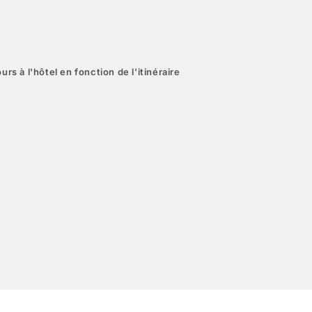
urs à l'hôtel en fonction de l'itinéraire