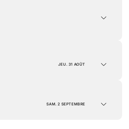
JEU. 31 AOÛT
SAM. 2 SEPTEMBRE