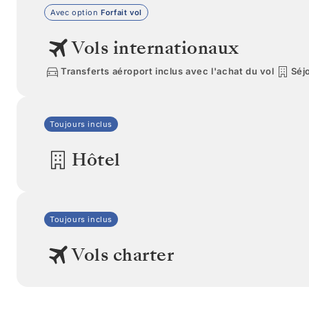
Avec option
Forfait vol
Vols internationaux
Transferts aéroport inclus avec l'achat du vol
Séjo
Toujours inclus
Hôtel
Toujours inclus
Vols charter