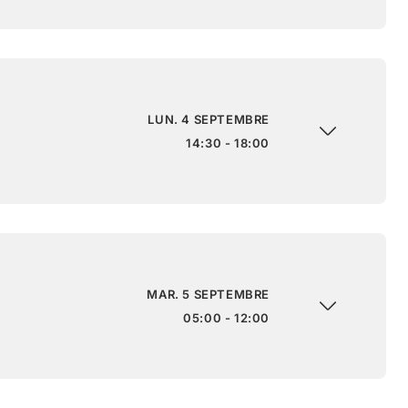
LUN. 4 SEPTEMBRE
14:30 - 18:00
MAR. 5 SEPTEMBRE
05:00 - 12:00