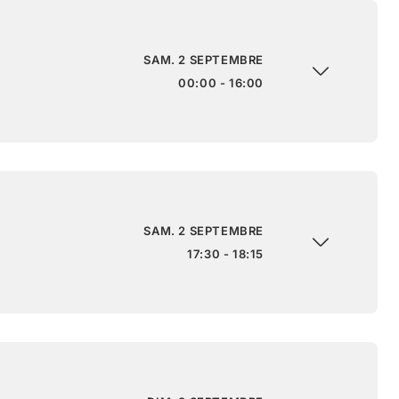
SAM. 2 SEPTEMBRE
00:00 - 16:00
SAM. 2 SEPTEMBRE
17:30 - 18:15