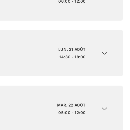
06:00 - 12:00
LUN. 21 AOÛT
14:30 - 18:00
MAR. 22 AOÛT
05:00 - 12:00