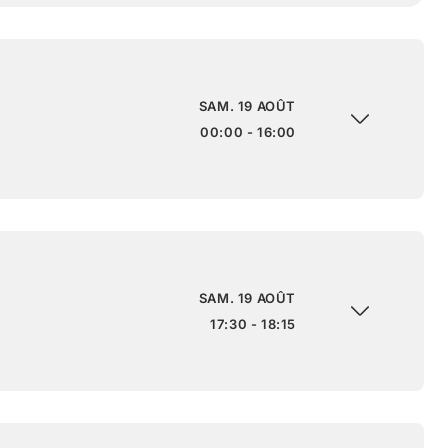
SAM. 19 AOÛT
00:00 - 16:00
SAM. 19 AOÛT
17:30 - 18:15