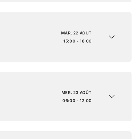
MAR. 22 AOÛT
15:00 - 18:00
MER. 23 AOÛT
06:00 - 12:00