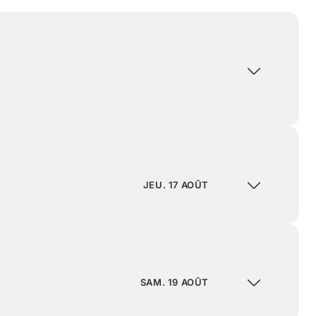
JEU. 17 AOÛT
SAM. 19 AOÛT