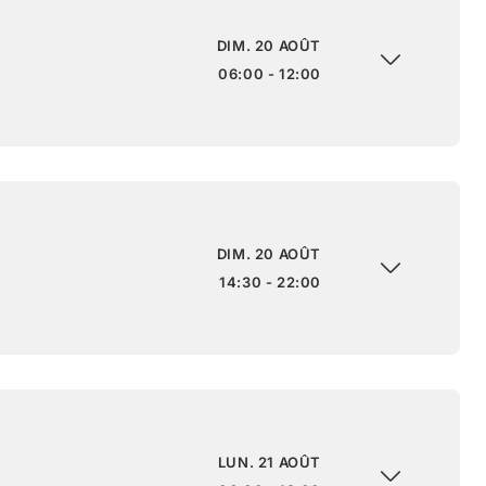
DIM. 20 AOÛT
06:00 - 12:00
DIM. 20 AOÛT
14:30 - 22:00
LUN. 21 AOÛT