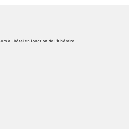
urs à l'hôtel en fonction de l'itinéraire