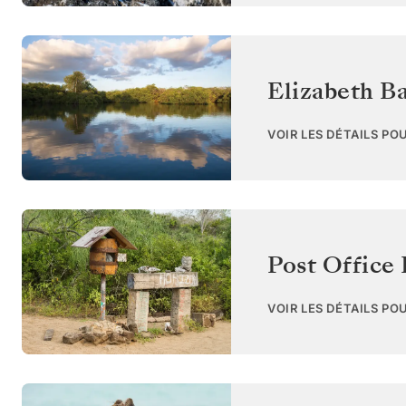
Elizabeth Ba
VOIR LES DÉTAILS PO
Post Office 
VOIR LES DÉTAILS PO