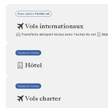
Avec option
Forfait vol
Vols internationaux
Transferts aéroport inclus avec l'achat du vol
Séjo
Toujours inclus
Hôtel
Toujours inclus
Vols charter