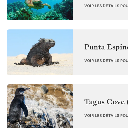
VOIR LES DÉTAILS PO
Punta Espin
VOIR LES DÉTAILS PO
Tagus Cove (
VOIR LES DÉTAILS PO