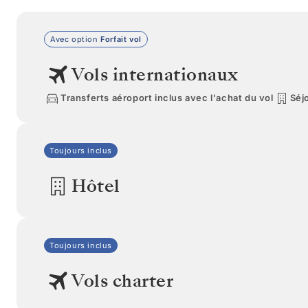
Avec option
Forfait vol
Vols internationaux
Transferts aéroport inclus avec l'achat du vol
Séjo
Toujours inclus
Hôtel
Toujours inclus
Vols charter