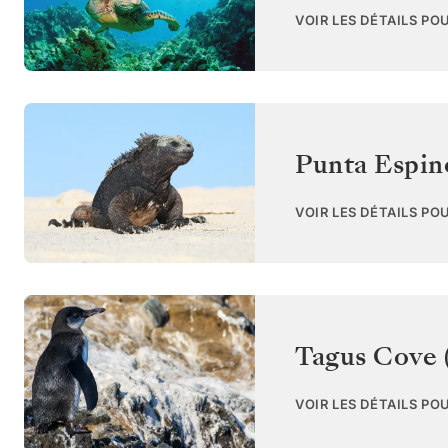
VOIR LES DÉTAILS PO
Punta Espin
VOIR LES DÉTAILS PO
Tagus Cove (
VOIR LES DÉTAILS PO