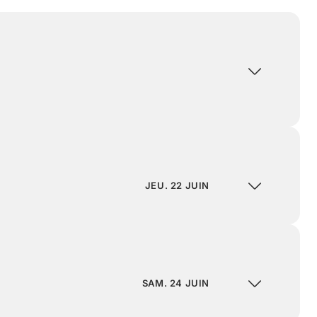
JEU. 22 JUIN
SAM. 24 JUIN