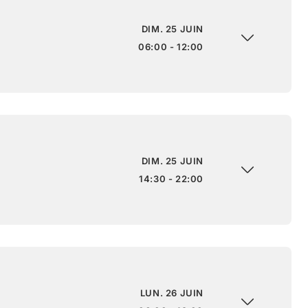
DIM. 25 JUIN
06:00 - 12:00
DIM. 25 JUIN
14:30 - 22:00
LUN. 26 JUIN