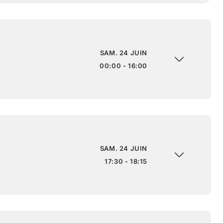
SAM. 24 JUIN
00:00 - 16:00
SAM. 24 JUIN
17:30 - 18:15