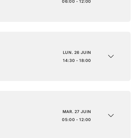
06:00 - 12:00
LUN. 26 JUIN
14:30 - 18:00
MAR. 27 JUIN
05:00 - 12:00