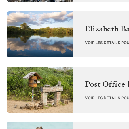
Elizabeth Ba
VOIR LES DÉTAILS PO
Post Office 
VOIR LES DÉTAILS PO