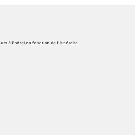
urs à l'hôtel en fonction de l'itinéraire