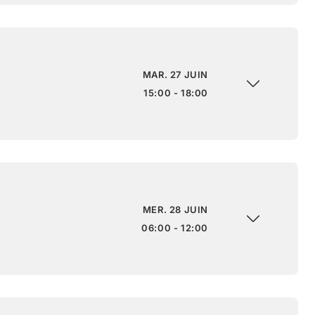
MAR. 27 JUIN
15:00 - 18:00
MER. 28 JUIN
06:00 - 12:00