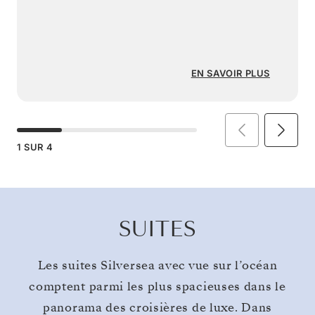
EN SAVOIR PLUS
1
SUR
4
SUITES
Les suites Silversea avec vue sur l’océan
comptent parmi les plus spacieuses dans le
panorama des croisières de luxe. Dans