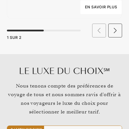
EN SAVOIR PLUS
1
SUR
2
LE LUXE DU CHOIX℠
Nous tenons compte des préférences de
voyage de tous et nous sommes ravis d’offrir à
nos voyageurs le luxe du choix pour
sélectionner le meilleur tarif.