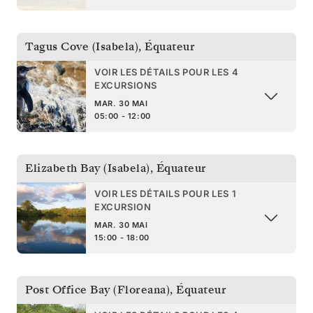
Tagus Cove (Isabela)
,
Équateur
VOIR LES DÉTAILS POUR LES 4
EXCURSIONS
MAR. 30 MAI
05:00 - 12:00
Elizabeth Bay (Isabela)
,
Équateur
VOIR LES DÉTAILS POUR LES 1
EXCURSION
MAR. 30 MAI
15:00 - 18:00
Post Office Bay (Floreana)
,
Équateur