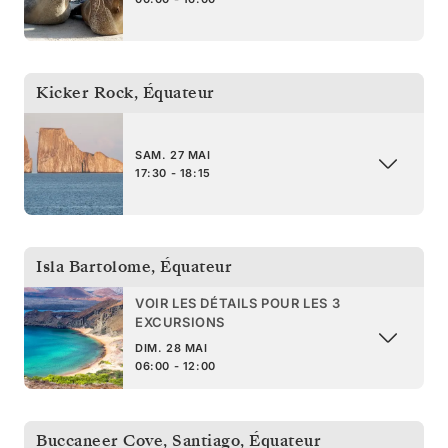
Kicker Rock
,
Équateur
SAM. 27 MAI
17:30 - 18:15
Isla Bartolome
,
Équateur
VOIR LES DÉTAILS POUR LES 3
EXCURSIONS
DIM. 28 MAI
06:00 - 12:00
Buccaneer Cove, Santiago
,
Équateur