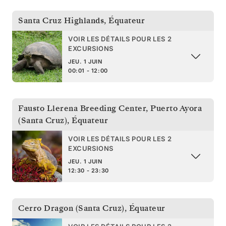
Santa Cruz Highlands
,
Équateur
VOIR LES DÉTAILS POUR LES 2
EXCURSIONS
JEU. 1 JUIN
00:01 - 12:00
Fausto Llerena Breeding Center, Puerto Ayora
(Santa Cruz)
,
Équateur
VOIR LES DÉTAILS POUR LES 2
EXCURSIONS
JEU. 1 JUIN
12:30 - 23:30
Cerro Dragon (Santa Cruz)
,
Équateur