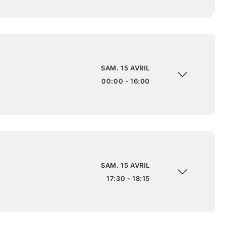
SAM. 15 AVRIL
00:00 - 16:00
SAM. 15 AVRIL
17:30 - 18:15