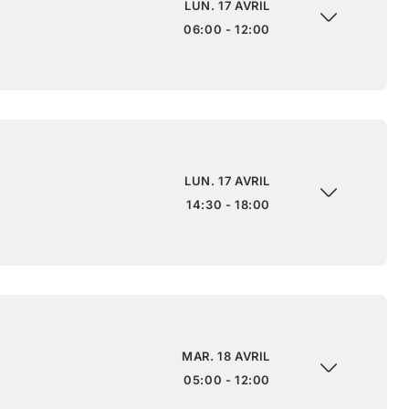
LUN. 17 AVRIL
06:00 - 12:00
LUN. 17 AVRIL
14:30 - 18:00
MAR. 18 AVRIL
05:00 - 12:00