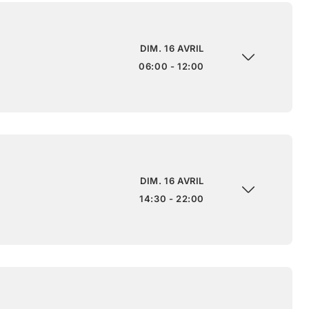
DIM. 16 AVRIL
06:00 - 12:00
DIM. 16 AVRIL
14:30 - 22:00