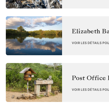
Elizabeth Ba
VOIR LES DÉTAILS PO
Post Office 
VOIR LES DÉTAILS PO