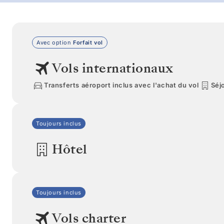
Avec option
Forfait vol
Vols internationaux
Transferts aéroport inclus avec l'achat du vol
Séjo
Toujours inclus
Hôtel
Toujours inclus
Vols charter