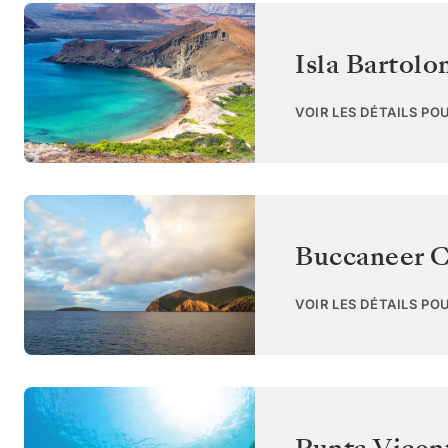
Isla Bartol
VOIR LES DÉTAILS PO
Buccaneer C
VOIR LES DÉTAILS PO