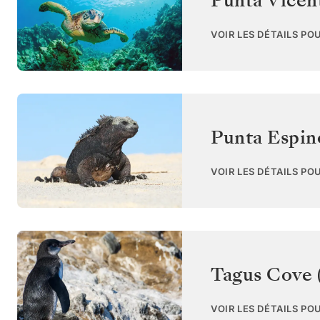
Punta Vicent
VOIR LES DÉTAILS PO
Punta Espin
VOIR LES DÉTAILS PO
Tagus Cove (
VOIR LES DÉTAILS PO