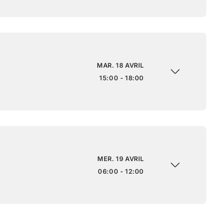
MAR. 18 AVRIL
15:00 - 18:00
MER. 19 AVRIL
06:00 - 12:00