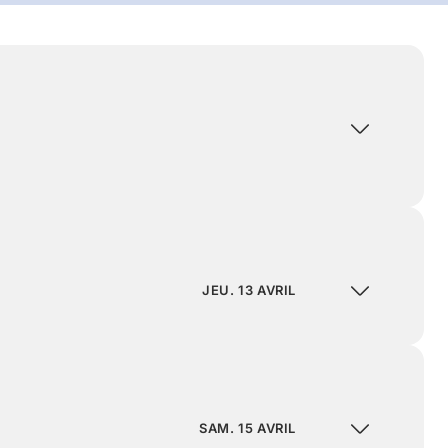
JEU. 13 AVRIL
SAM. 15 AVRIL