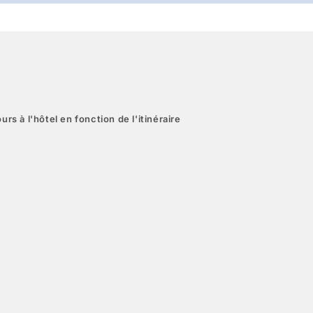
urs à l'hôtel en fonction de l'itinéraire