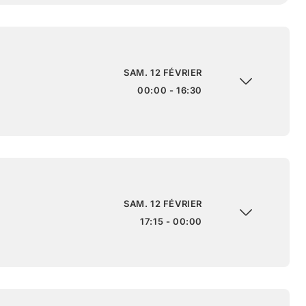
SAM. 12 FÉVRIER
00:00 - 16:30
SAM. 12 FÉVRIER
17:15 - 00:00