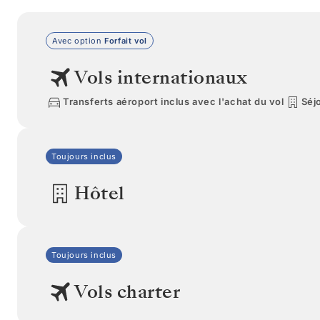
Avec option
Forfait vol
Vols internationaux
Transferts aéroport inclus avec l'achat du vol
Séjo
Toujours inclus
Hôtel
Toujours inclus
Vols charter