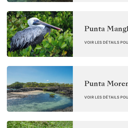
Punta Mangl
VOIR LES DÉTAILS PO
Punta Moren
VOIR LES DÉTAILS PO