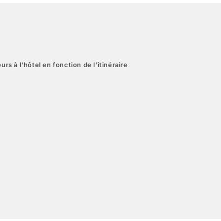
urs à l'hôtel en fonction de l'itinéraire