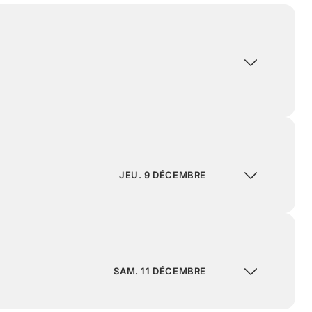
JEU. 9 DÉCEMBRE
SAM. 11 DÉCEMBRE