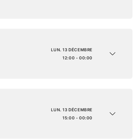
LUN. 13 DÉCEMBRE
12:00 - 00:00
LUN. 13 DÉCEMBRE
15:00 - 00:00