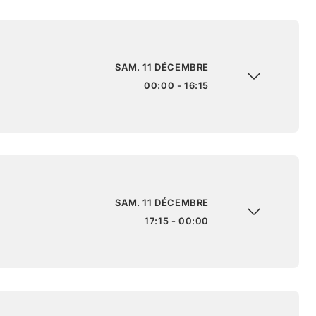
SAM. 11 DÉCEMBRE
00:00 - 16:15
SAM. 11 DÉCEMBRE
17:15 - 00:00