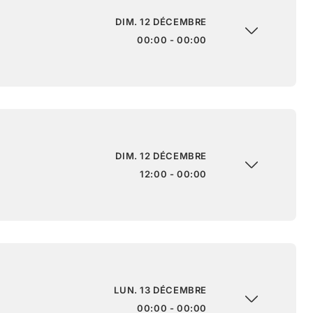
DIM. 12 DÉCEMBRE
00:00 - 00:00
DIM. 12 DÉCEMBRE
12:00 - 00:00
LUN. 13 DÉCEMBRE
00:00 - 00:00