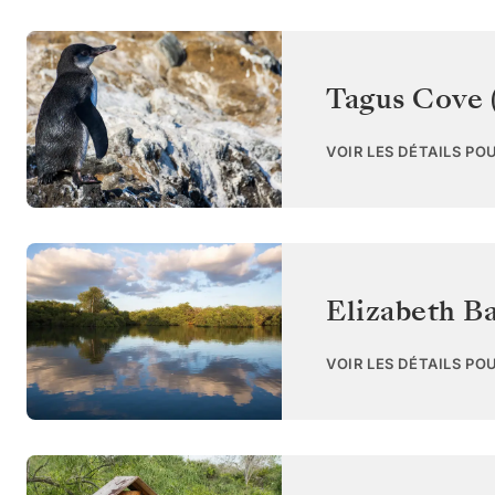
Tagus Cove (
VOIR LES DÉTAILS PO
Elizabeth Ba
VOIR LES DÉTAILS PO