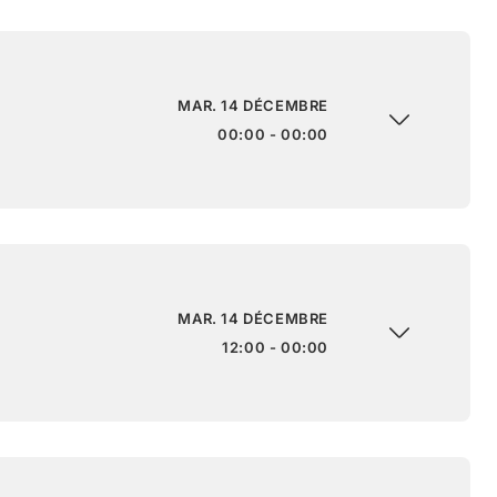
MAR. 14 DÉCEMBRE
00:00 - 00:00
MAR. 14 DÉCEMBRE
12:00 - 00:00