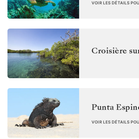
VOIR LES DÉTAILS PO
Croisière su
Punta Espin
VOIR LES DÉTAILS PO