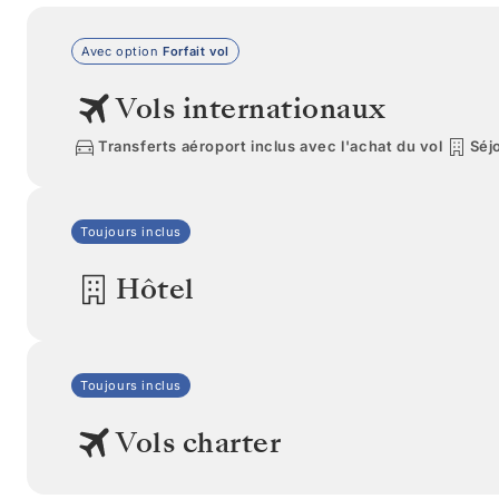
Avec option
Forfait vol
Vols internationaux
Transferts aéroport inclus avec l'achat du vol
Séjo
Toujours inclus
Hôtel
Toujours inclus
Vols charter