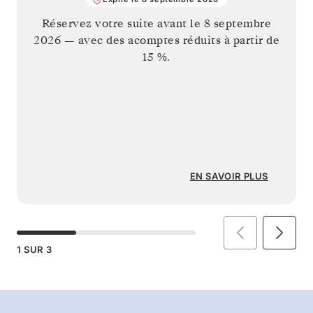
Réservez votre suite avant le
8 septembre
2026
— avec des acomptes réduits à partir de
15 %.
EN SAVOIR PLUS
1
SUR
3