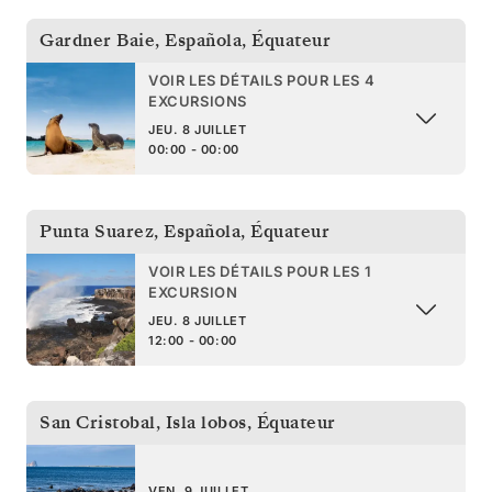
Gardner Baie, Española
,
Équateur
VOIR LES DÉTAILS POUR LES 4
EXCURSIONS
JEU. 8 JUILLET
00:00 - 00:00
Punta Suarez, Española
,
Équateur
VOIR LES DÉTAILS POUR LES 1
EXCURSION
JEU. 8 JUILLET
12:00 - 00:00
San Cristobal, Isla lobos
,
Équateur
VEN. 9 JUILLET