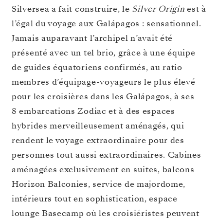
Silversea a fait construire, le
Silver Origin
est à
l’égal du voyage aux Galápagos : sensationnel.
Jamais auparavant l’archipel n’avait été
présenté avec un tel brio, grâce à une équipe
de guides équatoriens confirmés, au ratio
membres d’équipage-voyageurs le plus élevé
pour les croisières dans les Galápagos, à ses
8 embarcations Zodiac et à des espaces
hybrides merveilleusement aménagés, qui
rendent le voyage extraordinaire pour des
personnes tout aussi extraordinaires. Cabines
aménagées exclusivement en suites, balcons
Horizon Balconies, service de majordome,
intérieurs tout en sophistication, espace
lounge Basecamp où les croisiéristes peuvent