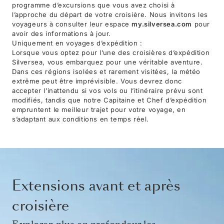
programme d’excursions que vous avez choisi à
l’approche du départ de votre croisière. Nous invitons les
voyageurs à consulter leur espace
my.silversea.com
pour
avoir des informations à jour.
Uniquement en voyages d’expédition :
Lorsque vous optez pour l’une des croisières d’expédition
Silversea, vous embarquez pour une véritable aventure.
Dans ces régions isolées et rarement visitées, la météo
extrême peut être imprévisible. Vous devrez donc
accepter l’inattendu si vos vols ou l’itinéraire prévu sont
modifiés, tandis que notre Capitaine et Chef d’expédition
empruntent le meilleur trajet pour votre voyage, en
s’adaptant aux conditions en temps réel.
Extensions avant et après
croisière