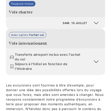
Toujours inclus
Vols charter
SAM. 10 JUILLET
Avec option
Forfait vol
Vols internationaux
Transferts aéroport inclus avec l'achat
du vol
Séjours à l'hôtel en fonction de
l'itinéraire
Les excursions sont fournies à titre d’exemple, pour
donner une idée des possibilités offertes lors du voyage
que vous ferez, mais elles sont amenées à changer. Nous
revoyons constamment notre programme d’excursions à
terre pour proposer des moments authentiques, en
immersion. N’hésitez donc pas à parcourir le contenu du