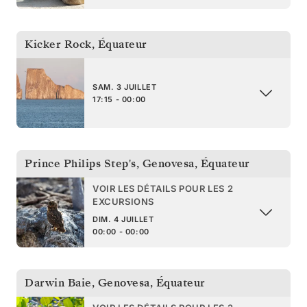
Kicker Rock
,
Équateur
SAM. 3 JUILLET
17:15 - 00:00
Prince Philips Step's, Genovesa
,
Équateur
VOIR LES DÉTAILS POUR LES 2
EXCURSIONS
DIM. 4 JUILLET
00:00 - 00:00
Darwin Baie, Genovesa
,
Équateur