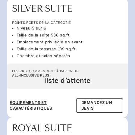
SILVER SUITE
POINTS FORTS DE LA CATÉGORIE
Niveau 5 sur 6
Taille de la suite 536 sq.ft.
Emplacement privilégié en avant
Taille de la terrasse 109 sq.ft.
Chambre et salon séparés
LES PRIX COMMENCENT À PARTIR DE
ALL-INCLUSIVE PLUS
liste d’attente
ÉQUIPEMENTS ET
DEMANDEZ UN
CARACTÉRISTIQUES
DEVIS
ROYAL SUITE