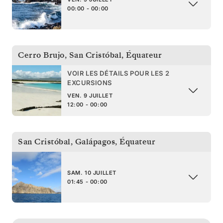
00:00 - 00:00
Cerro Brujo, San Cristóbal
,
Équateur
VOIR LES DÉTAILS POUR LES 2
EXCURSIONS
VEN. 9 JUILLET
12:00 - 00:00
San Cristóbal, Galápagos
,
Équateur
SAM. 10 JUILLET
01:45 - 00:00