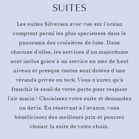
SUITES
Les suites Silversea avec vue sur l’océan
comptent parmi les plus spacieuses dans le
panorama des croisières de luxe. Dans
chacune d’elles, les services d’un majordome
sont inclus grâce à un service en mer de haut
niveau et presque toutes sont dotées d’une
véranda privée en teck. Vous n’aurez qu’à
franchir le seuil de votre porte pour respirer
l’air marin ! Choisissez votre suite et demandez
un devis. En réservant à l’avance, vous
bénéficierez des meilleurs prix et pourrez
choisir la suite de votre choix.