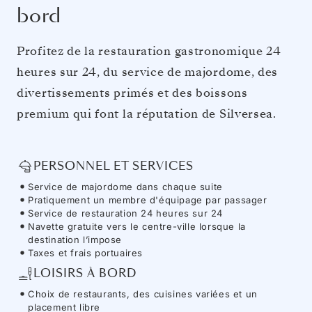
bord
Profitez de la restauration gastronomique 24
heures sur 24, du service de majordome, des
divertissements primés et des boissons
premium qui font la réputation de Silversea.
PERSONNEL ET SERVICES
Service de majordome dans chaque suite
Pratiquement un membre d'équipage par passager
Service de restauration 24 heures sur 24
Navette gratuite vers le centre-ville lorsque la
destination l’impose
Taxes et frais portuaires
LOISIRS À BORD
Choix de restaurants, des cuisines variées et un
placement libre