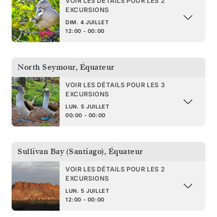
VOIR LES DÉTAILS POUR LES 2
EXCURSIONS
DIM. 4 JUILLET
12:00 - 00:00
North Seymour
,
Équateur
VOIR LES DÉTAILS POUR LES 3
EXCURSIONS
LUN. 5 JUILLET
00:00 - 00:00
Sullivan Bay (Santiago)
,
Équateur
VOIR LES DÉTAILS POUR LES 2
EXCURSIONS
LUN. 5 JUILLET
12:00 - 00:00