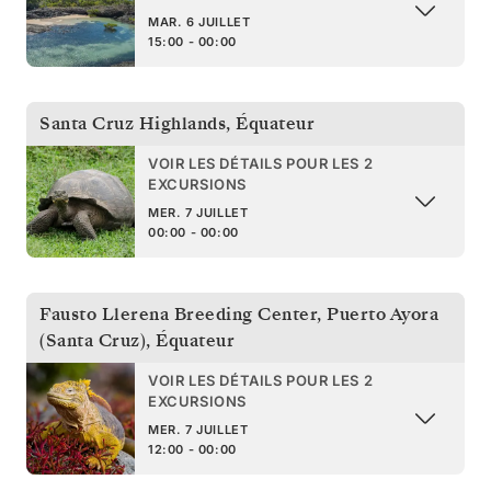
MAR. 6 JUILLET
15:00 - 00:00
Santa Cruz Highlands
,
Équateur
VOIR LES DÉTAILS POUR LES 2
EXCURSIONS
MER. 7 JUILLET
00:00 - 00:00
Fausto Llerena Breeding Center, Puerto Ayora
(Santa Cruz)
,
Équateur
VOIR LES DÉTAILS POUR LES 2
EXCURSIONS
MER. 7 JUILLET
12:00 - 00:00