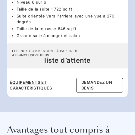
Niveau 6 sur 6
Taille de la suite 1,722 sq ft
Suite orientée vers l'arrière avec une vue à 270
degrés
Taille de la terrasse 646 sq ft
Grande salle à manger et salon
LES PRIX COMMENCENT À PARTIR DE
ALL-INCLUSIVE PLUS
liste d’attente
ÉQUIPEMENTS ET
DEMANDEZ UN
CARACTÉRISTIQUES
DEVIS
Avantages tout compris à