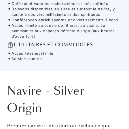
Café (dont variétés recherchées) et thés raffinés
Boissons disponibles en suite et sur tout le navire, y
compris des vins millésimés et des spiritueux
Conférences enrichissantes et divertissements à bord
Accès illimité au centre de fitness, au sauna, au
hammam et aux espaces détente du spa (aux heures
d’ouverture)
UTILITAIRES ET COMMODITÉS
Accès Internet illimité
Service compris
Navire
-
Silver
Origin
Premier navire à destination exclusive que