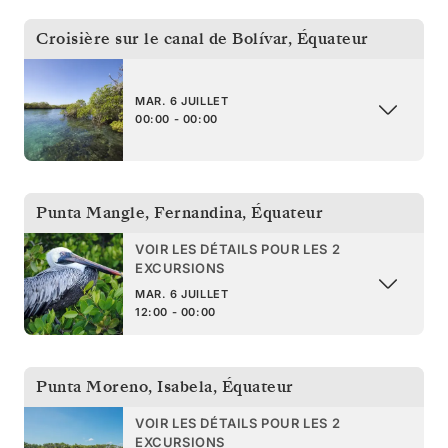
Croisière sur le canal de Bolívar
,
Équateur
MAR. 6 JUILLET
00:00 - 00:00
Punta Mangle, Fernandina
,
Équateur
VOIR LES DÉTAILS POUR LES 2
EXCURSIONS
MAR. 6 JUILLET
12:00 - 00:00
Punta Moreno, Isabela
,
Équateur
VOIR LES DÉTAILS POUR LES 2
EXCURSIONS