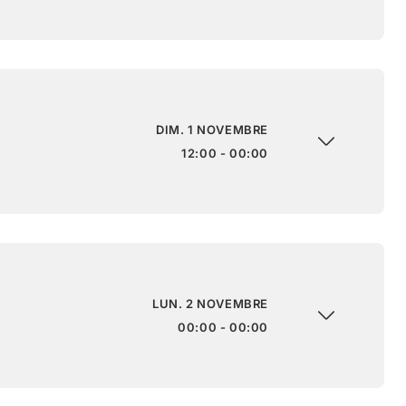
DIM. 1 NOVEMBRE
12:00 - 00:00
LUN. 2 NOVEMBRE
00:00 - 00:00