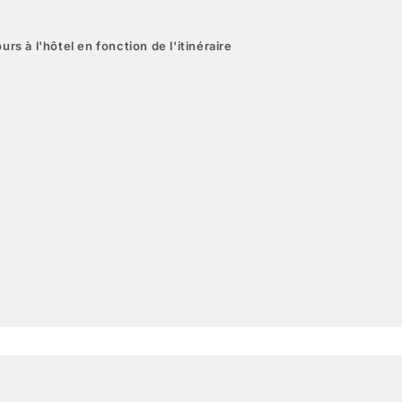
urs à l'hôtel en fonction de l'itinéraire