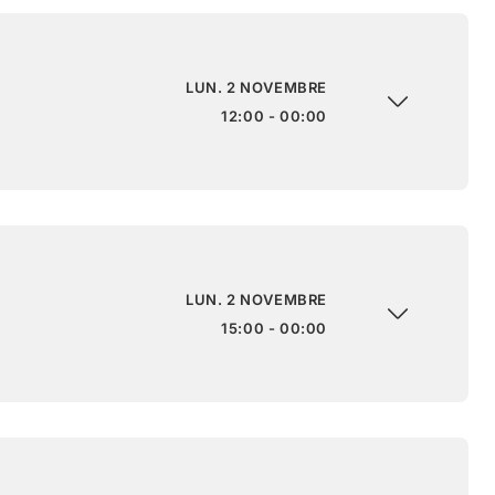
LUN. 2 NOVEMBRE
12:00 - 00:00
LUN. 2 NOVEMBRE
15:00 - 00:00