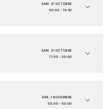
SAM. 31 OCTOBRE
00:00 - 16:30
SAM. 31 OCTOBRE
17:00 - 00:00
DIM. 1 NOVEMBRE
00:00 - 00:00