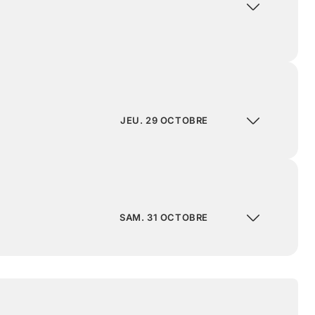
JEU. 29 OCTOBRE
SAM. 31 OCTOBRE