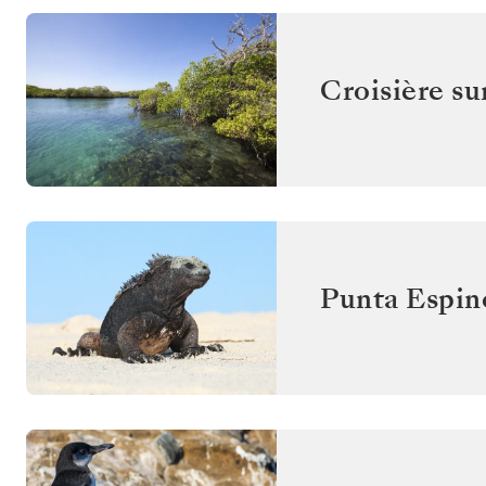
Croisière su
Punta Espin