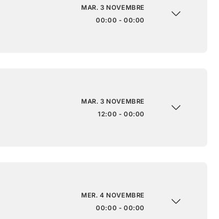
MAR. 3 NOVEMBRE
00:00 - 00:00
MAR. 3 NOVEMBRE
12:00 - 00:00
MER. 4 NOVEMBRE
00:00 - 00:00