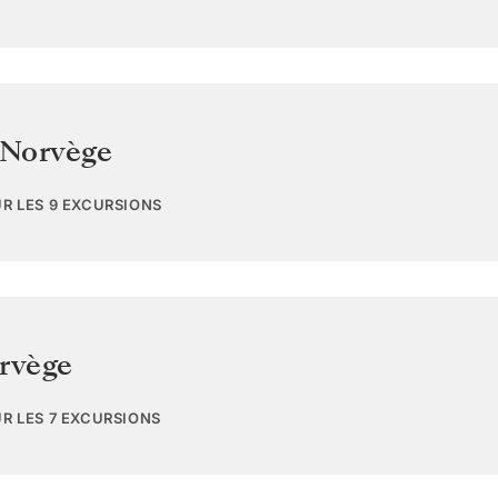
Norvège
UR LES 9 EXCURSIONS
rvège
UR LES 7 EXCURSIONS