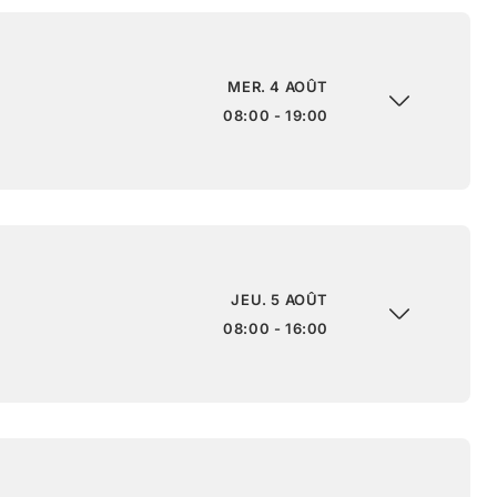
MER. 4 AOÛT
08:00 - 19:00
JEU. 5 AOÛT
08:00 - 16:00