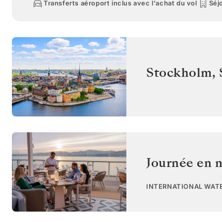
Transferts aéroport inclus avec l'achat du vol
Séjo
Stockholm
,
Journée en 
INTERNATIONAL WAT