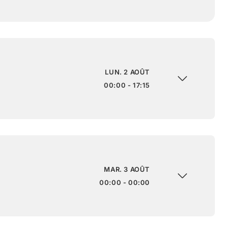
LUN. 2 AOÛT
00:00 - 17:15
MAR. 3 AOÛT
00:00 - 00:00