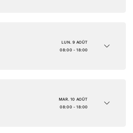
LUN. 9 AOÛT
08:00 - 18:00
MAR. 10 AOÛT
08:00 - 18:00