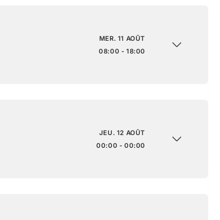
MER. 11 AOÛT
08:00 - 18:00
JEU. 12 AOÛT
00:00 - 00:00