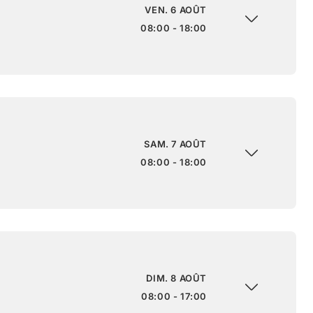
VEN. 6 AOÛT
08:00 - 18:00
SAM. 7 AOÛT
08:00 - 18:00
DIM. 8 AOÛT
08:00 - 17:00