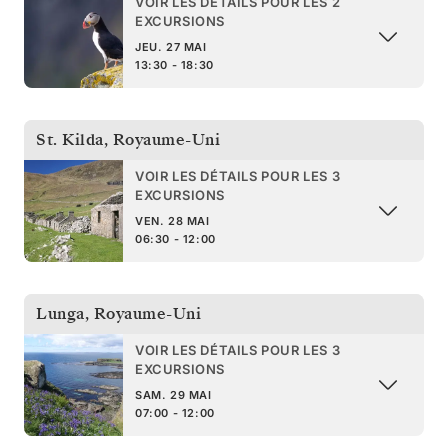
VOIR LES DÉTAILS POUR LES 2
EXCURSIONS
JEU. 27 MAI
13:30 - 18:30
St. Kilda
,
Royaume-Uni
VOIR LES DÉTAILS POUR LES 3
EXCURSIONS
VEN. 28 MAI
06:30 - 12:00
Lunga
,
Royaume-Uni
VOIR LES DÉTAILS POUR LES 3
EXCURSIONS
SAM. 29 MAI
07:00 - 12:00