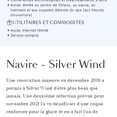
Accès illimité au centre de fitness, au sauna, au
hammam et aux espaces détente du spa (aux heures
d’ouverture)
UTILITAIRES ET COMMODITÉS
Accès Internet illimité
Service compris
Navire
-
Silver Wind
Une rénovation majeure en décembre 2018 a
permis à Silver Wind d'être plus beau que
jamais. Une deuxième réfection prévue pour
novembre 2021 l'a vu bénéficier d'une coque
renforcée pour la glace et en a fait l'un de