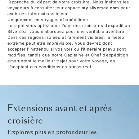
l’approche du départ de votre croisière. Nous invitons les
voyageurs à consulter leur espace
my.silversea.com
pour
avoir des informations à jour.
Uniquement en voyages d’expédition :
Lorsque vous optez pour l’une des croisières d’expédition
Silversea, vous embarquez pour une véritable aventure.
Dans ces régions isolées et rarement visitées, la météo
extrême peut être imprévisible. Vous devrez donc
accepter l’inattendu si vos vols ou l’itinéraire prévu sont
modifiés, tandis que notre Capitaine et Chef d’expédition
empruntent le meilleur trajet pour votre voyage, en
s’adaptant aux conditions en temps réel.
Extensions avant et après
croisière
Explorez plus en profondeur les