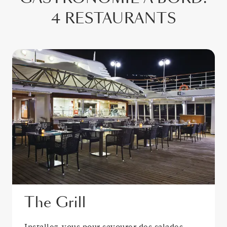
4 RESTAURANTS
The Grill
Installez-vous pour savourer des salades