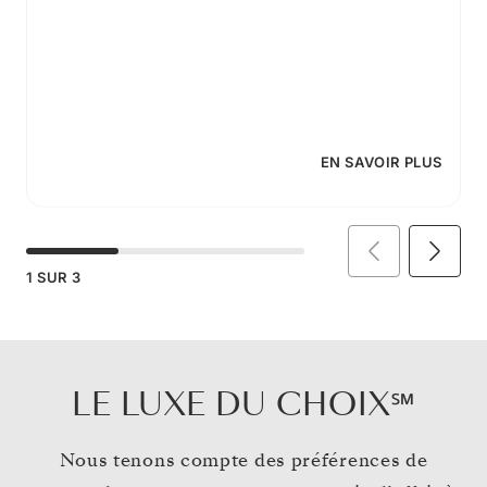
EN SAVOIR PLUS
1
SUR
3
LE LUXE DU CHOIX℠
Nous tenons compte des préférences de