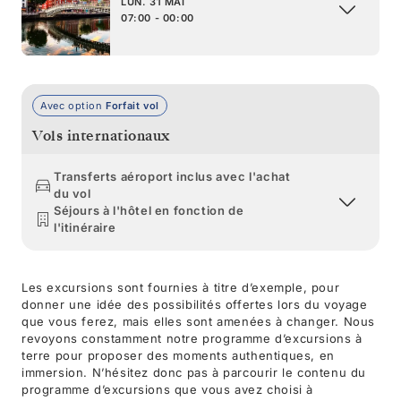
LUN. 31 MAI
07:00 - 00:00
Avec option
Forfait vol
Vols internationaux
Transferts aéroport inclus avec l'achat
du vol
Séjours à l'hôtel en fonction de
l'itinéraire
Les excursions sont fournies à titre d’exemple, pour
donner une idée des possibilités offertes lors du voyage
que vous ferez, mais elles sont amenées à changer. Nous
revoyons constamment notre programme d’excursions à
terre pour proposer des moments authentiques, en
immersion. N’hésitez donc pas à parcourir le contenu du
programme d’excursions que vous avez choisi à