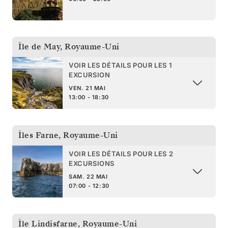
Île de May
,
Royaume-Uni
VOIR LES DÉTAILS POUR LES 1
EXCURSION
VEN. 21 MAI
13:00 - 18:30
Îles Farne
,
Royaume-Uni
VOIR LES DÉTAILS POUR LES 2
EXCURSIONS
SAM. 22 MAI
07:00 - 12:30
Île Lindisfarne
,
Royaume-Uni