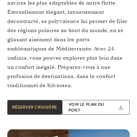
navires les plus adaptables de notre flotte.
Éternellement élégant, luxueusement
décontracté, sa polyvalence lui permet de filer
des régions polaires au bout du monde, en se
glissant aisément dans les ports
emblématiques de Méditerranée. Avec 24
zodiacs, vous pouvez explorer plus loin dans
un confort inégalé. Préparez-vous à une
profusion de destinations, dans le confort
traditionnel de Silversea.
VOIR LE PLAN DU
RÉSERVER CROISIÈRE
PONT