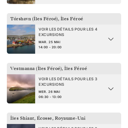
Tórshavn (Îles Féroé)
,
Îles Féroé
VOIR LES DÉTAILS POUR LES 4
EXCURSIONS
MAR. 25 MAI
14:00 - 20:00
Vestmanna (Îles Féroé)
,
Îles Féroé
VOIR LES DÉTAILS POUR LES 3
EXCURSIONS
MER. 26 MAI
06:30 - 13:00
Îles Shiant, Écosse
,
Royaume-Uni