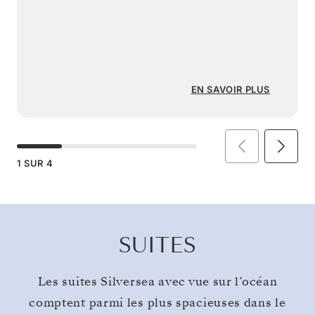
EN SAVOIR PLUS
1
SUR
4
SUITES
Les suites Silversea avec vue sur l’océan
comptent parmi les plus spacieuses dans le