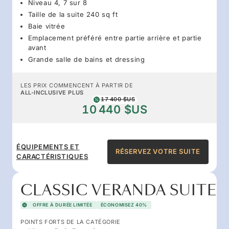
Niveau 4, 7 sur 8
Taille de la suite 240 sq ft
Baie vitrée
Emplacement préféré entre partie arrière et partie
avant
Grande salle de bains et dressing
LES PRIX COMMENCENT À PARTIR DE
ALL-INCLUSIVE PLUS
17 400 $US
10 440 $US
ÉQUIPEMENTS ET
RÉSERVEZ VOTRE SUITE
CARACTÉRISTIQUES
CLASSIC VERANDA SUITE
OFFRE À DURÉE LIMITÉE
ÉCONOMISEZ 40%
POINTS FORTS DE LA CATÉGORIE