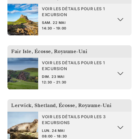
VOIR LES DÉTAILS POUR LES 1
EXCURSION
SAM. 22 MAI
14:30 - 19:00
Fair Isle, Écosse
,
Royaume-Uni
VOIR LES DÉTAILS POUR LES 1
EXCURSION
DIM. 23 MAI
12:30 - 21:30
Lerwick, Shetland, Écosse
,
Royaume-Uni
VOIR LES DÉTAILS POUR LES 3
EXCURSIONS
LUN. 24 MAI
08:00 - 18:30