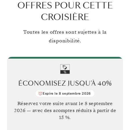
OFFRES POUR CETTE
CROISIÈRE
Toutes les offres sont sujettes à la
disponibilité.
ÉCONOMISEZ JUSQU’À
40%
Expire le 8 septembre 2026
Réservez votre suite avant le
8 septembre
2026
— avec des acomptes réduits à partir de
15 %.