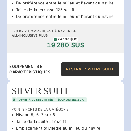
De préférence entre le milieu et l'avant du navire
Taille de la terrasse 125 sq. ft.
De préférence entre le milieu et l'avant du navire
LES PRIX COMMENCENT À PARTIR DE
ALL-INCLUSIVE PLUS
24 100 $US
19 280 $US
ÉQUIPEMENTS ET
RÉSERVEZ VOTRE SUITE
CARACTÉRISTIQUES
SILVER SUITE
OFFRE À DURÉE LIMITÉE
ÉCONOMISEZ 20%
POINTS FORTS DE LA CATÉGORIE
Niveau 5, 6, 7 sur 8
Taille de la suite 517 sq ft
Emplacement privilégié au milieu du navire