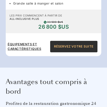
Grande salle à manger et salon
LES PRIX COMMENCENT À PARTIR DE
ALL-INCLUSIVE PLUS
33 500 $US
26 800 $US
ÉQUIPEMENTS ET
RÉSERVEZ VOTRE SUITE
CARACTÉRISTIQUES
Avantages tout compris à
bord
Profitez de la restauration gastronomique 24