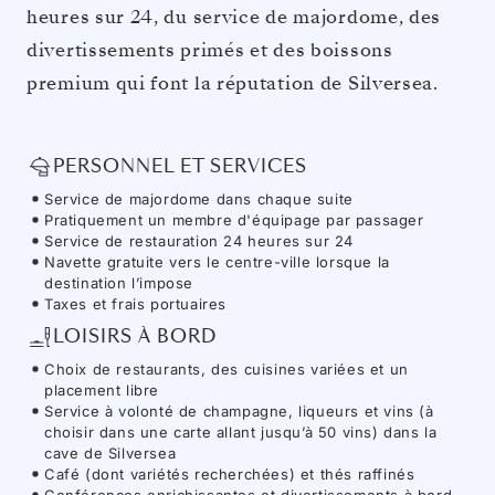
heures sur 24, du service de majordome, des
divertissements primés et des boissons
premium qui font la réputation de Silversea.
PERSONNEL ET SERVICES
Service de majordome dans chaque suite
Pratiquement un membre d'équipage par passager
Service de restauration 24 heures sur 24
Navette gratuite vers le centre-ville lorsque la
destination l’impose
Taxes et frais portuaires
LOISIRS À BORD
Choix de restaurants, des cuisines variées et un
placement libre
Service à volonté de champagne, liqueurs et vins (à
choisir dans une carte allant jusqu’à 50 vins) dans la
cave de Silversea
Café (dont variétés recherchées) et thés raffinés
Conférences enrichissantes et divertissements à bord