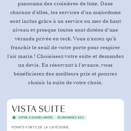
panorama des croisières de luxe. Dans
chacune d’elles, les services d’un majordome
sont inclus grâce à un service en mer de haut
niveau et presque toutes sont dotées d’une
véranda privée en teck. Vous n’aurez qu’à
franchir le seuil de votre porte pour respirer
l’air marin ! Choisissez votre suite et demandez
un devis. En réservant à l’avance, vous
bénéficierez des meilleurs prix et pourrez
choisir la suite de votre choix.
VISTA SUITE
OFFRE À DURÉE LIMITÉE
ÉCONOMISEZ 40%
POINTS FORTS DE LA CATÉGORIE