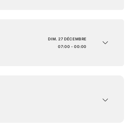
DIM. 27 DÉCEMBRE
07:00 - 00:00