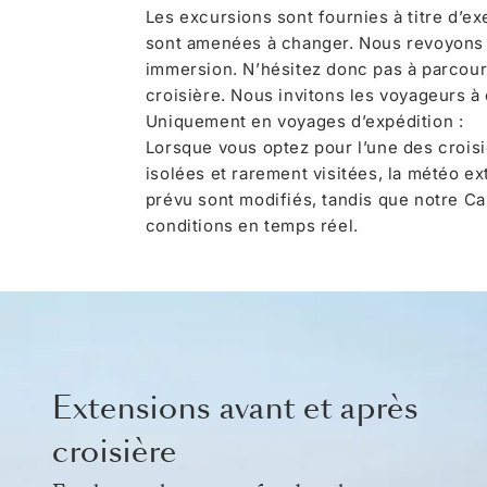
Les excursions sont fournies à titre d’e
sont amenées à changer. Nous revoyons
immersion. N’hésitez donc pas à parcour
croisière. Nous invitons les voyageurs à
Uniquement en voyages d’expédition :
Lorsque vous optez pour l’une des crois
isolées et rarement visitées, la météo ex
prévu sont modifiés, tandis que notre Ca
conditions en temps réel.
Extensions avant et après
croisière