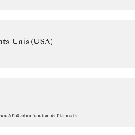
ats-Unis (USA)
urs à l'hôtel en fonction de l'itinéraire