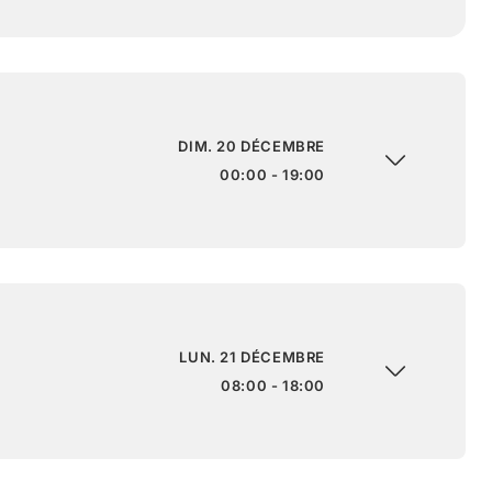
DIM. 20 DÉCEMBRE
00:00 - 19:00
LUN. 21 DÉCEMBRE
08:00 - 18:00