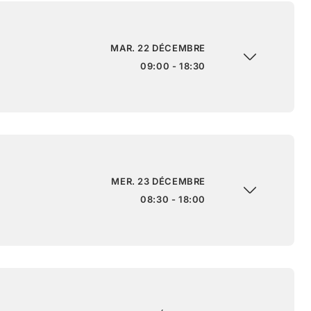
MAR. 22 DÉCEMBRE
09:00 - 18:30
MER. 23 DÉCEMBRE
08:30 - 18:00