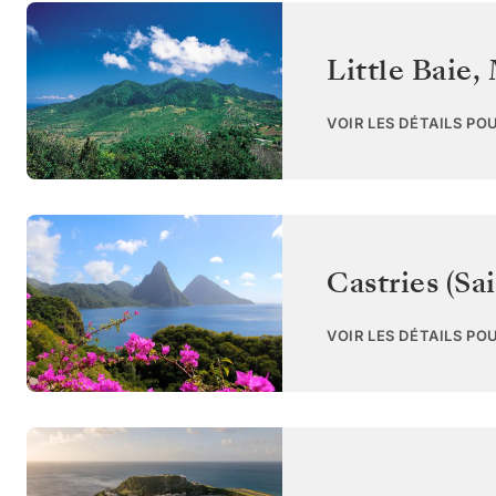
Little Baie,
VOIR LES DÉTAILS PO
Castries (Sa
VOIR LES DÉTAILS PO