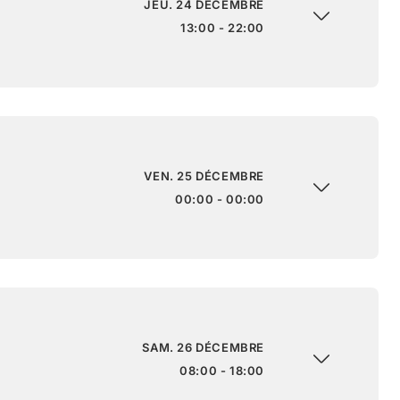
JEU. 24 DÉCEMBRE
13:00 - 22:00
VEN. 25 DÉCEMBRE
00:00 - 00:00
SAM. 26 DÉCEMBRE
08:00 - 18:00