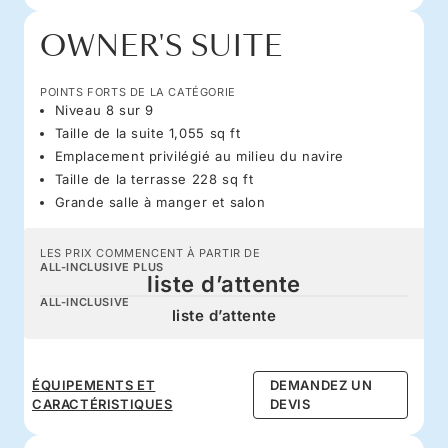
OWNER'S SUITE
POINTS FORTS DE LA CATÉGORIE
Niveau 8 sur 9
Taille de la suite 1,055 sq ft
Emplacement privilégié au milieu du navire
Taille de la terrasse 228 sq ft
Grande salle à manger et salon
LES PRIX COMMENCENT À PARTIR DE
ALL-INCLUSIVE PLUS
liste d’attente
ALL-INCLUSIVE
liste d’attente
ÉQUIPEMENTS ET
DEMANDEZ UN
CARACTÉRISTIQUES
DEVIS