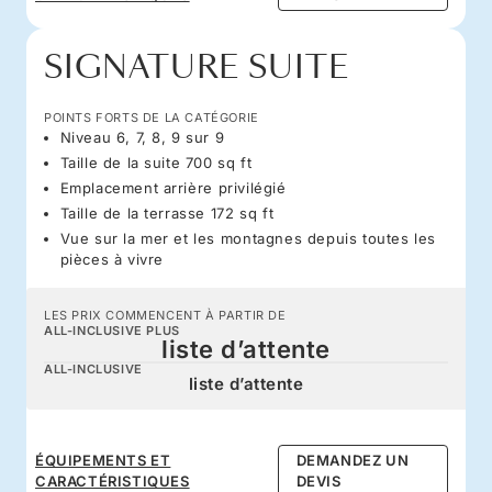
SIGNATURE SUITE
POINTS FORTS DE LA CATÉGORIE
Niveau 6, 7, 8, 9 sur 9
Taille de la suite 700 sq ft
Emplacement arrière privilégié
Taille de la terrasse 172 sq ft
Vue sur la mer et les montagnes depuis toutes les
pièces à vivre
LES PRIX COMMENCENT À PARTIR DE
ALL-INCLUSIVE PLUS
liste d’attente
ALL-INCLUSIVE
liste d’attente
ÉQUIPEMENTS ET
DEMANDEZ UN
CARACTÉRISTIQUES
DEVIS