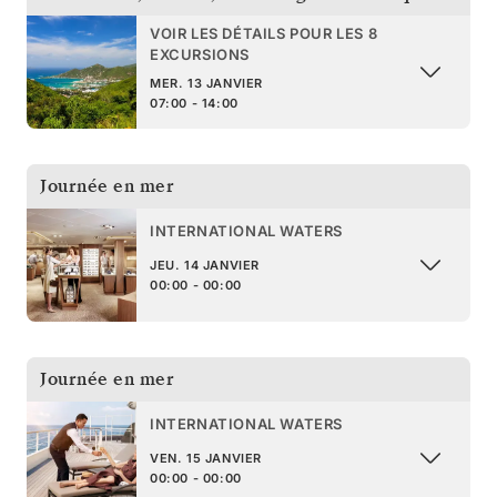
VOIR LES DÉTAILS POUR LES 8
EXCURSIONS
MER. 13 JANVIER
07:00 - 14:00
Journée en mer
INTERNATIONAL WATERS
JEU. 14 JANVIER
00:00 - 00:00
Journée en mer
INTERNATIONAL WATERS
VEN. 15 JANVIER
00:00 - 00:00