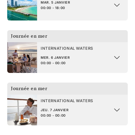
MAR. 5 JANVIER
00:00 - 18:00
Journée en mer
INTERNATIONAL WATERS
MER. 6 JANVIER
00:00 - 00:00
Journée en mer
INTERNATIONAL WATERS
JEU. 7 JANVIER
00:00 - 00:00