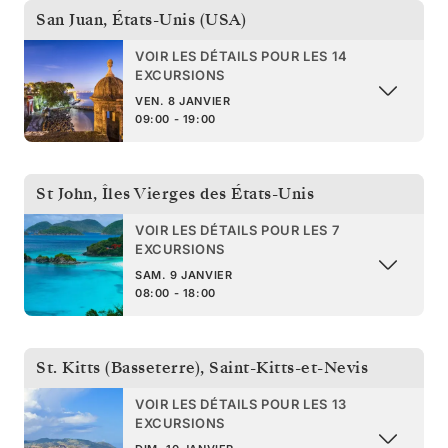
San Juan
,
États-Unis (USA)
VOIR LES DÉTAILS POUR LES 14
EXCURSIONS
VEN. 8 JANVIER
09:00 - 19:00
St John
,
Îles Vierges des États-Unis
VOIR LES DÉTAILS POUR LES 7
EXCURSIONS
SAM. 9 JANVIER
08:00 - 18:00
St. Kitts (Basseterre)
,
Saint-Kitts-et-Nevis
VOIR LES DÉTAILS POUR LES 13
EXCURSIONS