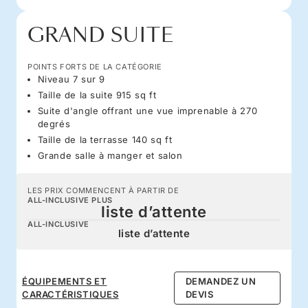
GRAND SUITE
POINTS FORTS DE LA CATÉGORIE
Niveau 7 sur 9
Taille de la suite 915 sq ft
Suite d'angle offrant une vue imprenable à 270
degrés
Taille de la terrasse 140 sq ft
Grande salle à manger et salon
LES PRIX COMMENCENT À PARTIR DE
ALL-INCLUSIVE PLUS
liste d’attente
ALL-INCLUSIVE
liste d’attente
ÉQUIPEMENTS ET
DEMANDEZ UN
CARACTÉRISTIQUES
DEVIS