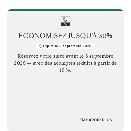
ÉCONOMISEZ JUSQU’À
30%
Expire le 8 septembre 2026
Réservez votre suite avant le
8 septembre
2026
— avec des acomptes réduits à partir de
15 %.
EN SAVOIR PLUS