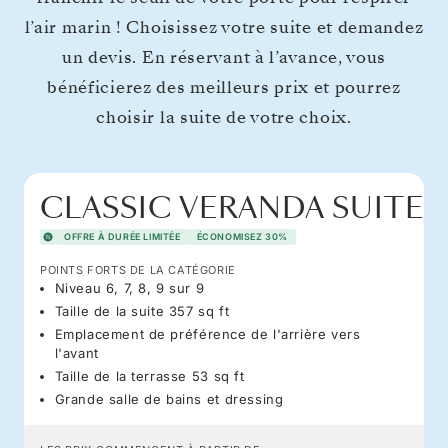
l’air marin ! Choisissez votre suite et demandez
un devis. En réservant à l’avance, vous
bénéficierez des meilleurs prix et pourrez
choisir la suite de votre choix.
CLASSIC VERANDA SUITE
OFFRE À DURÉE LIMITÉE
ÉCONOMISEZ 30%
POINTS FORTS DE LA CATÉGORIE
Niveau 6, 7, 8, 9 sur 9
Taille de la suite 357 sq ft
Emplacement de préférence de l'arrière vers
l'avant
Taille de la terrasse 53 sq ft
Grande salle de bains et dressing