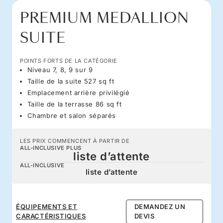
PREMIUM MEDALLION
SUITE
POINTS FORTS DE LA CATÉGORIE
Niveau 7, 8, 9 sur 9
Taille de la suite 527 sq ft
Emplacement arrière privilégié
Taille de la terrasse 86 sq ft
Chambre et salon séparés
LES PRIX COMMENCENT À PARTIR DE
ALL-INCLUSIVE PLUS
liste d’attente
ALL-INCLUSIVE
liste d’attente
ÉQUIPEMENTS ET
DEMANDEZ UN
CARACTÉRISTIQUES
DEVIS