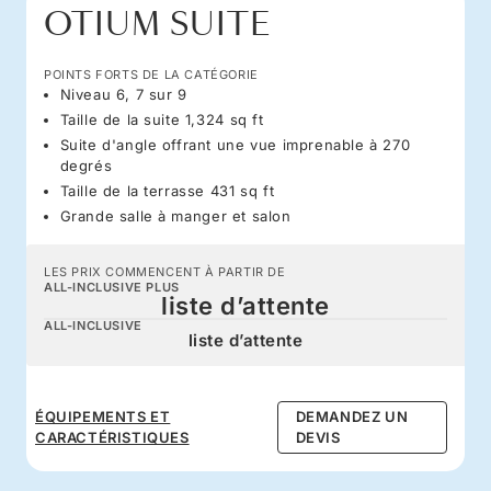
OTIUM SUITE
POINTS FORTS DE LA CATÉGORIE
Niveau 6, 7 sur 9
Taille de la suite 1,324 sq ft
Suite d'angle offrant une vue imprenable à 270
degrés
Taille de la terrasse 431 sq ft
Grande salle à manger et salon
LES PRIX COMMENCENT À PARTIR DE
ALL-INCLUSIVE PLUS
liste d’attente
ALL-INCLUSIVE
liste d’attente
ÉQUIPEMENTS ET
DEMANDEZ UN
CARACTÉRISTIQUES
DEVIS