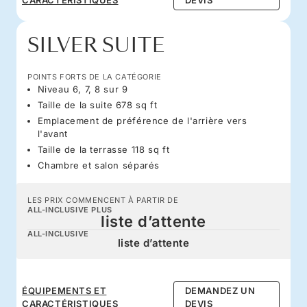
SILVER SUITE
POINTS FORTS DE LA CATÉGORIE
Niveau 6, 7, 8 sur 9
Taille de la suite 678 sq ft
Emplacement de préférence de l'arrière vers
l'avant
Taille de la terrasse 118 sq ft
Chambre et salon séparés
LES PRIX COMMENCENT À PARTIR DE
ALL-INCLUSIVE PLUS
liste d’attente
ALL-INCLUSIVE
liste d’attente
ÉQUIPEMENTS ET
DEMANDEZ UN
CARACTÉRISTIQUES
DEVIS