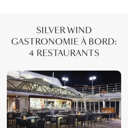
SILVER WIND
GASTRONOMIE À BORD
:
4 RESTAURANTS