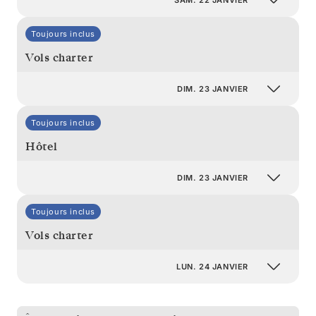
Toujours inclus
Vols charter
DIM. 23 JANVIER
Toujours inclus
Hôtel
DIM. 23 JANVIER
Toujours inclus
Vols charter
LUN. 24 JANVIER