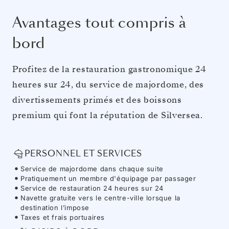
Avantages tout compris à
bord
Profitez de la restauration gastronomique 24
heures sur 24, du service de majordome, des
divertissements primés et des boissons
premium qui font la réputation de Silversea.
PERSONNEL ET SERVICES
Service de majordome dans chaque suite
Pratiquement un membre d'équipage par passager
Service de restauration 24 heures sur 24
Navette gratuite vers le centre-ville lorsque la
destination l’impose
Taxes et frais portuaires