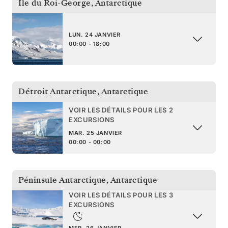
Île du Roi-George
,
Antarctique
LUN. 24 JANVIER
00:00 - 18:00
Détroit Antarctique
,
Antarctique
VOIR LES DÉTAILS POUR LES 2
EXCURSIONS
MAR. 25 JANVIER
00:00 - 00:00
Péninsule Antarctique
,
Antarctique
VOIR LES DÉTAILS POUR LES 3
EXCURSIONS
MER. 26 JANVIER