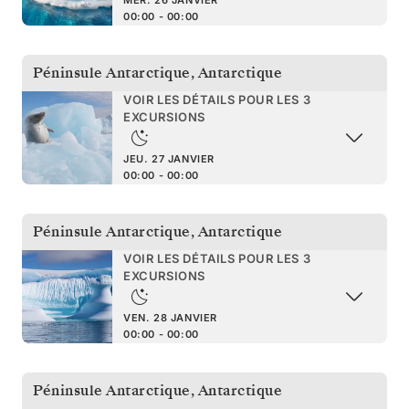
00:00 - 00:00
Péninsule Antarctique
,
Antarctique
VOIR LES DÉTAILS POUR LES 3
EXCURSIONS
JEU. 27 JANVIER
00:00 - 00:00
Péninsule Antarctique
,
Antarctique
VOIR LES DÉTAILS POUR LES 3
EXCURSIONS
VEN. 28 JANVIER
00:00 - 00:00
Péninsule Antarctique
,
Antarctique