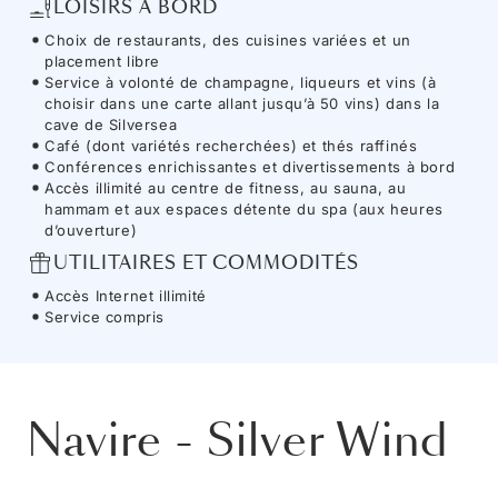
LOISIRS À BORD
Choix de restaurants, des cuisines variées et un
placement libre
Service à volonté de champagne, liqueurs et vins (à
choisir dans une carte allant jusqu’à 50 vins) dans la
cave de Silversea
Café (dont variétés recherchées) et thés raffinés
Conférences enrichissantes et divertissements à bord
Accès illimité au centre de fitness, au sauna, au
hammam et aux espaces détente du spa (aux heures
d’ouverture)
UTILITAIRES ET COMMODITÉS
Accès Internet illimité
Service compris
Navire
-
Silver Wind