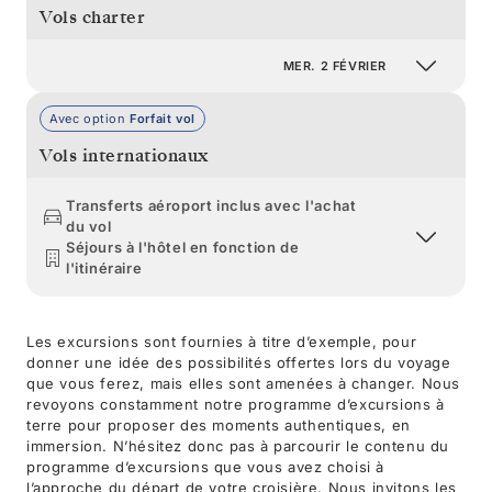
Vols charter
MER. 2 FÉVRIER
Avec option
Forfait vol
Vols internationaux
Transferts aéroport inclus avec l'achat
du vol
Séjours à l'hôtel en fonction de
l'itinéraire
Les excursions sont fournies à titre d’exemple, pour
donner une idée des possibilités offertes lors du voyage
que vous ferez, mais elles sont amenées à changer. Nous
revoyons constamment notre programme d’excursions à
terre pour proposer des moments authentiques, en
immersion. N’hésitez donc pas à parcourir le contenu du
programme d’excursions que vous avez choisi à
l’approche du départ de votre croisière. Nous invitons les