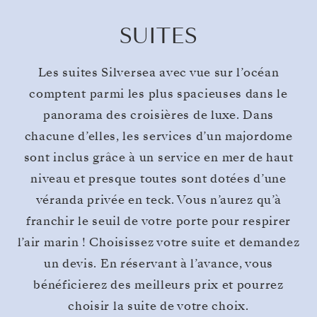
SUITES
Les suites Silversea avec vue sur l’océan
comptent parmi les plus spacieuses dans le
panorama des croisières de luxe. Dans
chacune d’elles, les services d’un majordome
sont inclus grâce à un service en mer de haut
niveau et presque toutes sont dotées d’une
véranda privée en teck. Vous n’aurez qu’à
franchir le seuil de votre porte pour respirer
l’air marin ! Choisissez votre suite et demandez
un devis. En réservant à l’avance, vous
bénéficierez des meilleurs prix et pourrez
choisir la suite de votre choix.