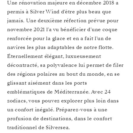
Une rénovation majeure en décembre 2018 a
permis à Silver Wind d'être plus beau que
jamais. Une deuxième réfection prévue pour
novembre 2021 l'a vu bénéficier d'une coque
renforcée pour la glace et en a fait l'un de
navires les plus adaptables de notre flotte.
Éternellement élégant, luxueusement
décontracté, sa polyvalence lui permet de filer
des régions polaires au bout du monde, en se
glissant aisément dans les ports
emblématiques de Méditerranée. Avec 24
zodiacs, vous pouvez explorer plus loin dans
un confort inégalé. Préparez-vous à une
profusion de destinations, dans le confort
traditionnel de Silversea.