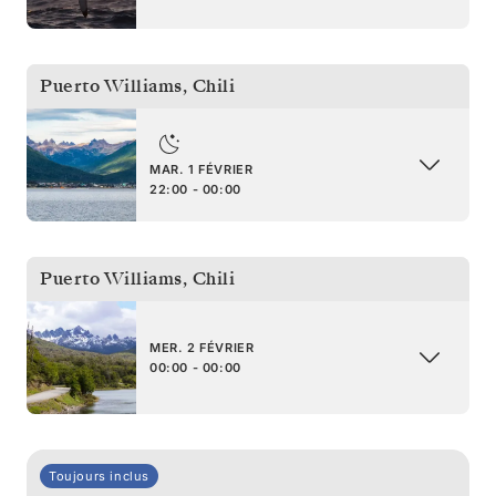
Puerto Williams
,
Chili
MAR. 1 FÉVRIER
22:00 - 00:00
Puerto Williams
,
Chili
MER. 2 FÉVRIER
00:00 - 00:00
Toujours inclus