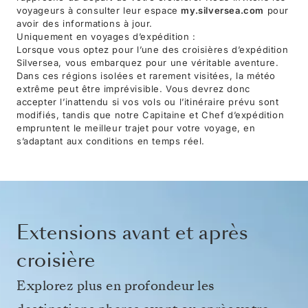
voyageurs à consulter leur espace
my.silversea.com
pour
avoir des informations à jour.
Uniquement en voyages d’expédition :
Lorsque vous optez pour l’une des croisières d’expédition
Silversea, vous embarquez pour une véritable aventure.
Dans ces régions isolées et rarement visitées, la météo
extrême peut être imprévisible. Vous devrez donc
accepter l’inattendu si vos vols ou l’itinéraire prévu sont
modifiés, tandis que notre Capitaine et Chef d’expédition
empruntent le meilleur trajet pour votre voyage, en
s’adaptant aux conditions en temps réel.
Extensions avant et après
croisière
Explorez plus en profondeur les