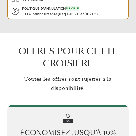
POLITIQUE D'ANNULATION
FLEXIBLE
100% remboursable jusqu'au 26 août 2027
OFFRES POUR CETTE
CROISIÈRE
Toutes les offres sont sujettes à la
disponibilité.
ÉCONOMISEZ JUSQU’À
10%