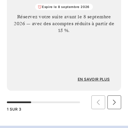
Expire le 8 septembre 2026
Réservez votre suite avant le
8 septembre
2026
— avec des acomptes réduits à partir de
15 %.
EN SAVOIR PLUS
1
SUR
3