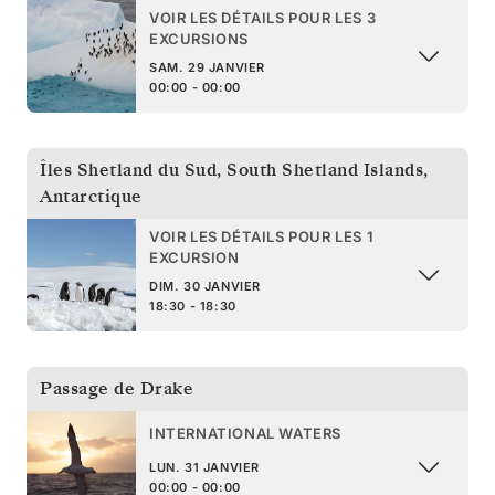
VOIR LES DÉTAILS POUR LES 3
EXCURSIONS
SAM. 29 JANVIER
00:00 - 00:00
Îles Shetland du Sud
,
South Shetland Islands,
Antarctique
VOIR LES DÉTAILS POUR LES 1
EXCURSION
DIM. 30 JANVIER
18:30 - 18:30
Passage de Drake
INTERNATIONAL WATERS
LUN. 31 JANVIER
00:00 - 00:00