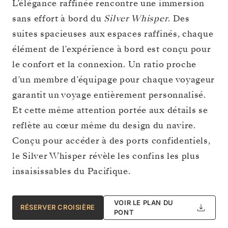
L’élégance raffinée rencontre une immersion
sans effort à bord du
Silver Whisper
. Des
suites spacieuses aux espaces raffinés, chaque
élément de l’expérience à bord est conçu pour
le confort et la connexion. Un ratio proche
d’un membre d’équipage pour chaque voyageur
garantit un voyage entièrement personnalisé.
Et cette même attention portée aux détails se
reflète au cœur même du design du navire.
Conçu pour accéder à des ports confidentiels,
le Silver Whisper révèle les confins les plus
insaisissables du Pacifique.
VOIR LE PLAN DU
RÉSERVER CROISIÈRE
PONT