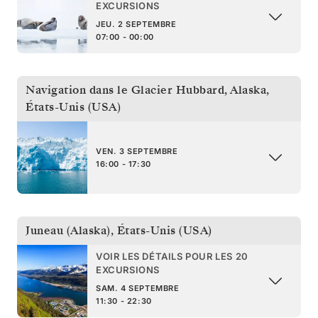
EXCURSIONS
JEU. 2 SEPTEMBRE
07:00 - 00:00
Navigation dans le Glacier Hubbard, Alaska
,
États-Unis (USA)
VEN. 3 SEPTEMBRE
16:00 - 17:30
Juneau (Alaska)
,
États-Unis (USA)
VOIR LES DÉTAILS POUR LES 20
EXCURSIONS
SAM. 4 SEPTEMBRE
11:30 - 22:30