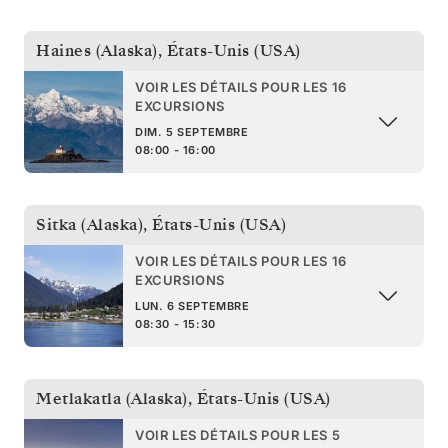
Haines (Alaska)
,
États-Unis (USA)
VOIR LES DÉTAILS POUR LES 16
EXCURSIONS
DIM. 5 SEPTEMBRE
08:00 - 16:00
Sitka (Alaska)
,
États-Unis (USA)
VOIR LES DÉTAILS POUR LES 16
EXCURSIONS
LUN. 6 SEPTEMBRE
08:30 - 15:30
Metlakatla (Alaska)
,
États-Unis (USA)
VOIR LES DÉTAILS POUR LES 5