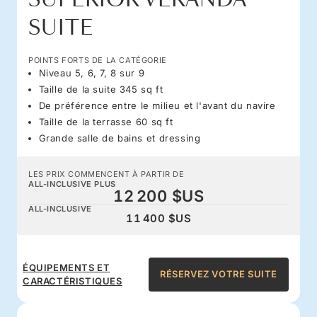
SUITE
POINTS FORTS DE LA CATÉGORIE
Niveau 5, 6, 7, 8 sur 9
Taille de la suite 345 sq ft
De préférence entre le milieu et l'avant du navire
Taille de la terrasse 60 sq ft
Grande salle de bains et dressing
LES PRIX COMMENCENT À PARTIR DE
ALL-INCLUSIVE PLUS
12 200 $US
ALL-INCLUSIVE
11 400 $US
ÉQUIPEMENTS ET
RÉSERVEZ VOTRE SUITE
CARACTÉRISTIQUES