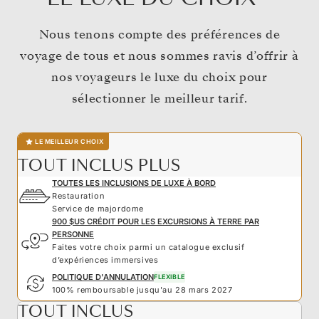
Nous tenons compte des préférences de
voyage de tous et nous sommes ravis d’offrir à
nos voyageurs le luxe du choix pour
sélectionner le meilleur tarif.
LE MEILLEUR CHOIX
TOUT INCLUS PLUS
TOUTES LES INCLUSIONS DE LUXE À BORD
Restauration
Service de majordome
900 $US CRÉDIT POUR LES EXCURSIONS À TERRE PAR
PERSONNE
Faites votre choix parmi un catalogue exclusif
d’expériences immersives
POLITIQUE D'ANNULATION
FLEXIBLE
100% remboursable jusqu'au 28 mars 2027
TOUT INCLUS