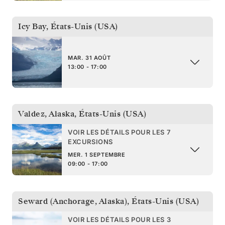
Icy Bay
,
États-Unis (USA)
MAR. 31 AOÛT
13:00 - 17:00
Valdez, Alaska
,
États-Unis (USA)
VOIR LES DÉTAILS POUR LES 7
EXCURSIONS
MER. 1 SEPTEMBRE
09:00 - 17:00
Seward (Anchorage, Alaska)
,
États-Unis (USA)
VOIR LES DÉTAILS POUR LES 3