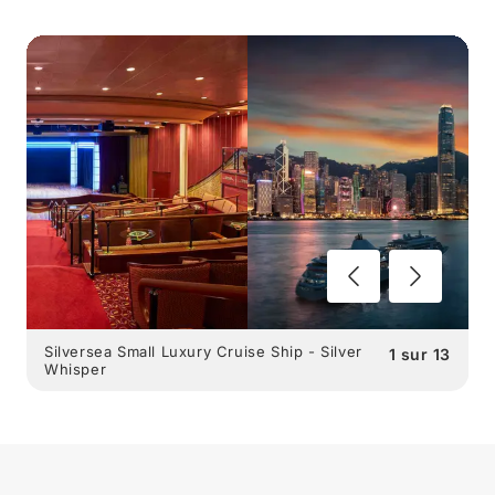
Silversea Small Luxury Cruise Ship - Silver
1
sur
13
Whisper