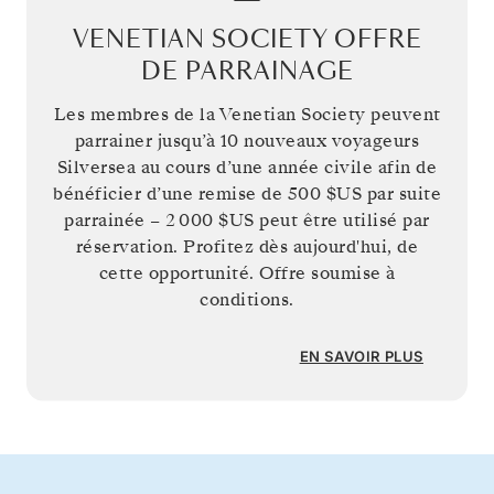
VENETIAN SOCIETY OFFRE
DE PARRAINAGE
Les membres de la Venetian Society peuvent
parrainer jusqu’à 10 nouveaux voyageurs
Silversea au cours d’une année civile afin de
bénéficier d’une remise de
500 $US
par suite
parrainée –
2 000 $US
peut être utilisé par
réservation. Profitez dès aujourd'hui, de
cette opportunité. Offre soumise à
conditions.
EN SAVOIR PLUS