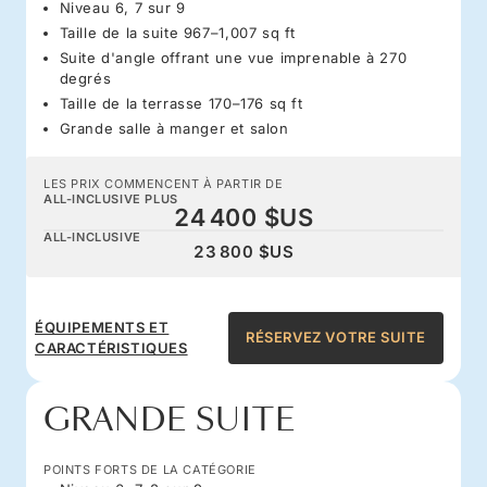
Niveau 6, 7 sur 9
Taille de la suite 967–1,007 sq ft
Suite d'angle offrant une vue imprenable à 270
degrés
Taille de la terrasse 170–176 sq ft
Grande salle à manger et salon
LES PRIX COMMENCENT À PARTIR DE
ALL-INCLUSIVE PLUS
24 400 $US
ALL-INCLUSIVE
23 800 $US
ÉQUIPEMENTS ET
RÉSERVEZ VOTRE SUITE
CARACTÉRISTIQUES
GRANDE SUITE
POINTS FORTS DE LA CATÉGORIE