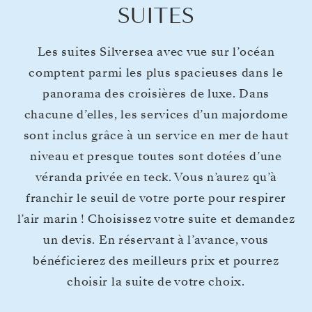
SUITES
Les suites Silversea avec vue sur l’océan
comptent parmi les plus spacieuses dans le
panorama des croisières de luxe. Dans
chacune d’elles, les services d’un majordome
sont inclus grâce à un service en mer de haut
niveau et presque toutes sont dotées d’une
véranda privée en teck. Vous n’aurez qu’à
franchir le seuil de votre porte pour respirer
l’air marin ! Choisissez votre suite et demandez
un devis. En réservant à l’avance, vous
bénéficierez des meilleurs prix et pourrez
choisir la suite de votre choix.