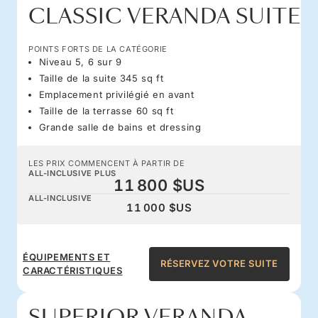
CLASSIC VERANDA SUITE
POINTS FORTS DE LA CATÉGORIE
Niveau 5, 6 sur 9
Taille de la suite 345 sq ft
Emplacement privilégié en avant
Taille de la terrasse 60 sq ft
Grande salle de bains et dressing
LES PRIX COMMENCENT À PARTIR DE
ALL-INCLUSIVE PLUS
11 800 $US
ALL-INCLUSIVE
11 000 $US
ÉQUIPEMENTS ET
RÉSERVEZ VOTRE SUITE
CARACTÉRISTIQUES
SUPERIOR VERANDA