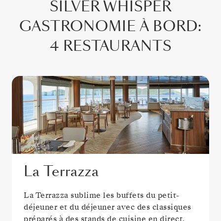
SILVER WHISPER
GASTRONOMIE À BORD
:
4 RESTAURANTS
La Terrazza
La Terrazza sublime les buffets du petit-
déjeuner et du déjeuner avec des classiques
préparés à des stands de cuisine en direct.