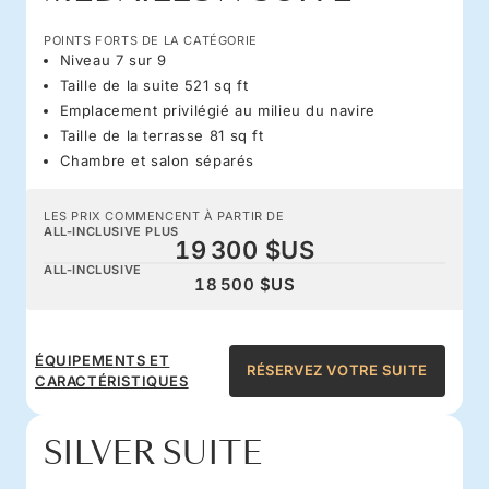
POINTS FORTS DE LA CATÉGORIE
Niveau 7 sur 9
Taille de la suite 521 sq ft
Emplacement privilégié au milieu du navire
Taille de la terrasse 81 sq ft
Chambre et salon séparés
LES PRIX COMMENCENT À PARTIR DE
ALL-INCLUSIVE PLUS
19 300 $US
ALL-INCLUSIVE
18 500 $US
ÉQUIPEMENTS ET
RÉSERVEZ VOTRE SUITE
CARACTÉRISTIQUES
SILVER SUITE