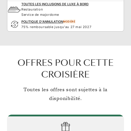
TOUTES LES INCLUSIONS DE LUXE À BORD
Restauration
Service de majordome
POLITIQUE D'ANNULATION
MODÉRÉ
75% remboursable jusqu'au 27 mai 2027
OFFRES POUR CETTE
CROISIÈRE
Toutes les offres sont sujettes à la
disponibilité.