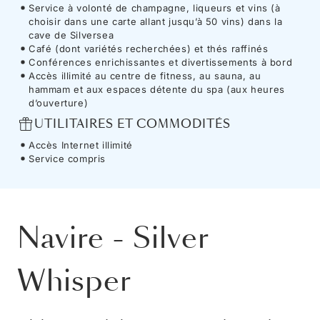
Service à volonté de champagne, liqueurs et vins (à
choisir dans une carte allant jusqu’à 50 vins) dans la
cave de Silversea
Café (dont variétés recherchées) et thés raffinés
Conférences enrichissantes et divertissements à bord
Accès illimité au centre de fitness, au sauna, au
hammam et aux espaces détente du spa (aux heures
d’ouverture)
UTILITAIRES ET COMMODITÉS
Accès Internet illimité
Service compris
Navire
-
Silver
Whisper