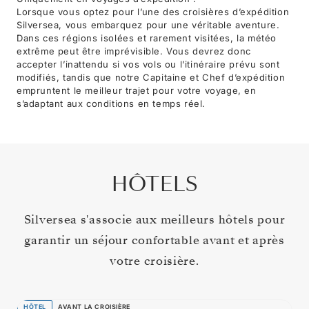
Lorsque vous optez pour l’une des croisières d’expédition
Silversea, vous embarquez pour une véritable aventure.
Dans ces régions isolées et rarement visitées, la météo
extrême peut être imprévisible. Vous devrez donc
accepter l’inattendu si vos vols ou l’itinéraire prévu sont
modifiés, tandis que notre Capitaine et Chef d’expédition
empruntent le meilleur trajet pour votre voyage, en
s’adaptant aux conditions en temps réel.
HÔTELS
Silversea s'associe aux meilleurs hôtels pour
garantir un séjour confortable avant et après
votre croisière.
HÔTEL
AVANT LA CROISIÈRE