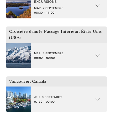
EXCURSIONS
MAR. 7 SEPTEMBRE
08:30 - 14:00
Croisière dans le Passage Intérieur
,
États-Unis
(USA)
MER. 8 SEPTEMBRE
00:00 - 00:00
Vancouver
,
Canada
JEU. 9 SEPTEMBRE
07:30 - 00:00