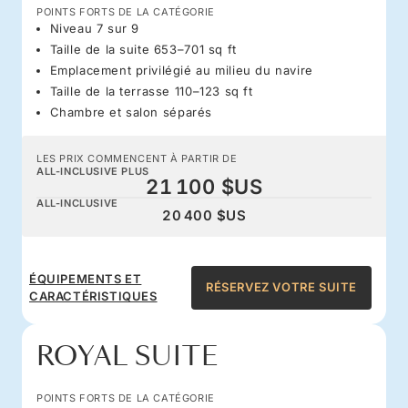
POINTS FORTS DE LA CATÉGORIE
Niveau 7 sur 9
Taille de la suite 653–701 sq ft
Emplacement privilégié au milieu du navire
Taille de la terrasse 110–123 sq ft
Chambre et salon séparés
LES PRIX COMMENCENT À PARTIR DE
ALL-INCLUSIVE PLUS
21 100 $US
ALL-INCLUSIVE
20 400 $US
ÉQUIPEMENTS ET
RÉSERVEZ VOTRE SUITE
CARACTÉRISTIQUES
ROYAL SUITE
POINTS FORTS DE LA CATÉGORIE