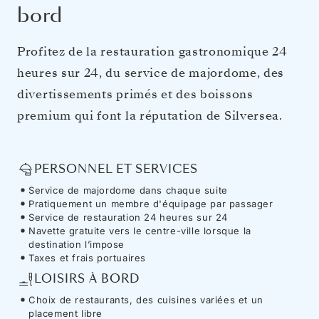
bord
Profitez de la restauration gastronomique 24
heures sur 24, du service de majordome, des
divertissements primés et des boissons
premium qui font la réputation de Silversea.
PERSONNEL ET SERVICES
Service de majordome dans chaque suite
Pratiquement un membre d'équipage par passager
Service de restauration 24 heures sur 24
Navette gratuite vers le centre-ville lorsque la
destination l’impose
Taxes et frais portuaires
LOISIRS À BORD
Choix de restaurants, des cuisines variées et un
placement libre