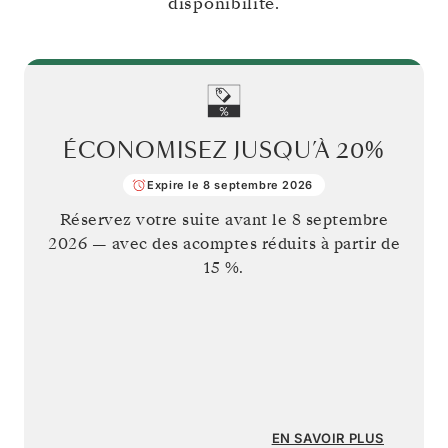
disponibilité.
ÉCONOMISEZ JUSQU’À
20%
Expire le 8 septembre 2026
Réservez votre suite avant le
8 septembre
2026
— avec des acomptes réduits à partir de
15 %.
EN SAVOIR PLUS