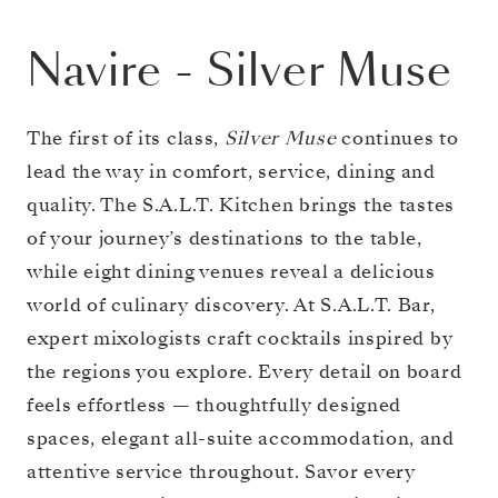
Navire
-
Silver Muse
The first of its class,
Silver Muse
continues to
lead the way in comfort, service, dining and
quality. The S.A.L.T. Kitchen brings the tastes
of your journey’s destinations to the table,
while eight dining venues reveal a delicious
world of culinary discovery. At S.A.L.T. Bar,
expert mixologists craft cocktails inspired by
the regions you explore. Every detail on board
feels effortless — thoughtfully designed
spaces, elegant all-suite accommodation, and
attentive service throughout. Savor every