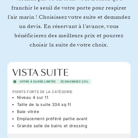
franchir le seuil de votre porte pour respirer
l’air marin ! Choisissez votre suite et demandez
un devis. En réservant à l’avance, vous
bénéficierez des meilleurs prix et pourrez
choisir la suite de votre choix.
VISTA SUITE
OFFRE À DURÉE LIMITÉE
ÉCONOMISEZ 20%
POINTS FORTS DE LA CATÉGORIE
Niveau 4 sur 11
Taille de la suite 334 sq ft
Baie vitrée
Emplacement préféré partie avant
Grande salle de bains et dressing