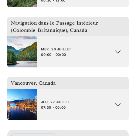
06:30 - 13:00
Navigation dans le Passage Intérieur
(Colombie-Britannique)
,
Canada
MER. 26 JUILLET
00:00 - 00:00
Vancouver
,
Canada
JEU. 27 JUILLET
07:30 - 00:00