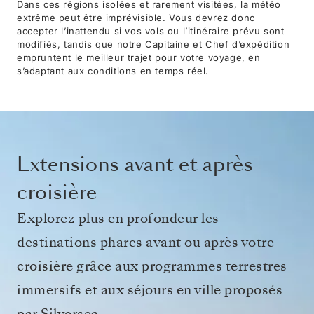
Dans ces régions isolées et rarement visitées, la météo
extrême peut être imprévisible. Vous devrez donc
accepter l’inattendu si vos vols ou l’itinéraire prévu sont
modifiés, tandis que notre Capitaine et Chef d’expédition
empruntent le meilleur trajet pour votre voyage, en
s’adaptant aux conditions en temps réel.
Extensions avant et après
croisière
Explorez plus en profondeur les
destinations phares avant ou après votre
croisière grâce aux programmes terrestres
immersifs et aux séjours en ville proposés
par Silversea.