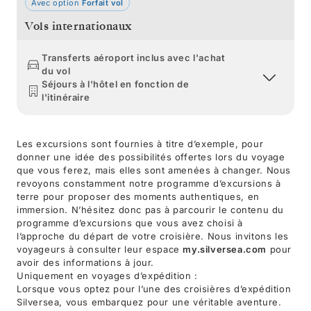
Avec option
Forfait vol
Vols internationaux
Transferts aéroport inclus avec l'achat
du vol
Séjours à l'hôtel en fonction de
l'itinéraire
Les excursions sont fournies à titre d’exemple, pour
donner une idée des possibilités offertes lors du voyage
que vous ferez, mais elles sont amenées à changer. Nous
revoyons constamment notre programme d’excursions à
terre pour proposer des moments authentiques, en
immersion. N’hésitez donc pas à parcourir le contenu du
programme d’excursions que vous avez choisi à
l’approche du départ de votre croisière. Nous invitons les
voyageurs à consulter leur espace
my.silversea.com
pour
avoir des informations à jour.
Uniquement en voyages d’expédition :
Lorsque vous optez pour l’une des croisières d’expédition
Silversea, vous embarquez pour une véritable aventure.