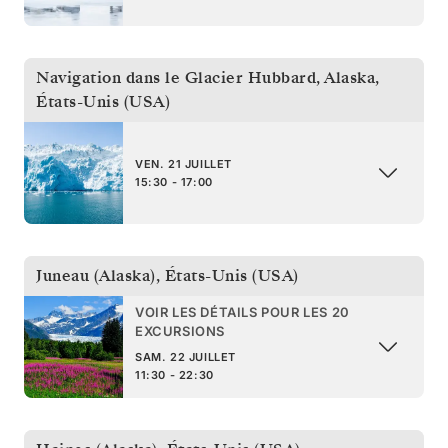
Navigation dans le Glacier Hubbard, Alaska
,
États-Unis (USA)
VEN. 21 JUILLET
15:30 - 17:00
Juneau (Alaska)
,
États-Unis (USA)
VOIR LES DÉTAILS POUR LES 20
EXCURSIONS
SAM. 22 JUILLET
11:30 - 22:30