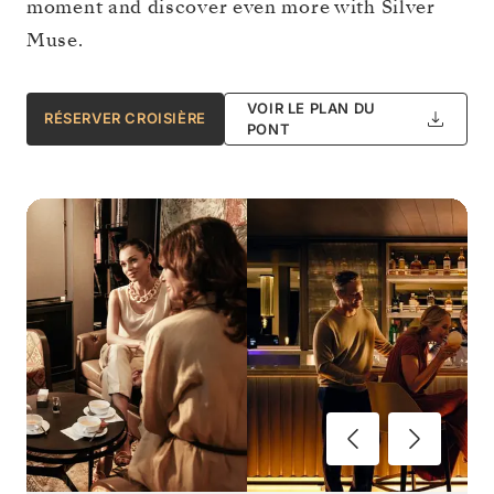
moment and discover even more with Silver
Muse.
VOIR LE PLAN DU
RÉSERVER CROISIÈRE
PONT