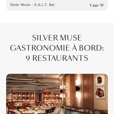
Silver Muse - S.A.L.T. Bar
1
sur
17
SILVER MUSE
GASTRONOMIE À BORD
:
9 RESTAURANTS