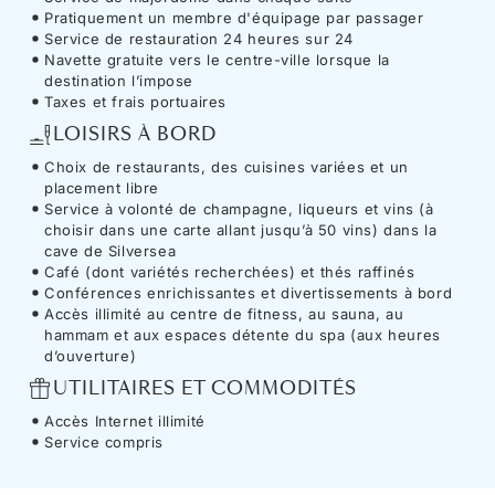
Pratiquement un membre d'équipage par passager
Service de restauration 24 heures sur 24
Navette gratuite vers le centre-ville lorsque la
destination l’impose
Taxes et frais portuaires
LOISIRS À BORD
Choix de restaurants, des cuisines variées et un
placement libre
Service à volonté de champagne, liqueurs et vins (à
choisir dans une carte allant jusqu’à 50 vins) dans la
cave de Silversea
Café (dont variétés recherchées) et thés raffinés
Conférences enrichissantes et divertissements à bord
Accès illimité au centre de fitness, au sauna, au
hammam et aux espaces détente du spa (aux heures
d’ouverture)
UTILITAIRES ET COMMODITÉS
Accès Internet illimité
Service compris