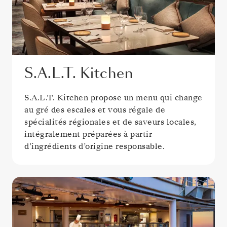
S.A.L.T. Kitchen
S.A.L.T. Kitchen propose un menu qui change
au gré des escales et vous régale de
spécialités régionales et de saveurs locales,
intégralement préparées à partir
d’ingrédients d’origine responsable.