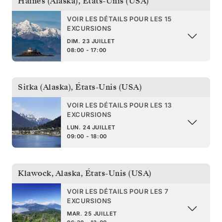
Haines (Alaska)
,
États-Unis (USA)
VOIR LES DÉTAILS POUR LES 15
EXCURSIONS
DIM. 23 JUILLET
08:00 - 17:00
Sitka (Alaska)
,
États-Unis (USA)
VOIR LES DÉTAILS POUR LES 13
EXCURSIONS
LUN. 24 JUILLET
09:00 - 18:00
Klawock, Alaska
,
États-Unis (USA)
VOIR LES DÉTAILS POUR LES 7
EXCURSIONS
MAR. 25 JUILLET