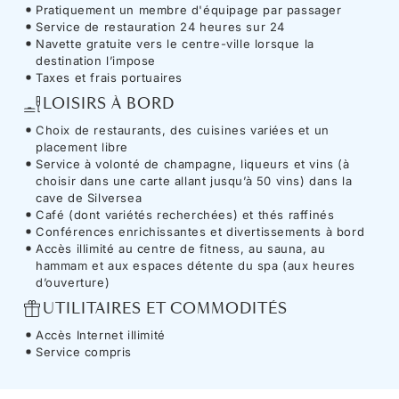
Pratiquement un membre d'équipage par passager
Service de restauration 24 heures sur 24
Navette gratuite vers le centre-ville lorsque la
destination l’impose
Taxes et frais portuaires
LOISIRS À BORD
Choix de restaurants, des cuisines variées et un
placement libre
Service à volonté de champagne, liqueurs et vins (à
choisir dans une carte allant jusqu’à 50 vins) dans la
cave de Silversea
Café (dont variétés recherchées) et thés raffinés
Conférences enrichissantes et divertissements à bord
Accès illimité au centre de fitness, au sauna, au
hammam et aux espaces détente du spa (aux heures
d’ouverture)
UTILITAIRES ET COMMODITÉS
Accès Internet illimité
Service compris