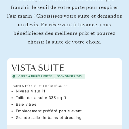
franchir le seuil de votre porte pour respirer
l’air marin ! Choisissez votre suite et demandez
un devis. En réservant à l’avance, vous
bénéficierez des meilleurs prix et pourrez
choisir la suite de votre choix.
VISTA SUITE
OFFRE À DURÉE LIMITÉE
ÉCONOMISEZ 20%
POINTS FORTS DE LA CATÉGORIE
Niveau 4 sur 11
Taille de la suite 335 sq ft
Baie vitrée
Emplacement préféré partie avant
Grande salle de bains et dressing