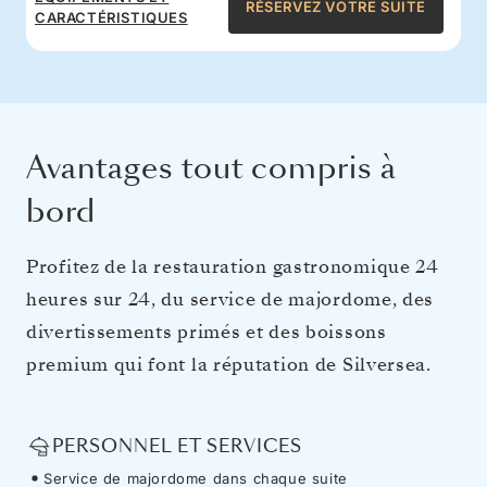
RÉSERVEZ VOTRE SUITE
CARACTÉRISTIQUES
Avantages tout compris à
bord
Profitez de la restauration gastronomique 24
heures sur 24, du service de majordome, des
divertissements primés et des boissons
premium qui font la réputation de Silversea.
PERSONNEL ET SERVICES
Service de majordome dans chaque suite