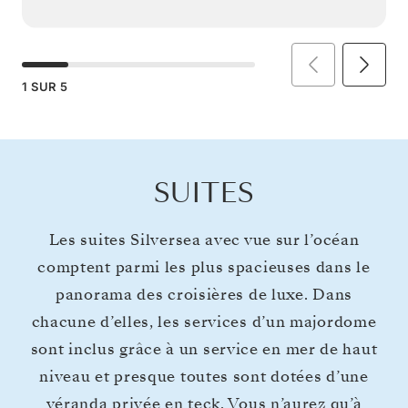
1
SUR
5
SUITES
Les suites Silversea avec vue sur l’océan
comptent parmi les plus spacieuses dans le
panorama des croisières de luxe. Dans
chacune d’elles, les services d’un majordome
sont inclus grâce à un service en mer de haut
niveau et presque toutes sont dotées d’une
véranda privée en teck. Vous n’aurez qu’à