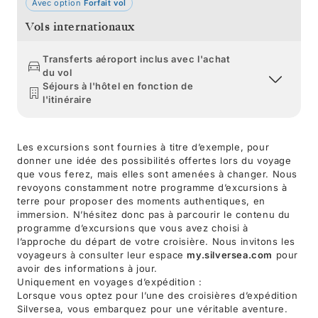
Avec option
Forfait vol
Vols internationaux
Transferts aéroport inclus avec l'achat
du vol
Séjours à l'hôtel en fonction de
l'itinéraire
Les excursions sont fournies à titre d’exemple, pour
donner une idée des possibilités offertes lors du voyage
que vous ferez, mais elles sont amenées à changer. Nous
revoyons constamment notre programme d’excursions à
terre pour proposer des moments authentiques, en
immersion. N’hésitez donc pas à parcourir le contenu du
programme d’excursions que vous avez choisi à
l’approche du départ de votre croisière. Nous invitons les
voyageurs à consulter leur espace
my.silversea.com
pour
avoir des informations à jour.
Uniquement en voyages d’expédition :
Lorsque vous optez pour l’une des croisières d’expédition
Silversea, vous embarquez pour une véritable aventure.