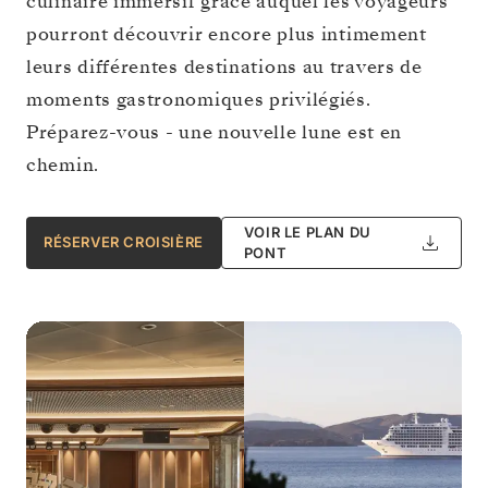
culinaire immersif grâce auquel les voyageurs
pourront découvrir encore plus intimement
leurs différentes destinations au travers de
moments gastronomiques privilégiés.
Préparez-vous - une nouvelle lune est en
chemin.
VOIR LE PLAN DU
RÉSERVER CROISIÈRE
PONT