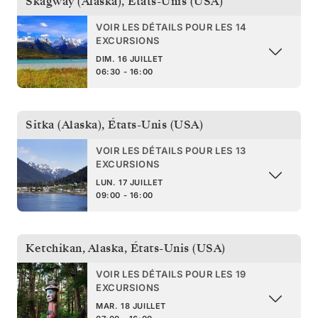
Skagway (Alaska)
,
États-Unis (USA)
VOIR LES DÉTAILS POUR LES 14
EXCURSIONS
DIM. 16 JUILLET
06:30 - 16:00
Sitka (Alaska)
,
États-Unis (USA)
VOIR LES DÉTAILS POUR LES 13
EXCURSIONS
LUN. 17 JUILLET
09:00 - 16:00
Ketchikan, Alaska
,
États-Unis (USA)
VOIR LES DÉTAILS POUR LES 19
EXCURSIONS
MAR. 18 JUILLET