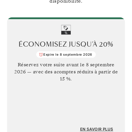
disponibilité.
ÉCONOMISEZ JUSQU’À
20%
Expire le 8 septembre 2026
Réservez votre suite avant le
8 septembre
2026
— avec des acomptes réduits à partir de
15 %.
EN SAVOIR PLUS