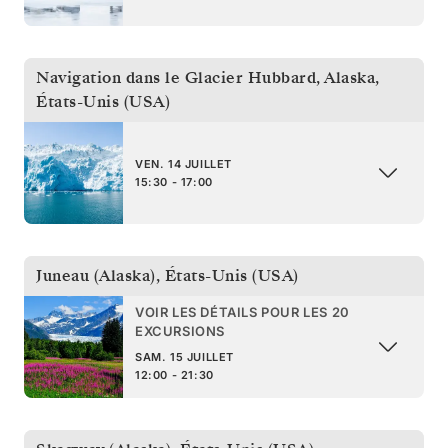
Navigation dans le Glacier Hubbard, Alaska
,
États-Unis (USA)
VEN. 14 JUILLET
15:30 - 17:00
Juneau (Alaska)
,
États-Unis (USA)
VOIR LES DÉTAILS POUR LES 20
EXCURSIONS
SAM. 15 JUILLET
12:00 - 21:30