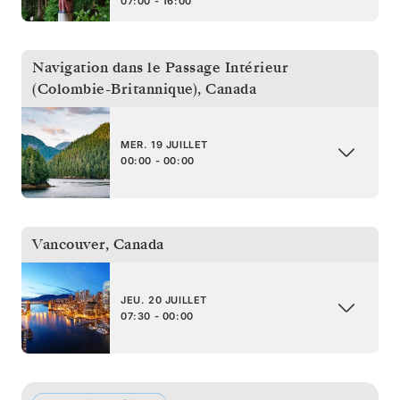
07:00 - 16:00
Navigation dans le Passage Intérieur
(Colombie-Britannique)
,
Canada
MER. 19 JUILLET
00:00 - 00:00
Vancouver
,
Canada
JEU. 20 JUILLET
07:30 - 00:00