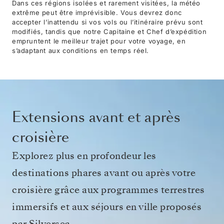
Dans ces régions isolées et rarement visitées, la météo
extrême peut être imprévisible. Vous devrez donc
accepter l’inattendu si vos vols ou l’itinéraire prévu sont
modifiés, tandis que notre Capitaine et Chef d’expédition
empruntent le meilleur trajet pour votre voyage, en
s’adaptant aux conditions en temps réel.
Extensions avant et après
croisière
Explorez plus en profondeur les
destinations phares avant ou après votre
croisière grâce aux programmes terrestres
immersifs et aux séjours en ville proposés
par Silversea.