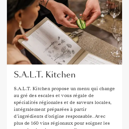
S.A.L.T. Kitchen
S.A.L.T. Kitchen propose un menu qui change
au gré des escales et vous régale de
spécialités régionales et de saveurs locales,
intégralement préparées à partir
d’ingrédients d’origine responsable. Avec
plus de 160 vins régionaux pour soigner les