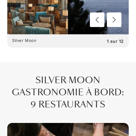
Silver Moon
1
sur
12
SILVER MOON
GASTRONOMIE À BORD
:
9 RESTAURANTS