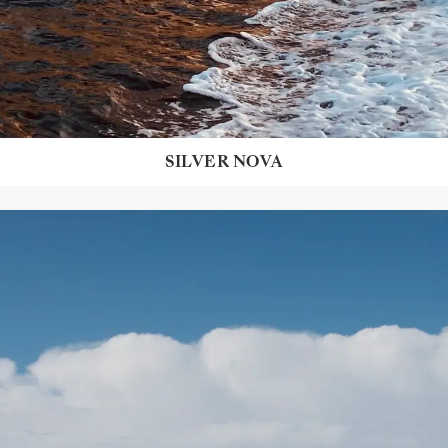
SILVER NOVA