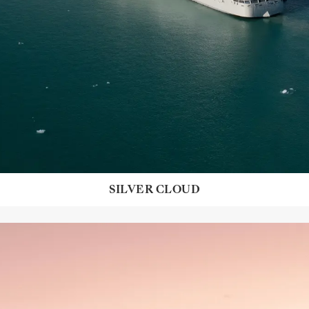
SILVER CLOUD