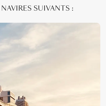
NAVIRES SUIVANTS :