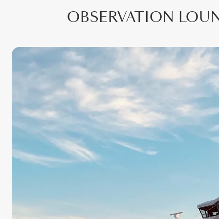
OBSERVATION LOUNG