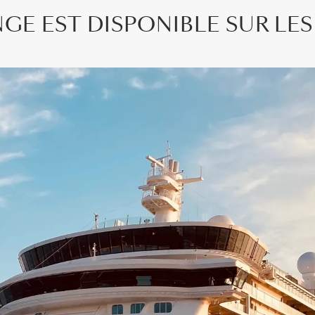
E EST DISPONIBLE SUR LES 