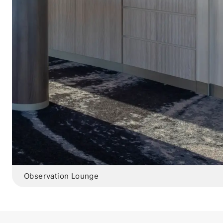
Observation Lounge