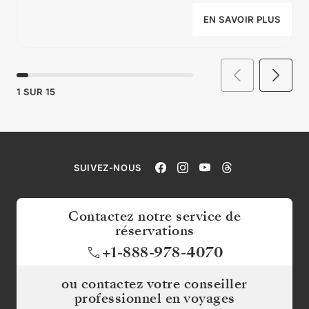
EN SAVOIR PLUS
1
SUR
15
SUIVEZ-NOUS
Contactez notre service de
réservations
+1-888-978-4070
ou contactez votre conseiller
professionnel en voyages