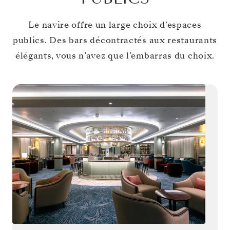
Le navire offre un large choix d’espaces
publics. Des bars décontractés aux restaurants
élégants, vous n’avez que l’embarras du choix.