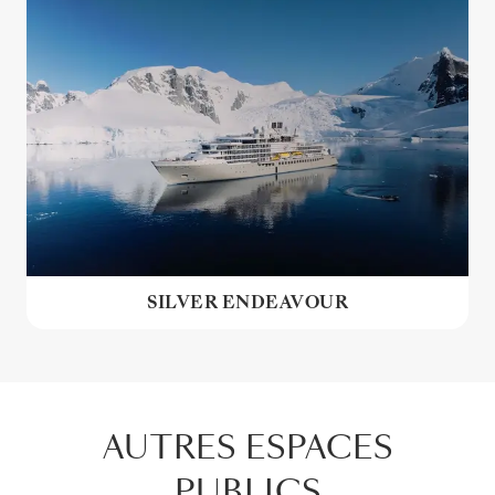
SILVER ENDEAVOUR
AUTRES ESPACES
PUBLICS