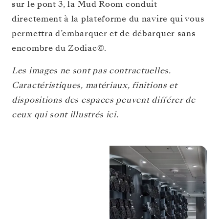
sur le pont 3, la Mud Room conduit
directement à la plateforme du navire qui vous
permettra d’embarquer et de débarquer sans
encombre du Zodiac©.
Les images ne sont pas contractuelles.
Caractéristiques, matériaux, finitions et
dispositions des espaces peuvent différer de
ceux qui sont illustrés ici.