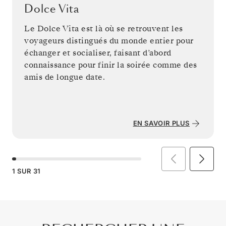
Dolce Vita
Le Dolce Vita est là où se retrouvent les
voyageurs distingués du monde entier pour
échanger et socialiser, faisant d’abord
connaissance pour finir la soirée comme des
amis de longue date.
EN SAVOIR PLUS
1
SUR
31