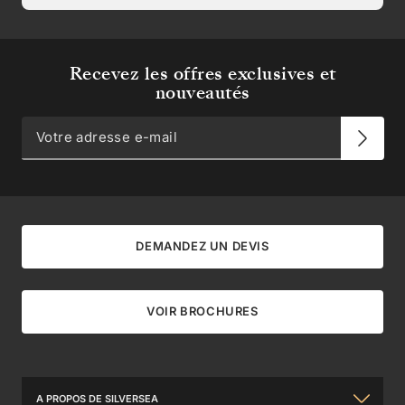
Recevez les offres exclusives et
nouveautés
DEMANDEZ UN DEVIS
VOIR BROCHURES
A PROPOS DE SILVERSEA