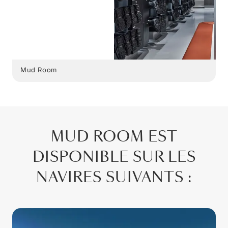
Mud Room
MUD ROOM EST
DISPONIBLE SUR LES
NAVIRES SUIVANTS :