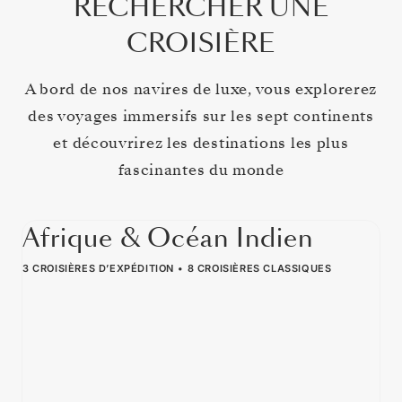
RECHERCHER UNE
CROISIÈRE
A bord de nos navires de luxe, vous explorerez
des voyages immersifs sur les sept continents
et découvrirez les destinations les plus
fascinantes du monde
Afrique & Océan Indien
3 CROISIÈRES D’EXPÉDITION
8 CROISIÈRES CLASSIQUES