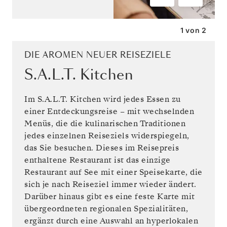
1
von
2
DIE AROMEN NEUER REISEZIELE
S.A.L.T. Kitchen
Im S.A.L.T. Kitchen wird jedes Essen zu
einer Entdeckungsreise – mit wechselnden
Menüs, die die kulinarischen Traditionen
jedes einzelnen Reiseziels widerspiegeln,
das Sie besuchen. Dieses im Reisepreis
enthaltene Restaurant ist das einzige
Restaurant auf See mit einer Speisekarte, die
sich je nach Reiseziel immer wieder ändert.
Darüber hinaus gibt es eine feste Karte mit
übergeordneten regionalen Spezialitäten,
ergänzt durch eine Auswahl an hyperlokalen