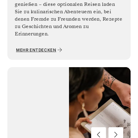
genießen – diese optionalen Reisen laden
Sie zu kulinarischen Abenteuern ein, bei
denen Fremde zu Freunden werden, Rezepte
zu Geschichten und Aromen zu
Erinnerungen.
MEHR ENTDECKEN