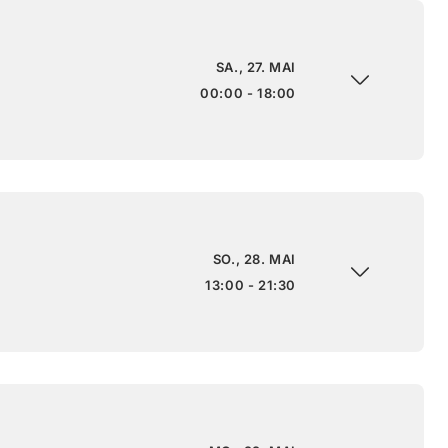
SA., 27. MAI
00:00 - 18:00
SO., 28. MAI
13:00 - 21:30