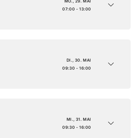
MO., 29. MAI
07:00 - 13:00
DI., 30. MAI
09:30 - 16:00
MI., 31. MAI
09:30 - 16:00