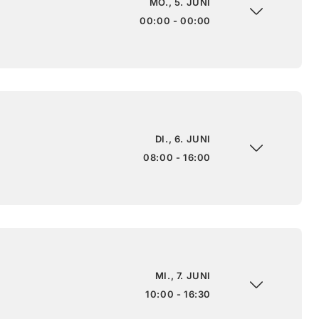
MO., 5. JUNI
00:00 - 00:00
DI., 6. JUNI
08:00 - 16:00
MI., 7. JUNI
10:00 - 16:30