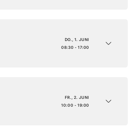
DO., 1. JUNI
08:30 - 17:00
FR., 2. JUNI
10:00 - 19:00