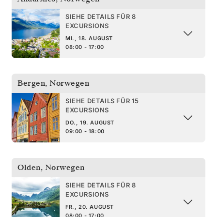
SIEHE DETAILS FÜR 8
EXCURSIONS
MI., 18. AUGUST
08:00 - 17:00
Bergen
,
Norwegen
SIEHE DETAILS FÜR 15
EXCURSIONS
DO., 19. AUGUST
09:00 - 18:00
Olden
,
Norwegen
SIEHE DETAILS FÜR 8
EXCURSIONS
FR., 20. AUGUST
08:00 - 17:00