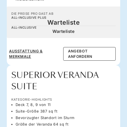
DIE PREISE PRO GAST AB
ALL-INCLUSIVE PLUS
Warteliste
ALL-INCLUSIVE
Warteliste
AUSSTATTUNG &
ANGEBOT
MERKMALE
ANFORDERN
SUPERIOR VERANDA
SUITE
KATEGORIE-HIGHLIGHTS
Deck 7, 8, 9 von 11
Suite-Größe 387 sq ft
Bevorzugter Standort im Sturm
Größe der Veranda 64 sq ft