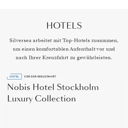
HOTELS
Silversea arbeitet mit Top-Hotels zusammen,
um einen komfortablen Aufenthalt vor und
nach Ihrer Kreuzfahrt zu gewährleisten.
HOTEL
VOR DER KREUZFAHRT
Nobis Hotel Stockholm
Luxury Collection