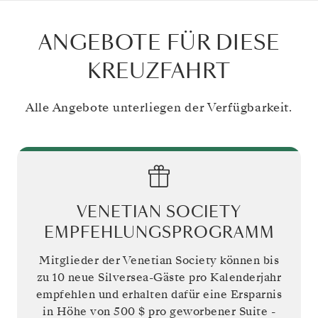
ANGEBOTE FÜR DIESE
KREUZFAHRT
Alle Angebote unterliegen der Verfügbarkeit.
VENETIAN SOCIETY
EMPFEHLUNGSPROGRAMM
Mitglieder der Venetian Society können bis
zu 10 neue Silversea-Gäste pro Kalenderjahr
empfehlen und erhalten dafür eine Ersparnis
in Höhe von
500 $
pro geworbener Suite -