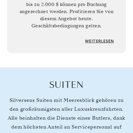
bis zu
2.000 $
können pro Buchung
angerechnet werden. Profitieren Sie von
diesem Angebot heute.
Geschäftsbedingungen gelten.
WEITERLESEN
SUITEN
Silverseas Suiten mit Meeresblick gehören zu
den großräumigsten aller Luxuskreuzfahrten.
Alle beinhalten die Dienste eines Butlers, dank
dem höchsten Anteil an Servicepersonal auf