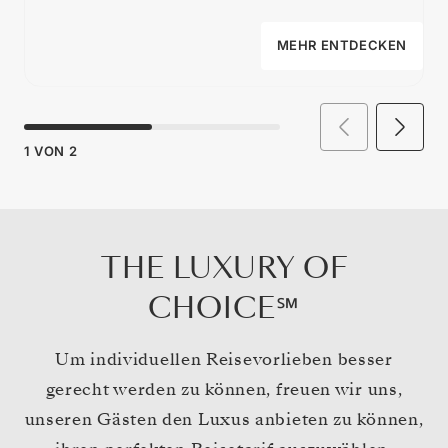
MEHR ENTDECKEN
1
VON
2
THE LUXURY OF
CHOICE℠
Um individuellen Reisevorlieben besser
gerecht werden zu können, freuen wir uns,
unseren Gästen den Luxus anbieten zu können,