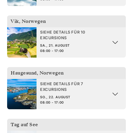
Vik
,
Norwegen
SIEHE DETAILS FÜR 10
EXCURSIONS
SA., 21. AUGUST
08:00 - 17:00
Haugesund
,
Norwegen
SIEHE DETAILS FÜR 7
EXCURSIONS
SO., 22. AUGUST
08:00 - 17:00
Tag auf See