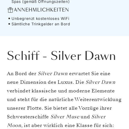
Spas (gemäß Öffnungszeiten)
ANNEHMLICHKEITEN
Unbegrenzt kostenloses WiFi
Sämtliche Trinkgelder an Bord
Schiff
-
Silver Dawn
An Bord der
Silver Dawn
erwartet Sie eine
neue Dimension des Luxus. Die
Silver Dawn
verbindet klassische und moderne Elemente
und steht für die natürliche Weiterentwicklung
unserer Flotte. Sie bietet alle Vorzüge ihrer
Schwesterschiffe
Silver Muse
und
Silver
Moon
, ist aber wirklich eine Klasse für sich: