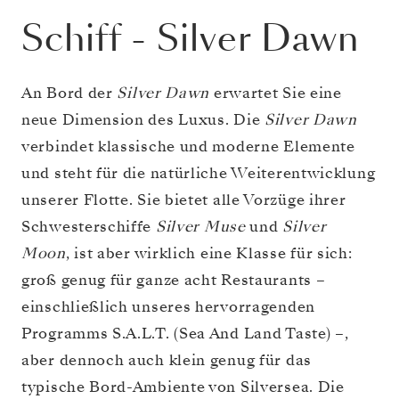
Schiff
-
Silver Dawn
An Bord der
Silver Dawn
erwartet Sie eine
neue Dimension des Luxus. Die
Silver Dawn
verbindet klassische und moderne Elemente
und steht für die natürliche Weiterentwicklung
unserer Flotte. Sie bietet alle Vorzüge ihrer
Schwesterschiffe
Silver Muse
und
Silver
Moon
, ist aber wirklich eine Klasse für sich:
groß genug für ganze acht Restaurants –
einschließlich unseres hervorragenden
Programms S.A.L.T. (Sea And Land Taste) –,
aber dennoch auch klein genug für das
typische Bord-Ambiente von Silversea. Die