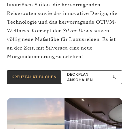
luxuriösen Suiten, die hervorragenden
Reiserouten sowie das innovative Design, die
Technologie und das hervorragende OTIVM-
Wellness-Konzept der
Silver Dawn
setzen
völlig neue Maßstäbe für Luxusreisen. Es ist
an der Zeit, mit Silversea eine neue
Morgendämmerung zu erleben!
DECKPLAN
KREUZFAHRT BUCHEN
ANSCHAUEN