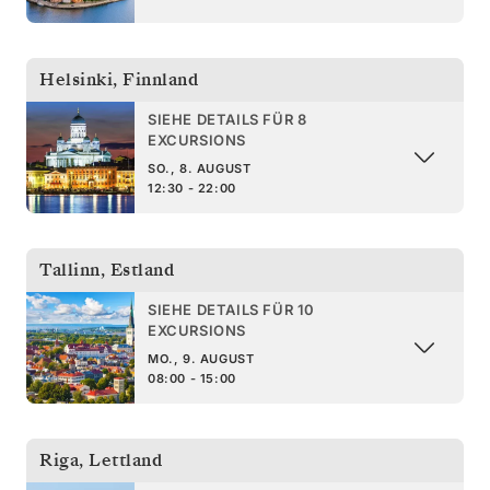
Helsinki
,
Finnland
SIEHE DETAILS FÜR 8
EXCURSIONS
SO., 8. AUGUST
12:30 - 22:00
Tallinn
,
Estland
SIEHE DETAILS FÜR 10
EXCURSIONS
MO., 9. AUGUST
08:00 - 15:00
Riga
,
Lettland