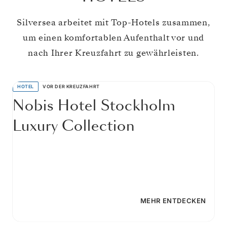
Silversea arbeitet mit Top-Hotels zusammen,
um einen komfortablen Aufenthalt vor und
nach Ihrer Kreuzfahrt zu gewährleisten.
HOTEL
VOR DER KREUZFAHRT
Nobis Hotel Stockholm
Luxury Collection
MEHR ENTDECKEN