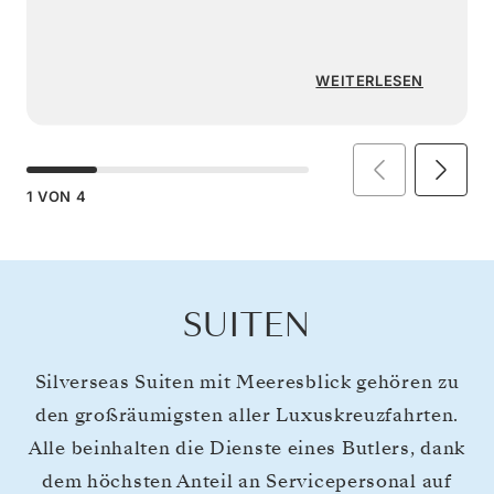
WEITERLESEN
1
VON
4
SUITEN
Silverseas Suiten mit Meeresblick gehören zu
den großräumigsten aller Luxuskreuzfahrten.
Alle beinhalten die Dienste eines Butlers, dank
dem höchsten Anteil an Servicepersonal auf