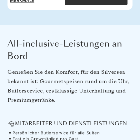
MERKMALE
All-inclusive-Leistungen an
Bord
Genießen Sie den Komfort, für den Silversea
bekannt ist: Gourmetspeisen rund um die Uhr,
Butlerservice, erstklassige Unterhaltung und
Premiumgetränke.
MITARBEITER UND DIENSTLEISTUNGEN
Persönlicher Butlerservice für alle Suiten
Fast ein Crewmitglied pro Gast