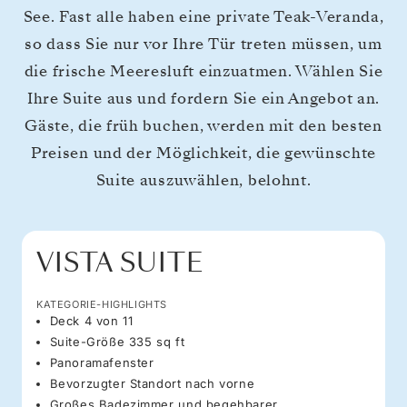
See. Fast alle haben eine private Teak-Veranda,
so dass Sie nur vor Ihre Tür treten müssen, um
die frische Meeresluft einzuatmen. Wählen Sie
Ihre Suite aus und fordern Sie ein Angebot an.
Gäste, die früh buchen, werden mit den besten
Preisen und der Möglichkeit, die gewünschte
Suite auszuwählen, belohnt.
VISTA SUITE
KATEGORIE-HIGHLIGHTS
Deck 4 von 11
Suite-Größe 335 sq ft
Panoramafenster
Bevorzugter Standort nach vorne
Großes Badezimmer und begehbarer