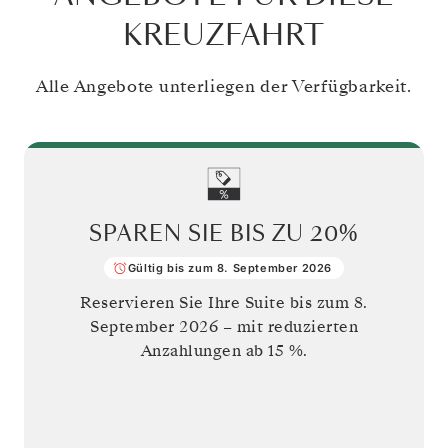
KREUZFAHRT
Alle Angebote unterliegen der Verfügbarkeit.
SPAREN SIE BIS ZU
20%
Gültig bis zum 8. September 2026
Reservieren Sie Ihre Suite bis zum
8.
September 2026
– mit reduzierten
Anzahlungen ab 15 %.