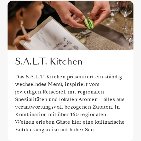
S.A.L.T. Kitchen
Das S.A.L.T. Kitchen präsentiert ein ständig
wechselndes Menü, inspiriert vom
jeweiligen Reiseziel, mit regionalen
Spezialitäten und lokalen Aromen – alles aus
verantwortungsvoll bezogenen Zutaten. In
Kombination mit über 160 regionalen
Weinen erleben Gäste hier eine kulinarische
Entdeckungsreise auf hoher See.