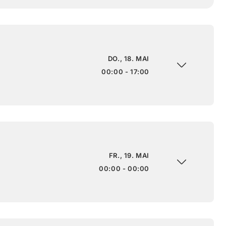
DO., 18. MAI
00:00 - 17:00
FR., 19. MAI
00:00 - 00:00