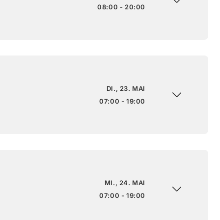
08:00 - 20:00
DI., 23. MAI
07:00 - 19:00
MI., 24. MAI
07:00 - 19:00