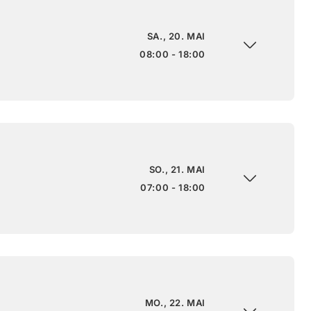
SA., 20. MAI
08:00 - 18:00
SO., 21. MAI
07:00 - 18:00
MO., 22. MAI