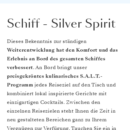
Schiff
-
Silver Spirit
Dieses Bekenntnis zur ständigen
Weiterentwicklung hat den Komfort und das
Erlebnis an Bord des gesamten Schiffes
verbessert
. An Bord bringt unser
preisgekröntes kulinarisches S.A.L.T.-
Programm
jedes Reiseziel auf den Tisch und
kombiniert lokal inspirierte Gerichte mit
einzigartigen Cocktails. Zwischen den
einzelnen Reisezielen steht Ihnen die Zeit in
neu gestalteten Bereichen ganz zu Ihrem
Vergnügen zur Verfügung. Tauchen Sie ein in