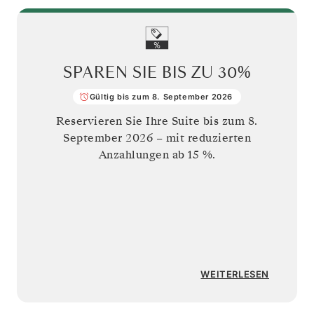
SPAREN SIE BIS ZU
30%
Gültig bis zum 8. September 2026
Reservieren Sie Ihre Suite bis zum
8.
September 2026
– mit reduzierten
Anzahlungen ab 15 %.
WEITERLESEN