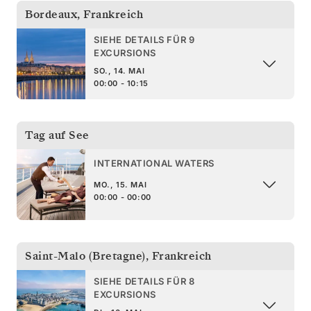
Bordeaux
,
Frankreich
SIEHE DETAILS FÜR 9
EXCURSIONS
SO., 14. MAI
00:00 - 10:15
Tag auf See
INTERNATIONAL WATERS
MO., 15. MAI
00:00 - 00:00
Saint-Malo (Bretagne)
,
Frankreich
SIEHE DETAILS FÜR 8
EXCURSIONS