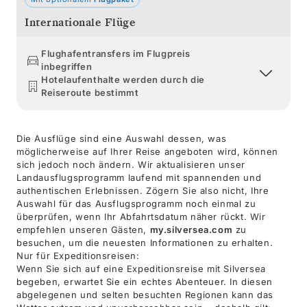
Internationale Flüge
Flughafentransfers im Flugpreis
inbegriffen
Hotelaufenthalte werden durch die
Reiseroute bestimmt
Die Ausflüge sind eine Auswahl dessen, was
möglicherweise auf Ihrer Reise angeboten wird, können
sich jedoch noch ändern. Wir aktualisieren unser
Landausflugsprogramm laufend mit spannenden und
authentischen Erlebnissen. Zögern Sie also nicht, Ihre
Auswahl für das Ausflugsprogramm noch einmal zu
überprüfen, wenn Ihr Abfahrtsdatum näher rückt. Wir
empfehlen unseren Gästen,
my.silversea.com
zu
besuchen, um die neuesten Informationen zu erhalten.
Nur für Expeditionsreisen:
Wenn Sie sich auf eine Expeditionsreise mit Silversea
begeben, erwartet Sie ein echtes Abenteuer. In diesen
abgelegenen und selten besuchten Regionen kann das