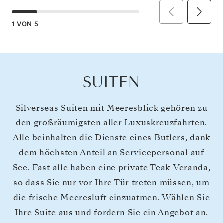
1
VON
5
SUITEN
Silverseas Suiten mit Meeresblick gehören zu
den großräumigsten aller Luxuskreuzfahrten.
Alle beinhalten die Dienste eines Butlers, dank
dem höchsten Anteil an Servicepersonal auf
See. Fast alle haben eine private Teak-Veranda,
so dass Sie nur vor Ihre Tür treten müssen, um
die frische Meeresluft einzuatmen. Wählen Sie
Ihre Suite aus und fordern Sie ein Angebot an.