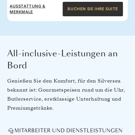
AUSSTATTUNG &
BUCHEN SIE IHRE SUITE
MERKMALE
All-inclusive-Leistungen an
Bord
Genießen Sie den Komfort, für den Silversea
bekannt ist: Gourmetspeisen rund um die Uhr,
Butlerservice, erstklassige Unterhaltung und
Premiumgetränke.
MITARBEITER UND DIENSTLEISTUNGEN