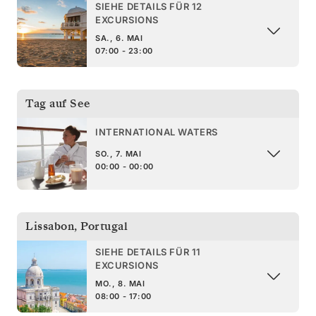
SIEHE DETAILS FÜR 12
EXCURSIONS
SA., 6. MAI
07:00 - 23:00
Tag auf See
INTERNATIONAL WATERS
SO., 7. MAI
00:00 - 00:00
Lissabon
,
Portugal
SIEHE DETAILS FÜR 11
EXCURSIONS
MO., 8. MAI
08:00 - 17:00