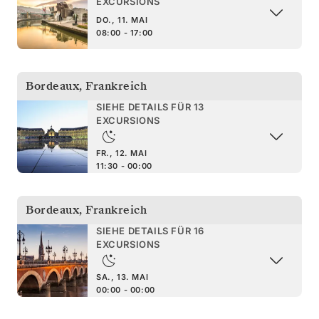
EXCURSIONS
DO., 11. MAI
08:00 - 17:00
Bordeaux
,
Frankreich
SIEHE DETAILS FÜR 13
EXCURSIONS
FR., 12. MAI
11:30 - 00:00
Bordeaux
,
Frankreich
SIEHE DETAILS FÜR 16
EXCURSIONS
SA., 13. MAI
00:00 - 00:00