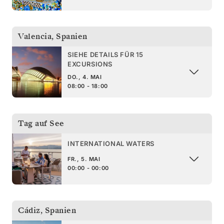
Valencia
,
Spanien
SIEHE DETAILS FÜR 15
EXCURSIONS
DO., 4. MAI
08:00 - 18:00
Tag auf See
INTERNATIONAL WATERS
FR., 5. MAI
00:00 - 00:00
Cádiz
,
Spanien