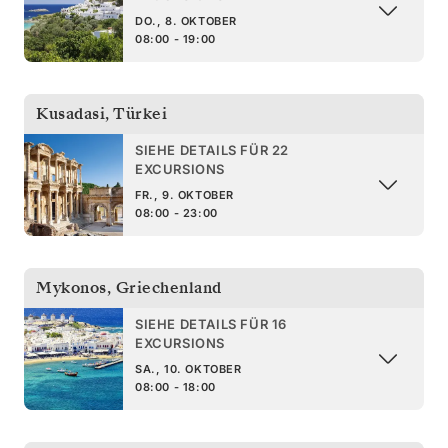
DO., 8. OKTOBER
08:00 - 19:00
Kusadasi
,
Türkei
SIEHE DETAILS FÜR 22
EXCURSIONS
FR., 9. OKTOBER
08:00 - 23:00
Mykonos
,
Griechenland
SIEHE DETAILS FÜR 16
EXCURSIONS
SA., 10. OKTOBER
08:00 - 18:00