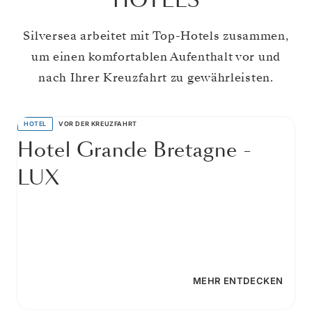
HOTELS
Silversea arbeitet mit Top-Hotels zusammen,
um einen komfortablen Aufenthalt vor und
nach Ihrer Kreuzfahrt zu gewährleisten.
HOTEL
VOR DER KREUZFAHRT
Hotel Grande Bretagne -
LUX
MEHR ENTDECKEN