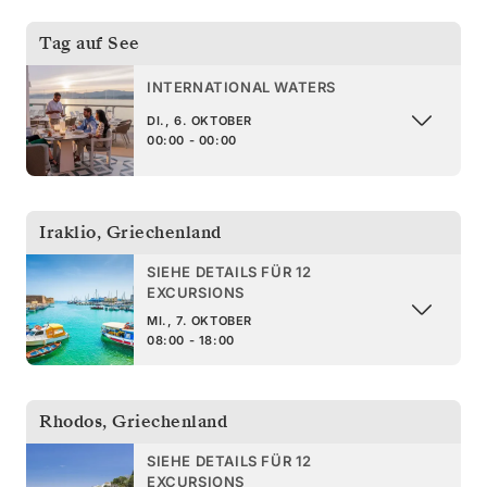
Tag auf See
INTERNATIONAL WATERS
DI., 6. OKTOBER
00:00 - 00:00
Iraklio
,
Griechenland
SIEHE DETAILS FÜR 12
EXCURSIONS
MI., 7. OKTOBER
08:00 - 18:00
Rhodos
,
Griechenland
SIEHE DETAILS FÜR 12
EXCURSIONS