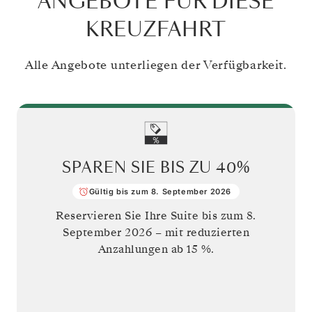
ANGEBOTE FÜR DIESE
KREUZFAHRT
Alle Angebote unterliegen der Verfügbarkeit.
SPAREN SIE BIS ZU
40%
Gültig bis zum 8. September 2026
Reservieren Sie Ihre Suite bis zum
8.
September 2026
– mit reduzierten
Anzahlungen ab 15 %.