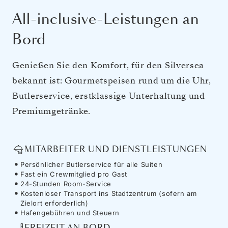
All-inclusive-Leistungen an
Bord
Genießen Sie den Komfort, für den Silversea
bekannt ist: Gourmetspeisen rund um die Uhr,
Butlerservice, erstklassige Unterhaltung und
Premiumgetränke.
MITARBEITER UND DIENSTLEISTUNGEN
Persönlicher Butlerservice für alle Suiten
Fast ein Crewmitglied pro Gast
24-Stunden Room-Service
Kostenloser Transport ins Stadtzentrum (sofern am
Zielort erforderlich)
Hafengebühren und Steuern
FREIZEIT AN BORD