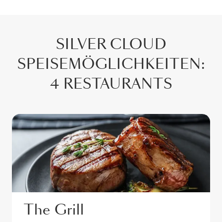
SILVER CLOUD
SPEISEMÖGLICHKEITEN
:
4 RESTAURANTS
The Grill