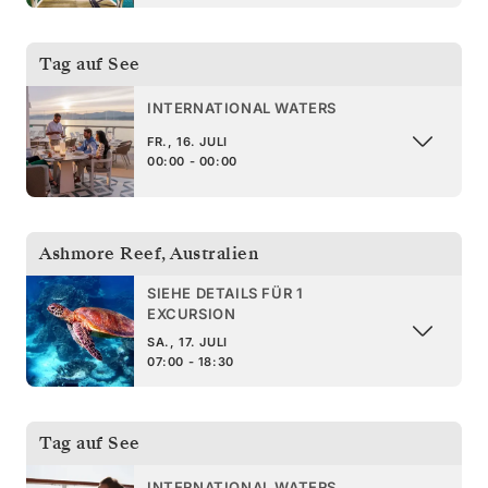
Tag auf See
INTERNATIONAL WATERS
FR., 16. JULI
00:00 - 00:00
Ashmore Reef
,
Australien
SIEHE DETAILS FÜR 1
EXCURSION
SA., 17. JULI
07:00 - 18:30
Tag auf See
INTERNATIONAL WATERS