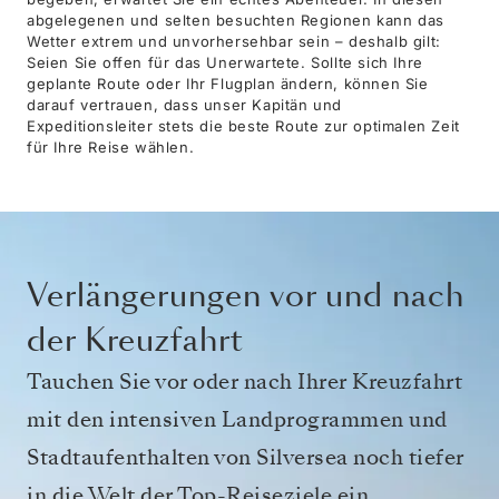
abgelegenen und selten besuchten Regionen kann das
Wetter extrem und unvorhersehbar sein – deshalb gilt:
Seien Sie offen für das Unerwartete. Sollte sich Ihre
geplante Route oder Ihr Flugplan ändern, können Sie
darauf vertrauen, dass unser Kapitän und
Expeditionsleiter stets die beste Route zur optimalen Zeit
für Ihre Reise wählen.
Verlängerungen vor und nach
der Kreuzfahrt
Tauchen Sie vor oder nach Ihrer Kreuzfahrt
mit den intensiven Landprogrammen und
Stadtaufenthalten von Silversea noch tiefer
in die Welt der Top-Reiseziele ein.