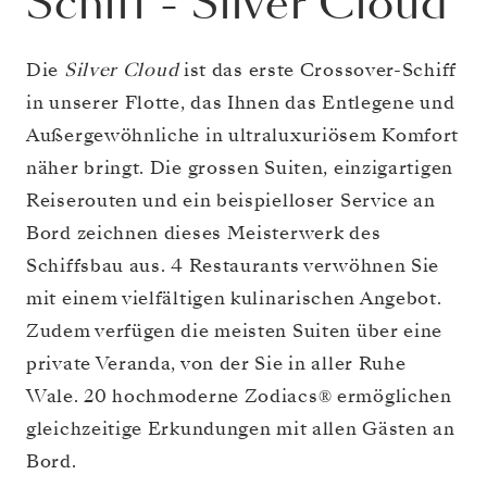
Schiff
-
Silver Cloud
Die
Silver Cloud
ist das erste Crossover-Schiff
in unserer Flotte, das Ihnen das Entlegene und
Außergewöhnliche in ultraluxuriösem Komfort
näher bringt. Die grossen Suiten, einzigartigen
Reiserouten und ein beispielloser Service an
Bord zeichnen dieses Meisterwerk des
Schiffsbau aus. 4 Restaurants verwöhnen Sie
mit einem vielfältigen kulinarischen Angebot.
Zudem verfügen die meisten Suiten über eine
private Veranda, von der Sie in aller Ruhe
Wale. 20 hochmoderne Zodiacs® ermöglichen
gleichzeitige Erkundungen mit allen Gästen an
Bord.