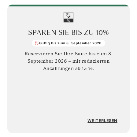
SPAREN SIE BIS ZU
10%
Gültig bis zum 8. September 2026
Reservieren Sie Ihre Suite bis zum
8.
September 2026
– mit reduzierten
Anzahlungen ab 15 %.
WEITERLESEN