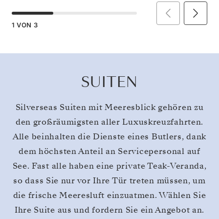
1
VON
3
SUITEN
Silverseas Suiten mit Meeresblick gehören zu
den großräumigsten aller Luxuskreuzfahrten.
Alle beinhalten die Dienste eines Butlers, dank
dem höchsten Anteil an Servicepersonal auf
See. Fast alle haben eine private Teak-Veranda,
so dass Sie nur vor Ihre Tür treten müssen, um
die frische Meeresluft einzuatmen. Wählen Sie
Ihre Suite aus und fordern Sie ein Angebot an.