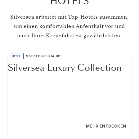
HOTELS
Silversea arbeitet mit Top-Hotels zusammen,
um einen komfortablen Aufenthalt vor und
nach Ihrer Kreuzfahrt zu gewährleisten.
HOTEL
VOR DER KREUZFAHRT
Silversea Luxury Collection
MEHR ENTDECKEN