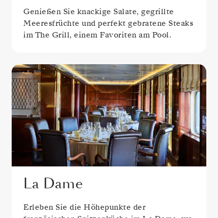
Genießen Sie knackige Salate, gegrillte
Meeresfrüchte und perfekt gebratene Steaks
im The Grill, einem Favoriten am Pool.
La Dame
Erleben Sie die Höhepunkte der