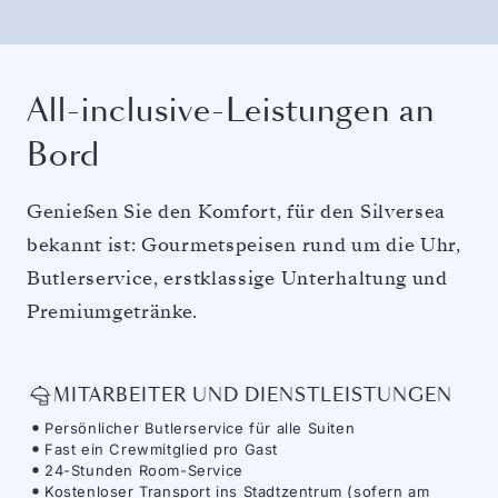
All-inclusive-Leistungen an
Bord
Genießen Sie den Komfort, für den Silversea
bekannt ist: Gourmetspeisen rund um die Uhr,
Butlerservice, erstklassige Unterhaltung und
Premiumgetränke.
MITARBEITER UND DIENSTLEISTUNGEN
Persönlicher Butlerservice für alle Suiten
Fast ein Crewmitglied pro Gast
24-Stunden Room-Service
Kostenloser Transport ins Stadtzentrum (sofern am