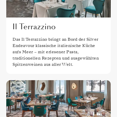
Il Terrazzino
Das Il Terrazzino bringt an Bord der Silver
Endeavour klassische italienische Küche
aufs Meer – mit erlesener Pasta,
traditionellen Rezepten und ausgewählten
Spitzenweinen aus aller Welt.