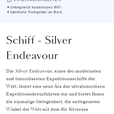
Unbegrenzt kostenloses WiFi
Sämtliche Trinkgelder an Bord
Schiff
-
Silver
Endeavour
Die
Silver Endeavour
, eines der modernsten
und luxuriösesten Expeditionsschiffe der
Welt, läutet eine neue Ära der ultraluxuriösen
Expeditionskreuzfahrten ein und bietet Ihnen
die einmalige Gelegenheit, die entlegensten
Winkel der Welt mit dem für Silversea