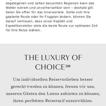
abgelegenen und selten besuchten Regionen kann das
Wetter extrem und unvorhersehbar sein – deshalb gilt:
Seien Sie offen für das Unerwartete. Sollte sich Ihre
geplante Route oder Ihr Flugplan ändern, können Sie
darauf vertrauen, dass unser Kapitän und
Expeditionsleiter stets die beste Route zur optimalen Zeit
für Ihre Reise wählen.
THE LUXURY OF
CHOICE℠
Um individuellen Reisevorlieben besser
gerecht werden zu können, freuen wir uns,
unseren Gästen den Luxus anbieten zu können,
ihren perfekten Reisetarif auszuwählen.