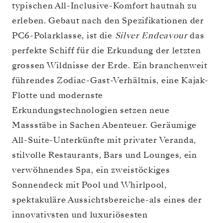
typischen All-Inclusive-Komfort hautnah zu
erleben. Gebaut nach den Spezifikationen der
PC6-Polarklasse, ist die
Silver Endeavour
das
perfekte Schiff für die Erkundung der letzten
grossen Wildnisse der Erde. Ein branchenweit
führendes Zodiac-Gast-Verhältnis, eine Kajak-
Flotte und modernste
Erkundungstechnologien setzen neue
Massstäbe in Sachen Abenteuer. Geräumige
All-Suite-Unterkünfte mit privater Veranda,
stilvolle Restaurants, Bars und Lounges, ein
verwöhnendes Spa, ein zweistöckiges
Sonnendeck mit Pool und Whirlpool,
spektakuläre Aussichtsbereiche-als eines der
innovativsten und luxuriösesten