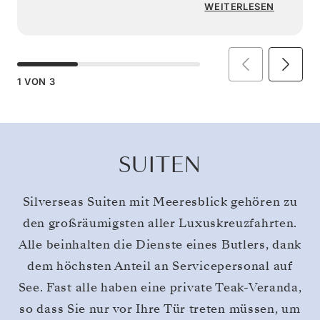
WEITERLESEN
1
VON
3
SUITEN
Silverseas Suiten mit Meeresblick gehören zu
den großräumigsten aller Luxuskreuzfahrten.
Alle beinhalten die Dienste eines Butlers, dank
dem höchsten Anteil an Servicepersonal auf
See. Fast alle haben eine private Teak-Veranda,
so dass Sie nur vor Ihre Tür treten müssen, um