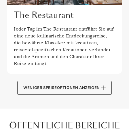
The Restaurant
Jeder Tag im The Restaurant entführt Sie auf
eine neue kulinarische Entdeckungsreise,
die bewährte Klassiker mit kreativen,
reisezielspezifischen Kreationen verbindet
und die Aromen und den Charakter Ihrer
Reise einfängt.
WENIGER SPEISEOPTIONEN ANZEIGEN
ÖFFENTLICHE BEREICHE