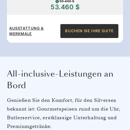
59.400 $
53.460 $
AUSSTATTUNG &
BUCHEN SIE IHRE SUITE
MERKMALE
All-inclusive-Leistungen an
Bord
Genießen Sie den Komfort, für den Silversea
bekannt ist: Gourmetspeisen rund um die Uhr,
Butlerservice, erstklassige Unterhaltung und
Premiumgetränke.