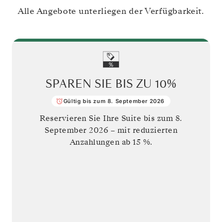
Alle Angebote unterliegen der Verfügbarkeit.
SPAREN SIE BIS ZU
10%
Gültig bis zum 8. September 2026
Reservieren Sie Ihre Suite bis zum
8.
September 2026
– mit reduzierten
Anzahlungen ab 15 %.