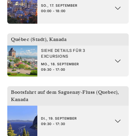
SO., 17. SEPTEMBER
00:00 - 18:00
Québec (Stadt)
,
Kanada
SIEHE DETAILS FÜR 3
EXCURSIONS
MO., 18. SEPTEMBER
09:30 - 17:00
Bootsfahrt auf dem Saguenay-Fluss (Quebec)
,
Kanada
DI., 19. SEPTEMBER
09:30 - 17:30