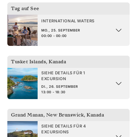
Tag auf See
INTERNATIONAL WATERS
MO., 25. SEPTEMBER
00:00 - 00:00
Tusket Islands
,
Kanada
SIEHE DETAILS FÜR 1
EXCURSION
DI., 26. SEPTEMBER
13:00 - 18:30
Grand Manan, New Brunswick
,
Kanada
SIEHE DETAILS FÜR 4
EXCURSIONS