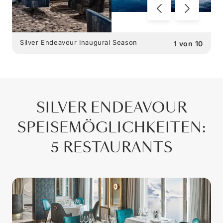
Silver Endeavour Inaugural Season
1
von
10
SILVER ENDEAVOUR
SPEISEMÖGLICHKEITEN
:
5 RESTAURANTS