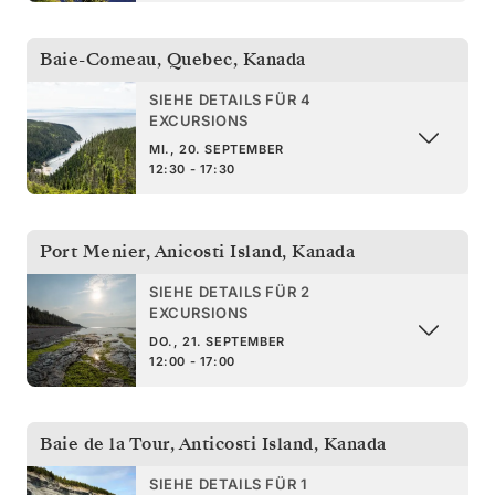
Baie-Comeau, Quebec
,
Kanada
SIEHE DETAILS FÜR 4
EXCURSIONS
MI., 20. SEPTEMBER
12:30 - 17:30
Port Menier, Anicosti Island
,
Kanada
SIEHE DETAILS FÜR 2
EXCURSIONS
DO., 21. SEPTEMBER
12:00 - 17:00
Baie de la Tour, Anticosti Island
,
Kanada
SIEHE DETAILS FÜR 1