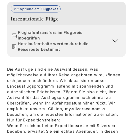
Mit optionalem
Flugpaket
Internationale Flüge
Flughafentransfers im Flugpreis
inbegriffen
Hotelaufenthalte werden durch die
Reiseroute bestimmt
Die Ausflüge sind eine Auswahl dessen, was
möglicherweise auf Ihrer Reise angeboten wird, können
sich jedoch noch ändern. Wir aktualisieren unser
Landausflugsprogramm laufend mit spannenden und
authentischen Erlebnissen. Zögern Sie also nicht, Ihre
Auswahl für das Ausflugsprogramm noch einmal zu
überprüfen, wenn Ihr Abfahrtsdatum näher rückt. Wir
empfehlen unseren Gästen,
my.silversea.com
zu
besuchen, um die neuesten Informationen zu erhalten.
Nur für Expeditionsreisen:
Wenn Sie sich auf eine Expeditionsreise mit Silversea
begeben, erwartet Sie ein echtes Abenteuer. In diesen