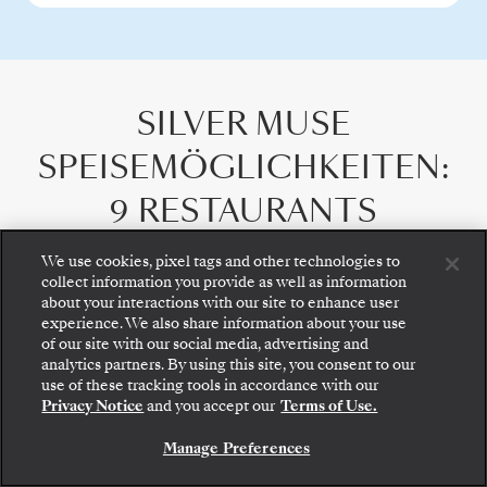
SILVER MUSE
SPEISEMÖGLICHKEITEN
:
9 RESTAURANTS
We use cookies, pixel tags and other technologies to
collect information you provide as well as information
about your interactions with our site to enhance user
experience. We also share information about your use
of our site with our social media, advertising and
analytics partners. By using this site, you consent to our
use of these tracking tools in accordance with our
Privacy Notice
and you accept our
Terms of Use.
Manage Preferences