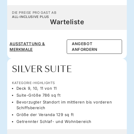
DIE PREISE PRO GAST AB
ALL-INCLUSIVE PLUS
Warteliste
AUSSTATTUNG &
ANGEBOT
MERKMALE
ANFORDERN
SILVER SUITE
KATEGORIE-HIGHLIGHTS
Deck 9, 10, 11 von 11
Suite-Größe 786 sq ft
Bevorzugter Standort im mittleren bis vorderen
Schiffsbereich
Größe der Veranda 129 sq ft
Getrennter Schlaf- und Wohnbereich