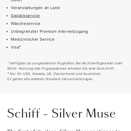
Veranstaltungen an Land
Gepäckservice
Wäscheservice
Unbegrenzter Premium Internetzugang
Medizinischer Service
Visa²
¹ Verfügbar ab ausgewählten Flughäfen. Bei Nichtverfügbarkeit oder
Nicht- Nutzung des Flugangebotes erhalten Sie eine Gutschrift.
² Nur für USA, Kanada, UK, Deutschland und Australien.
Es gelten alle anderen Standard-Inklusivleistungen
Schiff
-
Silver Muse