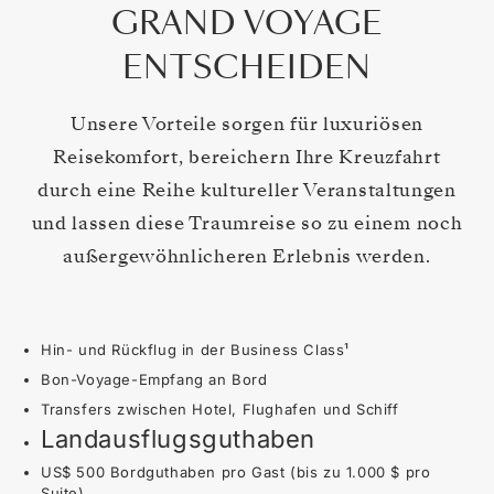
GRAND VOYAGE
ENTSCHEIDEN
Unsere Vorteile sorgen für luxuriösen
Reisekomfort, bereichern Ihre Kreuzfahrt
durch eine Reihe kultureller Veranstaltungen
und lassen diese Traumreise so zu einem noch
außergewöhnlicheren Erlebnis werden.
Hin- und Rückflug in der Business Class¹
Bon-Voyage-Empfang an Bord
Transfers zwischen Hotel, Flughafen und Schiff
Landausflugsguthaben
US$ 500 Bordguthaben pro Gast (bis zu 1.000 $ pro
Suite)