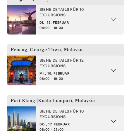
SIEHE DETAILS FÜR 10
EXCURSIONS
DI., 15. FEBRUAR
08:00 - 19:00
Penang, George Town
,
Malaysia
SIEHE DETAILS FÜR 12
EXCURSIONS
MI., 16. FEBRUAR
08:00 - 19:00
Port Klang (Kuala Lumpur)
,
Malaysia
SIEHE DETAILS FÜR 10
EXCURSIONS
DO., 17. FEBRUAR
08:00 - 23:00