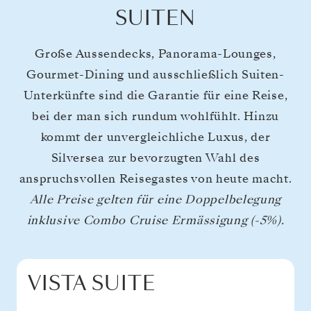
SUITEN
Große Aussendecks, Panorama-Lounges,
Gourmet-Dining und ausschließlich Suiten-
Unterkünfte sind die Garantie für eine Reise,
bei der man sich rundum wohlfühlt. Hinzu
kommt der unvergleichliche Luxus, der
Silversea zur bevorzugten Wahl des
anspruchsvollen Reisegastes von heute macht.
Alle Preise gelten für eine Doppelbelegung
inklusive Combo Cruise Ermässigung (-5%).
VISTA SUITE