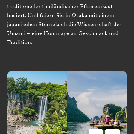
traditioneller thailändischer Pflanzenkost
basiert. Und feiern Sie in Osaka mit einem
japanischen Sternekoch die Wissenschaft des
Umami – eine Hommage an Geschmack und
Tradition.