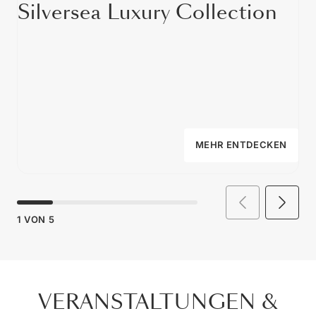
Silversea Luxury Collection
MEHR ENTDECKEN
1
VON
5
VERANSTALTUNGEN &