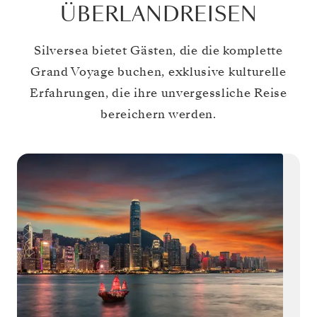
ÜBERLANDREISEN
Silversea bietet Gästen, die die komplette
Grand Voyage buchen, exklusive kulturelle
Erfahrungen, die ihre unvergessliche Reise
bereichern werden.