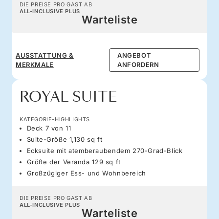
DIE PREISE PRO GAST AB
ALL-INCLUSIVE PLUS
Warteliste
AUSSTATTUNG &
ANGEBOT
MERKMALE
ANFORDERN
ROYAL SUITE
KATEGORIE-HIGHLIGHTS
Deck 7 von 11
Suite-Größe 1,130 sq ft
Ecksuite mit atemberaubendem 270-Grad-Blick
Größe der Veranda 129 sq ft
Großzügiger Ess- und Wohnbereich
DIE PREISE PRO GAST AB
ALL-INCLUSIVE PLUS
Warteliste