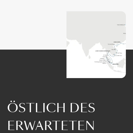
ÖSTLICH DES
ERWARTETEN