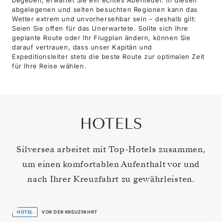
abgelegenen und selten besuchten Regionen kann das
Wetter extrem und unvorhersehbar sein – deshalb gilt:
Seien Sie offen für das Unerwartete. Sollte sich Ihre
geplante Route oder Ihr Flugplan ändern, können Sie
darauf vertrauen, dass unser Kapitän und
Expeditionsleiter stets die beste Route zur optimalen Zeit
für Ihre Reise wählen.
HOTELS
Silversea arbeitet mit Top-Hotels zusammen,
um einen komfortablen Aufenthalt vor und
nach Ihrer Kreuzfahrt zu gewährleisten.
HOTEL
VOR DER KREUZFAHRT