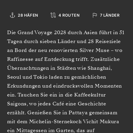
28 HÄFEN
4 ROUTEN
7 LÄNDER
Die Grand Voyage 2028 durch Asien führt in 51
Tagen durch sieben Länder und 28 Reiseziele
an Bord der neu renovierten Silver Muse – wo
Raffinesse auf Entdeckung trifft. Zusätzliche
Übernachtungen in Städten wie Shanghai,
Seoul und Tokio laden zu gemächlichen
Erkundungen und eindrucksvollen Momenten
ein. Tauchen Sie ein in die Kaffeekultur
Saigons, wo jedes Café eine Geschichte
erzählt. Genießen Sie in Pattaya gemeinsam
mit dem Michelin-Sternekoch Vichit Mukura
ein Mittagessen im Garten, das auf