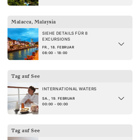
Malacca
,
Malaysia
SIEHE DETAILS FÜR 8
EXCURSIONS
FR., 18. FEBRUAR
08:00 - 18:00
Tag auf See
INTERNATIONAL WATERS
SA., 19. FEBRUAR
00:00 - 00:00
Tag auf See