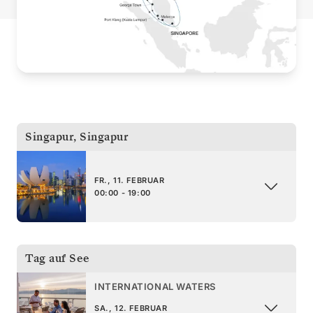
Singapur
,
Singapur
FR., 11. FEBRUAR
00:00 - 19:00
Tag auf See
INTERNATIONAL WATERS
SA., 12. FEBRUAR