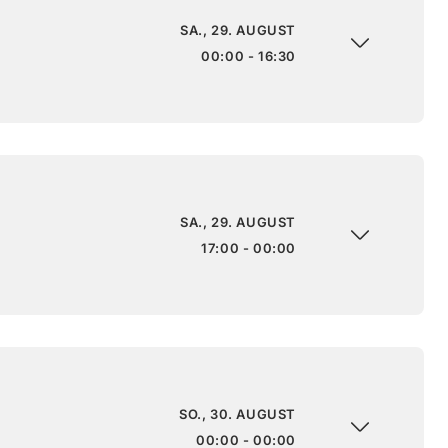
SA., 29. AUGUST
00:00 - 16:30
SA., 29. AUGUST
17:00 - 00:00
SO., 30. AUGUST
00:00 - 00:00