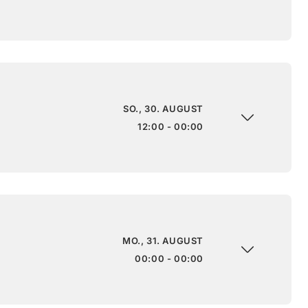
SO., 30. AUGUST
12:00 - 00:00
MO., 31. AUGUST
00:00 - 00:00