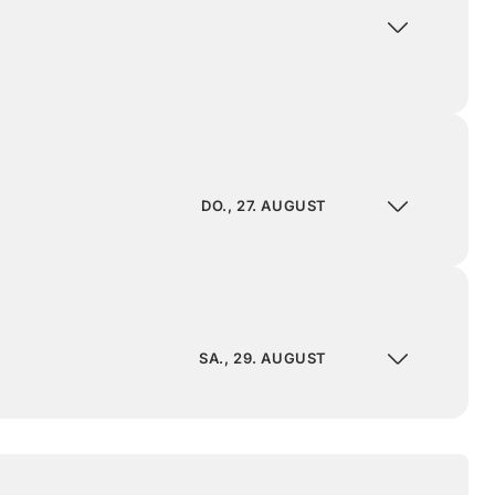
DO., 27. AUGUST
SA., 29. AUGUST