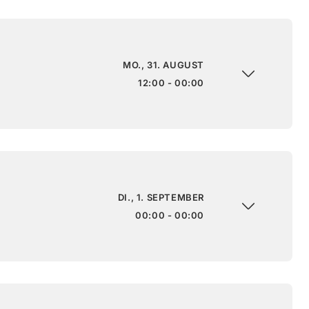
MO., 31. AUGUST
12:00 - 00:00
DI., 1. SEPTEMBER
00:00 - 00:00