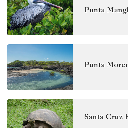
Punta Mangl
Punta Moren
Santa Cruz 