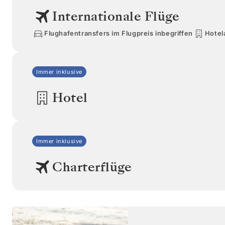
Internationale Flüge
Flughafentransfers im Flugpreis inbegriffen
Hotel
Immer inklusive
Hotel
Immer inklusive
Charterflüge