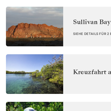
Sullivan Bay
SIEHE DETAILS FÜR 2
Kreuzfahrt 