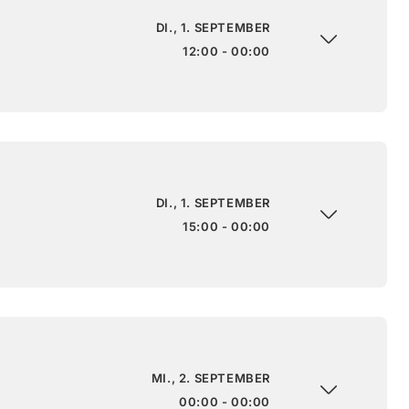
DI., 1. SEPTEMBER
12:00 - 00:00
DI., 1. SEPTEMBER
15:00 - 00:00
MI., 2. SEPTEMBER
00:00 - 00:00