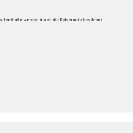
aufenthalte werden durch die Reiseroute bestimmt