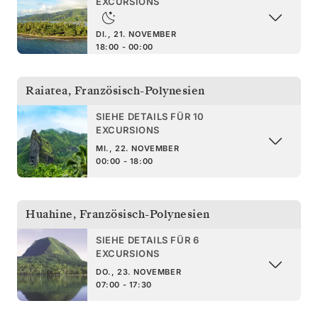
EXCURSIONS
DI., 21. NOVEMBER
18:00 - 00:00
Raiatea
,
Französisch-Polynesien
SIEHE DETAILS FÜR 10
EXCURSIONS
MI., 22. NOVEMBER
00:00 - 18:00
Huahine
,
Französisch-Polynesien
SIEHE DETAILS FÜR 6
EXCURSIONS
DO., 23. NOVEMBER
07:00 - 17:30