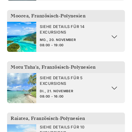
Moorea
,
Französisch-Polynesien
SIEHE DETAILS FÜR 14
EXCURSIONS
MO., 20. NOVEMBER
08:00 - 19:00
Motu Taha'a
,
Französisch-Polynesien
SIEHE DETAILS FÜR 5
EXCURSIONS
DI., 21. NOVEMBER
08:00 - 16:00
Raiatea
,
Französisch-Polynesien
SIEHE DETAILS FÜR 10