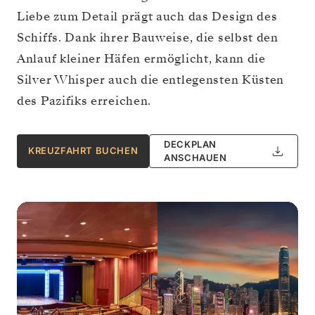
Liebe zum Detail prägt auch das Design des
Schiffs. Dank ihrer Bauweise, die selbst den
Anlauf kleiner Häfen ermöglicht, kann die
Silver Whisper auch die entlegensten Küsten
des Pazifiks erreichen.
DECKPLAN
KREUZFAHRT BUCHEN
ANSCHAUEN