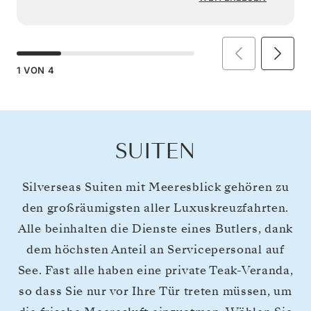
1
VON
4
SUITEN
Silverseas Suiten mit Meeresblick gehören zu
den großräumigsten aller Luxuskreuzfahrten.
Alle beinhalten die Dienste eines Butlers, dank
dem höchsten Anteil an Servicepersonal auf
See. Fast alle haben eine private Teak-Veranda,
so dass Sie nur vor Ihre Tür treten müssen, um