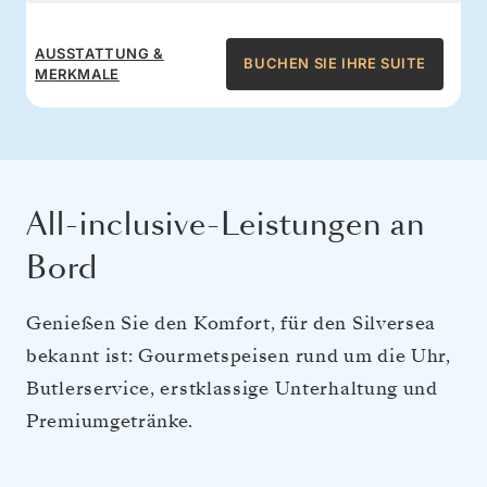
AUSSTATTUNG &
BUCHEN SIE IHRE SUITE
MERKMALE
All-inclusive-Leistungen an
Bord
Genießen Sie den Komfort, für den Silversea
bekannt ist: Gourmetspeisen rund um die Uhr,
Butlerservice, erstklassige Unterhaltung und
Premiumgetränke.