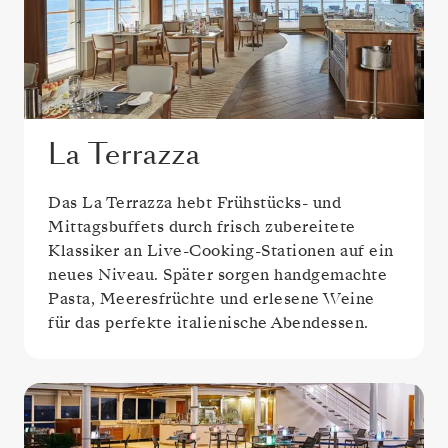
La Terrazza
Das La Terrazza hebt Frühstücks- und
Mittagsbuffets durch frisch zubereitete
Klassiker an Live-Cooking-Stationen auf ein
neues Niveau. Später sorgen handgemachte
Pasta, Meeresfrüchte und erlesene Weine
für das perfekte italienische Abendessen.