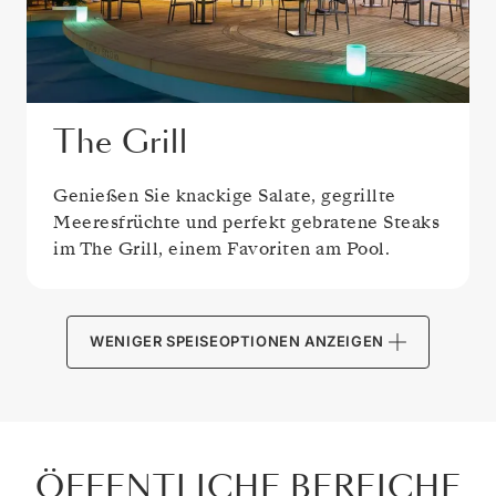
The Grill
Genießen Sie knackige Salate, gegrillte
Meeresfrüchte und perfekt gebratene Steaks
im The Grill, einem Favoriten am Pool.
WENIGER SPEISEOPTIONEN ANZEIGEN
ÖFFENTLICHE BEREICHE