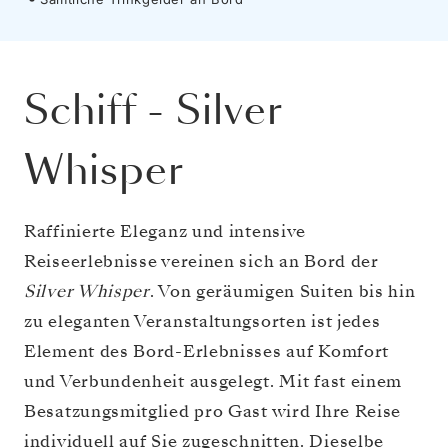
Schiff
-
Silver
Whisper
Raffinierte Eleganz und intensive
Reiseerlebnisse vereinen sich an Bord der
Silver Whisper
. Von geräumigen Suiten bis hin
zu eleganten Veranstaltungsorten ist jedes
Element des Bord-Erlebnisses auf Komfort
und Verbundenheit ausgelegt. Mit fast einem
Besatzungsmitglied pro Gast wird Ihre Reise
individuell auf Sie zugeschnitten. Dieselbe