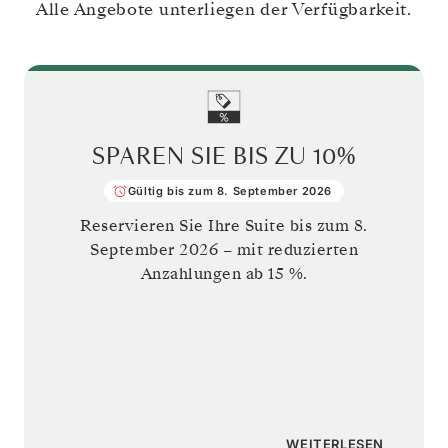
Alle Angebote unterliegen der Verfügbarkeit.
SPAREN SIE BIS ZU
10%
Gültig bis zum 8. September 2026
Reservieren Sie Ihre Suite bis zum
8.
September 2026
– mit reduzierten
Anzahlungen ab 15 %.
WEITERLESEN