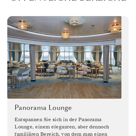
Panorama Lounge
Entspannen Sie sich in der Panorama
Lounge, einem eleganten, aber dennoch
familiären Bereich, von dem man einen