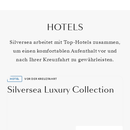
HOTELS
Silversea arbeitet mit Top-Hotels zusammen,
um einen komfortablen Aufenthalt vor und
nach Ihrer Kreuzfahrt zu gewährleisten.
HOTEL
VOR DER KREUZFAHRT
Silversea Luxury Collection