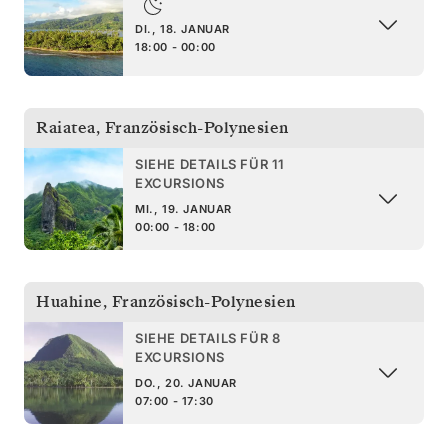
DI., 18. JANUAR
18:00 - 00:00
Raiatea
,
Französisch-Polynesien
SIEHE DETAILS FÜR 11
EXCURSIONS
MI., 19. JANUAR
00:00 - 18:00
Huahine
,
Französisch-Polynesien
SIEHE DETAILS FÜR 8
EXCURSIONS
DO., 20. JANUAR
07:00 - 17:30