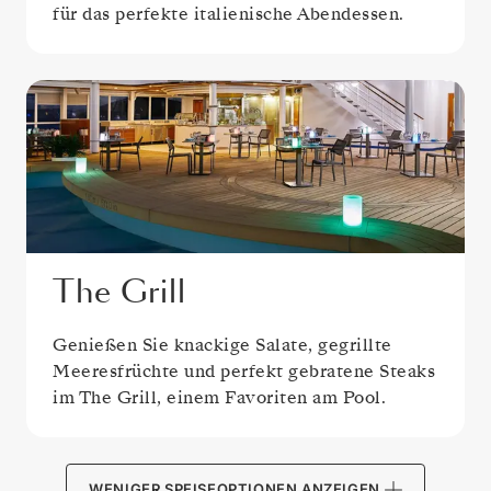
für das perfekte italienische Abendessen.
The Grill
Genießen Sie knackige Salate, gegrillte
Meeresfrüchte und perfekt gebratene Steaks
im The Grill, einem Favoriten am Pool.
WENIGER SPEISEOPTIONEN ANZEIGEN