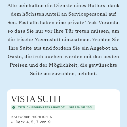
Alle beinhalten die Dienste eines Butlers, dank
dem höchsten Anteil an Servicepersonal auf
See. Fast alle haben eine private Teak-Veranda,
so dass Sie nur vor Ihre Tür treten müssen, um
die frische Meeresluft einzuatmen. Wählen Sie
Ihre Suite aus und fordern Sie ein Angebot an.
Gäste, die früh buchen, werden mit den besten
Preisen und der Möglichkeit, die gewünschte
Suite auszuwählen, belohnt.
VISTA SUITE
ZEITLICH BEGRENZTES ANGEBOT
SPAREN SIE 20%
KATEGORIE-HIGHLIGHTS
Deck 4, 5, 7 von 9