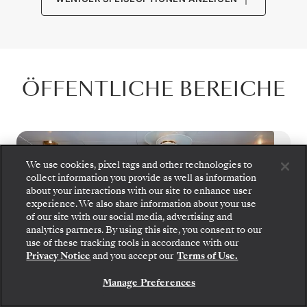
ÖFFENTLICHE BEREICHE
We use cookies, pixel tags and other technologies to
collect information you provide as well as information
about your interactions with our site to enhance user
experience. We also share information about your use
of our site with our social media, advertising and
analytics partners. By using this site, you consent to our
use of these tracking tools in accordance with our
Privacy Notice
and you accept our
Terms of Use.
Manage Preferences