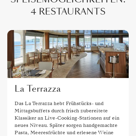
4 RESTAURANTS
La Terrazza
Das La Terrazza hebt Frühstücks- und
Mittagsbuffets durch frisch zubereitete
Klassiker an Live-Cooking-Stationen auf ein
neues Niveau. Später sorgen handgemachte
Pasta, Meeresfrüchte und erlesene Weine