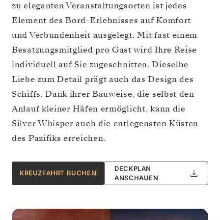
zu eleganten Veranstaltungsorten ist jedes
Element des Bord-Erlebnisses auf Komfort
und Verbundenheit ausgelegt. Mit fast einem
Besatzungsmitglied pro Gast wird Ihre Reise
individuell auf Sie zugeschnitten. Dieselbe
Liebe zum Detail prägt auch das Design des
Schiffs. Dank ihrer Bauweise, die selbst den
Anlauf kleiner Häfen ermöglicht, kann die
Silver Whisper auch die entlegensten Küsten
des Pazifiks erreichen.
DECKPLAN
KREUZFAHRT BUCHEN
ANSCHAUEN