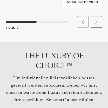
MEHR ENTDECKEN
1
VON
2
THE LUXURY OF
CHOICE℠
Um individuellen Reisevorlieben besser
gerecht werden zu können, freuen wir uns,
unseren Gästen den Luxus anbieten zu können,
ihren perfekten Reisetarif auszuwählen.