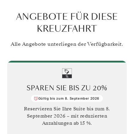
ANGEBOTE FÜR DIESE
KREUZFAHRT
Alle Angebote unterliegen der Verfügbarkeit.
SPAREN SIE BIS ZU
20%
Gültig bis zum 8. September 2026
Reservieren Sie Ihre Suite bis zum
8.
September 2026
– mit reduzierten
Anzahlungen ab 15 %.