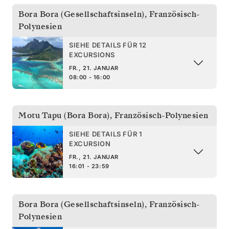
Bora Bora (Gesellschaftsinseln)
,
Französisch-
Polynesien
SIEHE DETAILS FÜR 12
EXCURSIONS
FR., 21. JANUAR
08:00 - 16:00
Motu Tapu (Bora Bora)
,
Französisch-Polynesien
SIEHE DETAILS FÜR 1
EXCURSION
FR., 21. JANUAR
16:01 - 23:59
Bora Bora (Gesellschaftsinseln)
,
Französisch-
Polynesien