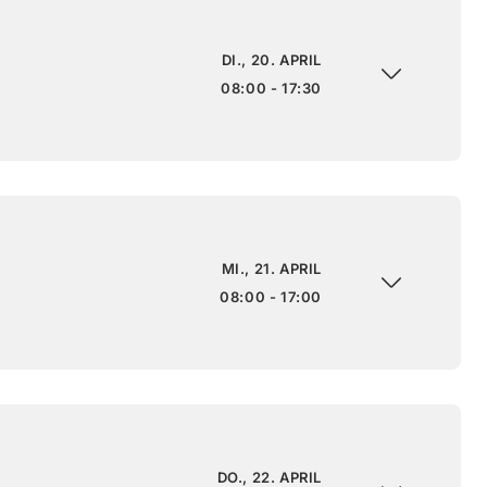
DI., 20. APRIL
08:00 - 17:30
MI., 21. APRIL
08:00 - 17:00
DO., 22. APRIL