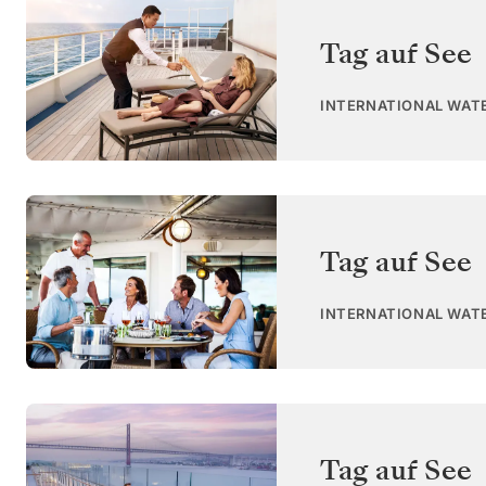
Tag auf See
INTERNATIONAL WAT
Tag auf See
INTERNATIONAL WAT
Tag auf See