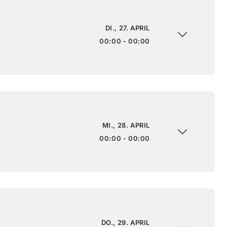
DI., 27. APRIL
00:00 - 00:00
MI., 28. APRIL
00:00 - 00:00
DO., 29. APRIL