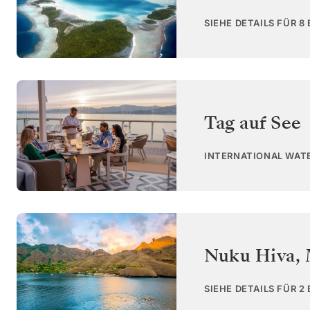
SIEHE DETAILS FÜR 8
Tag auf See
INTERNATIONAL WAT
Nuku Hiva, 
SIEHE DETAILS FÜR 2