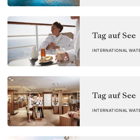
Tag auf See
INTERNATIONAL WAT
Tag auf See
INTERNATIONAL WAT