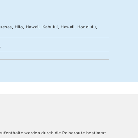
esas, Hilo, Hawaii, Kahului, Hawaii, Honolulu,
)
aufenthalte werden durch die Reiseroute bestimmt