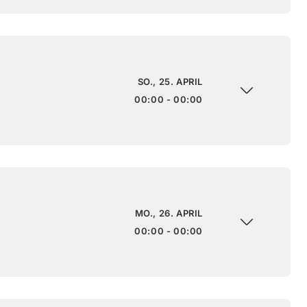
SO., 25. APRIL
00:00 - 00:00
MO., 26. APRIL
00:00 - 00:00