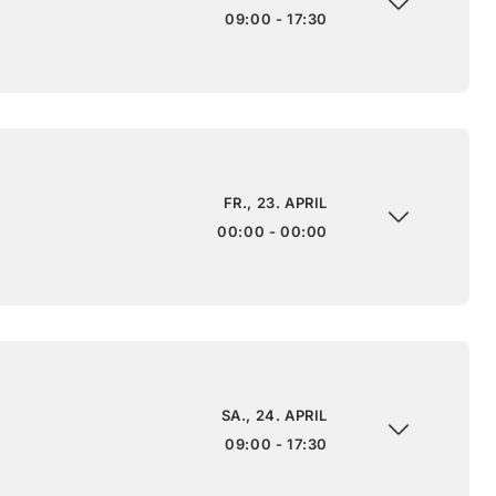
09:00 - 17:30
FR., 23. APRIL
00:00 - 00:00
SA., 24. APRIL
09:00 - 17:30