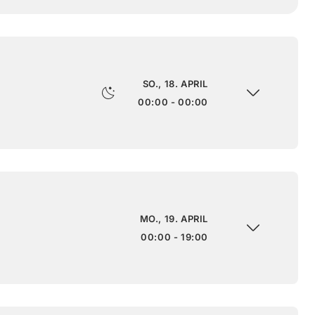
SO., 18. APRIL
00:00 - 00:00
MO., 19. APRIL
00:00 - 19:00