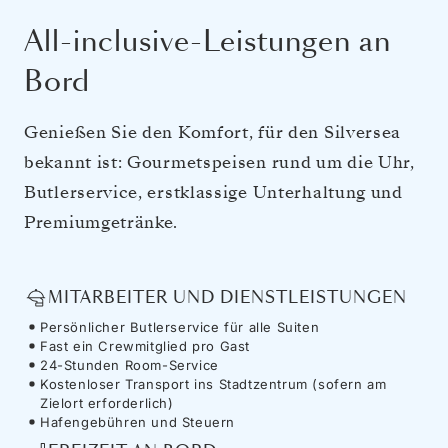
All-inclusive-Leistungen an
Bord
Genießen Sie den Komfort, für den Silversea
bekannt ist: Gourmetspeisen rund um die Uhr,
Butlerservice, erstklassige Unterhaltung und
Premiumgetränke.
MITARBEITER UND DIENSTLEISTUNGEN
Persönlicher Butlerservice für alle Suiten
Fast ein Crewmitglied pro Gast
24-Stunden Room-Service
Kostenloser Transport ins Stadtzentrum (sofern am
Zielort erforderlich)
Hafengebühren und Steuern