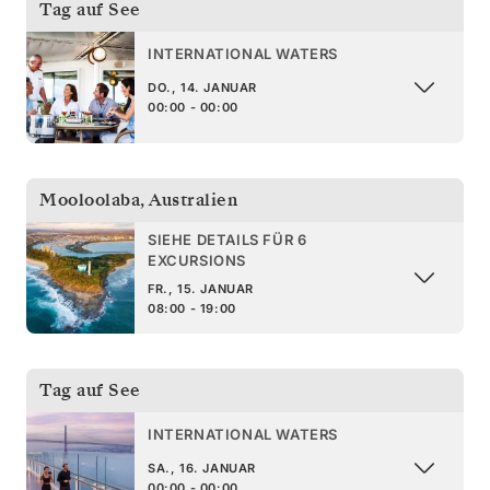
Tag auf See
INTERNATIONAL WATERS
DO., 14. JANUAR
00:00 - 00:00
Mooloolaba
,
Australien
SIEHE DETAILS FÜR 6
EXCURSIONS
FR., 15. JANUAR
08:00 - 19:00
Tag auf See
INTERNATIONAL WATERS
SA., 16. JANUAR
00:00 - 00:00