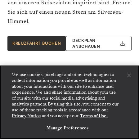
von unseren Reisezielen inspiriert sind. Freuen
Sie sich auf einen neuen Stern am Silversea-
Himmel.
DECKPLAN
KREUZFAHRT BUCHEN
ANSCHAUEN
We use cookies, pixel tags and other technologies to
collect information you provide as well as information
about your interactions with our site to enhance user
experience. We also share information about your use
of our site with our social media, advertising and
analytics partners. By using this site, you consent to our
use of these tracking tools in accordance with our
Privacy Notice
and you accept our
Terms of Use.
Manage Preferences