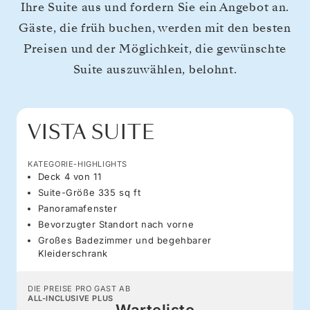
Ihre Suite aus und fordern Sie ein Angebot an.
Gäste, die früh buchen, werden mit den besten
Preisen und der Möglichkeit, die gewünschte
Suite auszuwählen, belohnt.
VISTA SUITE
KATEGORIE-HIGHLIGHTS
Deck 4 von 11
Suite-Größe 335 sq ft
Panoramafenster
Bevorzugter Standort nach vorne
Großes Badezimmer und begehbarer
Kleiderschrank
DIE PREISE PRO GAST AB
ALL-INCLUSIVE PLUS
Warteliste