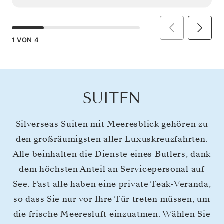
1
VON
4
SUITEN
Silverseas Suiten mit Meeresblick gehören zu
den großräumigsten aller Luxuskreuzfahrten.
Alle beinhalten die Dienste eines Butlers, dank
dem höchsten Anteil an Servicepersonal auf
See. Fast alle haben eine private Teak-Veranda,
so dass Sie nur vor Ihre Tür treten müssen, um
die frische Meeresluft einzuatmen. Wählen Sie