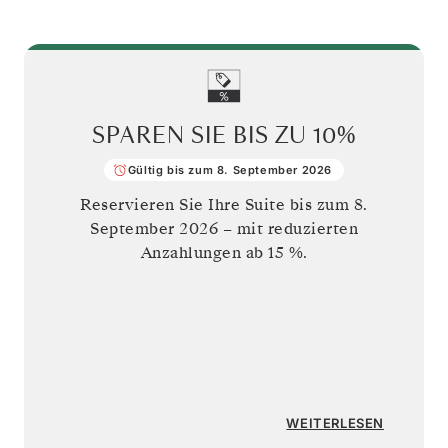
SPAREN SIE BIS ZU
10%
Gültig bis zum 8. September 2026
Reservieren Sie Ihre Suite bis zum
8.
September 2026
– mit reduzierten
Anzahlungen ab 15 %.
WEITERLESEN