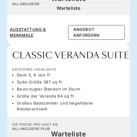
ALL-INCLUSIVE
Warteliste
AUSSTATTUNG &
ANGEBOT
MERKMALE
ANFORDERN
CLASSIC VERANDA SUITE
KATEGORIE-HIGHLIGHTS
Deck 5, 6 von 11
Suite-Größe 387 sq ft
Bevorzugter Standort im Sturm
Größe der Veranda 64 sq ft
Großes Badezimmer und begehbarer
Kleiderschrank
DIE PREISE PRO GAST AB
ALL-INCLUSIVE PLUS
Warteliste