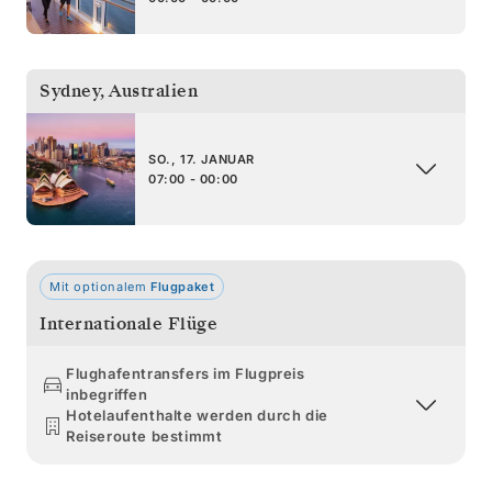
Sydney
,
Australien
SO., 17. JANUAR
07:00 - 00:00
Mit optionalem
Flugpaket
Internationale Flüge
Flughafentransfers im Flugpreis
inbegriffen
Hotelaufenthalte werden durch die
Reiseroute bestimmt