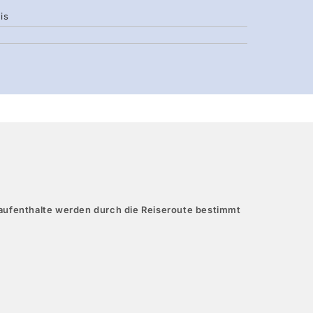
is
aufenthalte werden durch die Reiseroute bestimmt