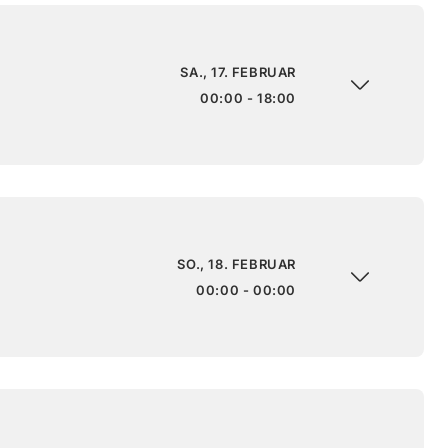
SA., 17. FEBRUAR
00:00 - 18:00
SO., 18. FEBRUAR
00:00 - 00:00