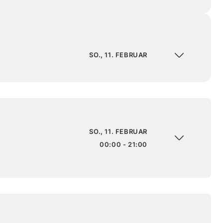
SO., 11. FEBRUAR
SO., 11. FEBRUAR
00:00 - 21:00