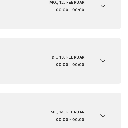
MO., 12. FEBRUAR
00:00 - 00:00
DI., 13. FEBRUAR
00:00 - 00:00
MI., 14. FEBRUAR
00:00 - 00:00