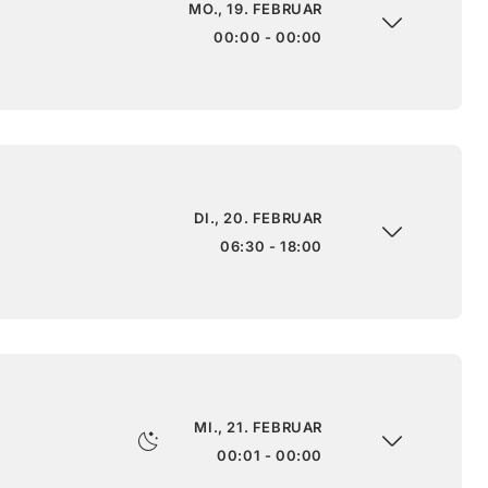
MO., 19. FEBRUAR
00:00 - 00:00
DI., 20. FEBRUAR
06:30 - 18:00
MI., 21. FEBRUAR
00:01 - 00:00