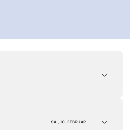
SA., 10. FEBRUAR