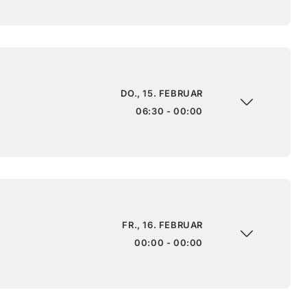
DO., 15. FEBRUAR
06:30 - 00:00
FR., 16. FEBRUAR
00:00 - 00:00