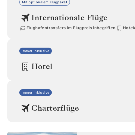
Mit optionalem
Flugpaket
Internationale Flüge
Flughafentransfers im Flugpreis inbegriffen
Hotel
Immer inklusive
Hotel
Immer inklusive
Charterflüge