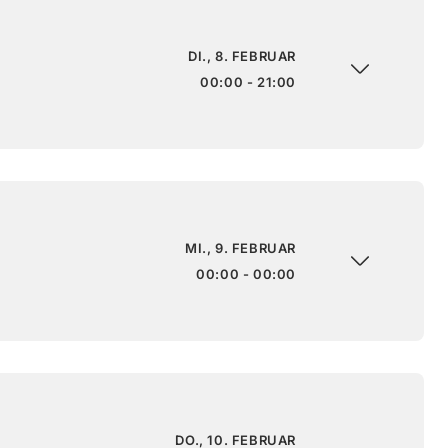
DI., 8. FEBRUAR
00:00 - 21:00
MI., 9. FEBRUAR
00:00 - 00:00
DO., 10. FEBRUAR