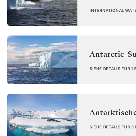
INTERNATIONAL WAT
Antarctic-S
SIEHE DETAILS FÜR 1
Antarktisch
SIEHE DETAILS FÜR 3