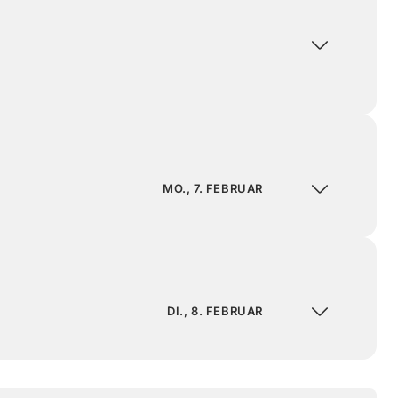
MO., 7. FEBRUAR
DI., 8. FEBRUAR