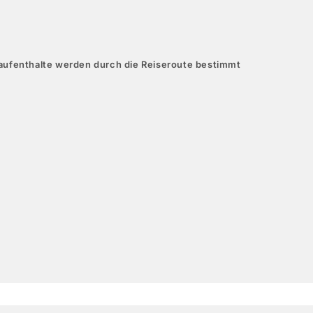
aufenthalte werden durch die Reiseroute bestimmt