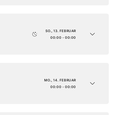
SO., 13. FEBRUAR
00:00 - 00:00
MO., 14. FEBRUAR
00:00 - 00:00