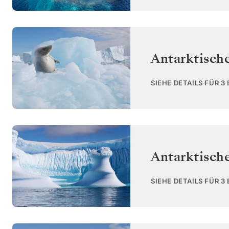
Antarktisch
SIEHE DETAILS FÜR 3
Antarktisch
SIEHE DETAILS FÜR 3