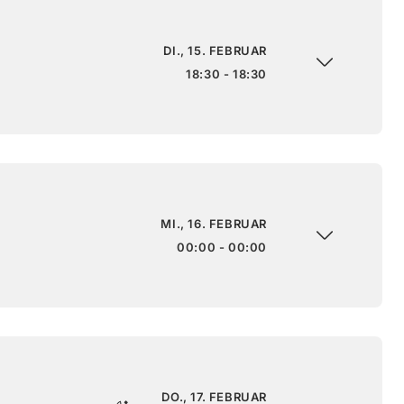
DI., 15. FEBRUAR
18:30 - 18:30
MI., 16. FEBRUAR
00:00 - 00:00
DO., 17. FEBRUAR