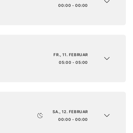
00:00 - 00:00
FR., 11. FEBRUAR
05:00 - 05:00
SA., 12. FEBRUAR
00:00 - 00:00