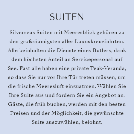
SUITEN
Silverseas Suiten mit Meeresblick gehören zu
den großräumigsten aller Luxuskreuzfahrten.
Alle beinhalten die Dienste eines Butlers, dank
dem höchsten Anteil an Servicepersonal auf
See. Fast alle haben eine private Teak-Veranda,
so dass Sie nur vor Ihre Tür treten müssen, um
die frische Meeresluft einzuatmen. Wählen Sie
Ihre Suite aus und fordern Sie ein Angebot an.
Gäste, die früh buchen, werden mit den besten
Preisen und der Möglichkeit, die gewünschte
Suite auszuwählen, belohnt.