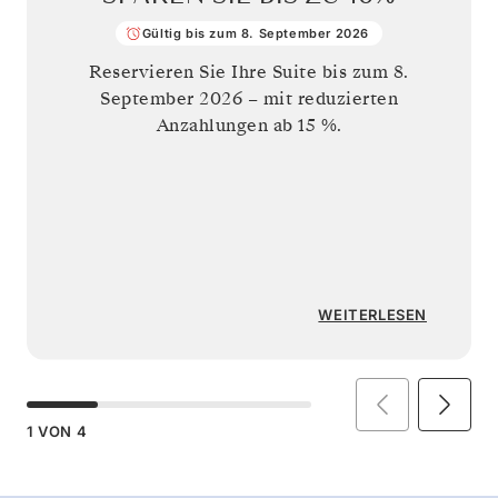
Gültig bis zum 8. September 2026
Reservieren Sie Ihre Suite bis zum
8.
September 2026
– mit reduzierten
Anzahlungen ab 15 %.
WEITERLESEN
1
VON
4