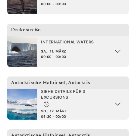
00:00 - 00:00
Drakestraße
INTERNATIONAL WATERS
SA., 11. MÄRZ
00:00 - 00:00
Antarktische Halbinsel
,
Antarktis
SIEHE DETAILS FÜR 3
EXCURSIONS
SO., 12. MÄRZ
05:30 - 00:00
Antarktische Halbinsel
,
Antarktis