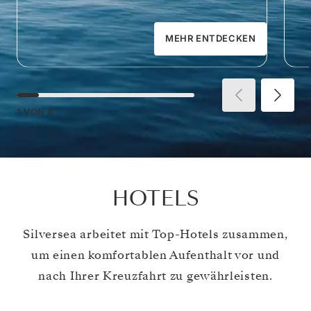
MEHR ENTDECKEN
1
VON
8
HOTELS
Silversea arbeitet mit Top-Hotels zusammen,
um einen komfortablen Aufenthalt vor und
nach Ihrer Kreuzfahrt zu gewährleisten.