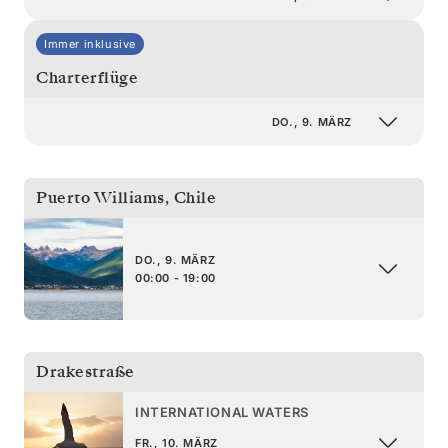
Immer inklusive
Charterflüge
DO., 9. MÄRZ
Puerto Williams
,
Chile
DO., 9. MÄRZ
00:00 - 19:00
Drakestraße
INTERNATIONAL WATERS
FR., 10. MÄRZ