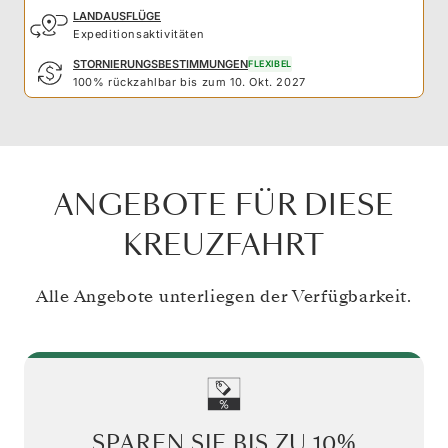
LANDAUSFLÜGE
Expeditionsaktivitäten
STORNIERUNGSBESTIMMUNGEN
FLEXIBEL
100% rückzahlbar bis zum 10. Okt. 2027
ANGEBOTE FÜR DIESE
KREUZFAHRT
Alle Angebote unterliegen der Verfügbarkeit.
SPAREN SIE BIS ZU
10%