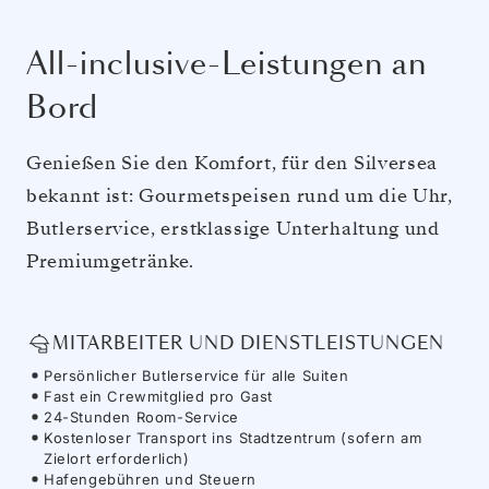
All-inclusive-Leistungen an
Bord
Genießen Sie den Komfort, für den Silversea
bekannt ist: Gourmetspeisen rund um die Uhr,
Butlerservice, erstklassige Unterhaltung und
Premiumgetränke.
MITARBEITER UND DIENSTLEISTUNGEN
Persönlicher Butlerservice für alle Suiten
Fast ein Crewmitglied pro Gast
24-Stunden Room-Service
Kostenloser Transport ins Stadtzentrum (sofern am
Zielort erforderlich)
Hafengebühren und Steuern