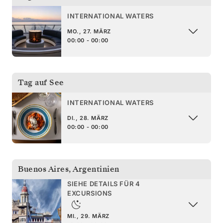
INTERNATIONAL WATERS
MO., 27. MÄRZ
00:00 - 00:00
Tag auf See
INTERNATIONAL WATERS
DI., 28. MÄRZ
00:00 - 00:00
Buenos Aires
,
Argentinien
SIEHE DETAILS FÜR 4
EXCURSIONS
MI., 29. MÄRZ