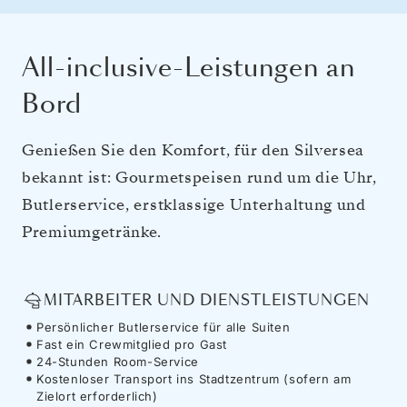
All-inclusive-Leistungen an
Bord
Genießen Sie den Komfort, für den Silversea
bekannt ist: Gourmetspeisen rund um die Uhr,
Butlerservice, erstklassige Unterhaltung und
Premiumgetränke.
MITARBEITER UND DIENSTLEISTUNGEN
Persönlicher Butlerservice für alle Suiten
Fast ein Crewmitglied pro Gast
24-Stunden Room-Service
Kostenloser Transport ins Stadtzentrum (sofern am
Zielort erforderlich)