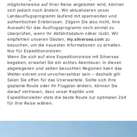
möglicherweise auf Ihrer Reise angeboten wird, können
sich jedoch noch ändern. Wir aktualisieren unser
Landausflugsprogramm laufend mit spannenden und
authentischen Erlebnissen. Zögern Sie also nicht, Ihre
Auswahl für das Ausflugsprogramm noch einmal zu
überprüfen, wenn Ihr Abfahrtsdatum näher rückt. Wir
empfehlen unseren Gästen,
my.silversea.com
zu
besuchen, um die neuesten Informationen zu erhalten.
Nur für Expeditionsreisen:
Wenn Sie sich auf eine Expeditionsreise mit Silversea
begeben, erwartet Sie ein echtes Abenteuer. In diesen
abgelegenen und selten besuchten Regionen kann das
Wetter extrem und unvorhersehbar sein – deshalb gilt:
Seien Sie offen für das Unerwartete. Sollte sich Ihre
geplante Route oder Ihr Flugplan ändern, können Sie
darauf vertrauen, dass unser Kapitän und
Expeditionsleiter stets die beste Route zur optimalen Zeit
für Ihre Reise wählen.