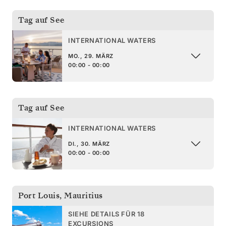
Tag auf See
INTERNATIONAL WATERS
MO., 29. MÄRZ
00:00 - 00:00
Tag auf See
INTERNATIONAL WATERS
DI., 30. MÄRZ
00:00 - 00:00
Port Louis
,
Mauritius
SIEHE DETAILS FÜR 18
EXCURSIONS