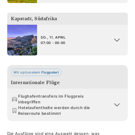
Kapstadt
,
Südafrika
SO., 11. APRIL
07:00 - 00:00
Mit optionalem
Flugpaket
Internationale Flüge
Flughafentransfers im Flugpreis
inbegriffen
Hotelaufenthalte werden durch die
Reiseroute bestimmt
Die Ausflüge sind eine Auswahl dessen, was