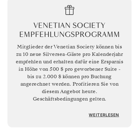
VENETIAN SOCIETY
EMPFEHLUNGSPROGRAMM
Mitglieder der Venetian Society können bis
zu 10 neue Silversea-Gäste pro Kalenderjahr
empfehlen und erhalten dafür eine Ersparnis
in Höhe von
500 $
pro geworbener Suite -
bis zu
2.000 $
können pro Buchung
angerechnet werden. Profitieren Sie von
diesem Angebot heute.
Geschäftsbedingungen gelten.
WEITERLESEN