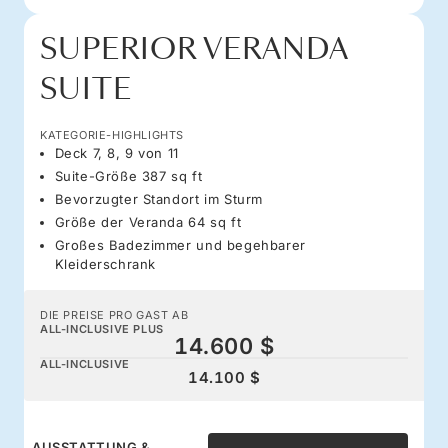
SUPERIOR VERANDA
SUITE
KATEGORIE-HIGHLIGHTS
Deck 7, 8, 9 von 11
Suite-Größe 387 sq ft
Bevorzugter Standort im Sturm
Größe der Veranda 64 sq ft
Großes Badezimmer und begehbarer
Kleiderschrank
DIE PREISE PRO GAST AB
ALL-INCLUSIVE PLUS
14.600 $
ALL-INCLUSIVE
14.100 $
AUSSTATTUNG &