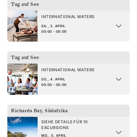
Tag auf See
INTERNATIONAL WATERS
SA., 3. APRIL
00:00 - 00:00
Tag auf See
INTERNATIONAL WATERS
SO., 4. APRIL
00:00 - 00:00
Richards Bay
,
Südafrika
SIEHE DETAILS FÜR 10
EXCURSIONS
MO., 5. APRIL