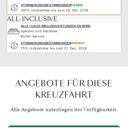
STORNIERUNGSBESTIMMUNGEN
FLEXIBEL
100% rückzahlbar bis zum 28. Okt. 2026
ALL-INCLUSIVE
ALLE LUXUS-INKLUSIVLEISTUNGEN AN BORD
Speisen und Getränke
Butler-Service
STORNIERUNGSBESTIMMUNGEN
MODERAT
75% rückzahlbar bis zum 27. Dez. 2026
ANGEBOTE FÜR DIESE
KREUZFAHRT
Alle Angebote unterliegen der Verfügbarkeit.