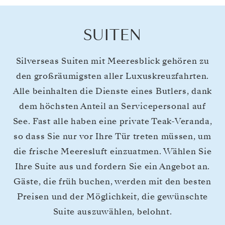
SUITEN
Silverseas Suiten mit Meeresblick gehören zu
den großräumigsten aller Luxuskreuzfahrten.
Alle beinhalten die Dienste eines Butlers, dank
dem höchsten Anteil an Servicepersonal auf
See. Fast alle haben eine private Teak-Veranda,
so dass Sie nur vor Ihre Tür treten müssen, um
die frische Meeresluft einzuatmen. Wählen Sie
Ihre Suite aus und fordern Sie ein Angebot an.
Gäste, die früh buchen, werden mit den besten
Preisen und der Möglichkeit, die gewünschte
Suite auszuwählen, belohnt.