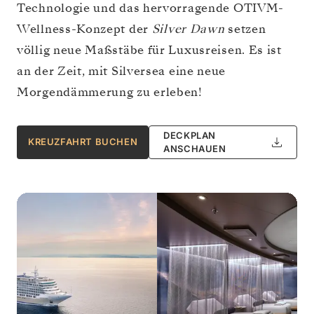
Technologie und das hervorragende OTIVM-
Wellness-Konzept der
Silver Dawn
setzen
völlig neue Maßstäbe für Luxusreisen. Es ist
an der Zeit, mit Silversea eine neue
Morgendämmerung zu erleben!
DECKPLAN
KREUZFAHRT BUCHEN
ANSCHAUEN