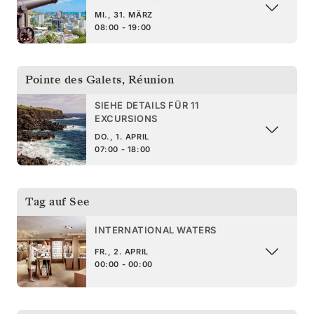
MI., 31. MÄRZ
08:00 - 19:00
Pointe des Galets
,
Réunion
SIEHE DETAILS FÜR 11
EXCURSIONS
DO., 1. APRIL
07:00 - 18:00
Tag auf See
INTERNATIONAL WATERS
FR., 2. APRIL
00:00 - 00:00