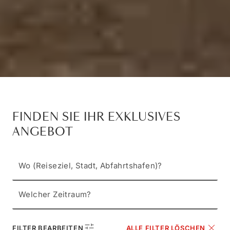
FINDEN SIE IHR EXKLUSIVES
ANGEBOT
Wo (Reiseziel, Stadt, Abfahrtshafen)?
Welcher Zeitraum?
FILTER BEARBEITEN
ALLE FILTER LÖSCHEN