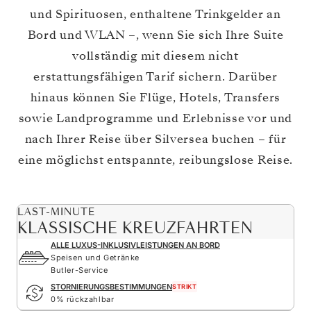
und Spirituosen, enthaltene Trinkgelder an
Bord und WLAN –, wenn Sie sich Ihre Suite
vollständig mit diesem nicht
erstattungsfähigen Tarif sichern. Darüber
hinaus können Sie Flüge, Hotels, Transfers
sowie Landprogramme und Erlebnisse vor und
nach Ihrer Reise über Silversea buchen – für
eine möglichst entspannte, reibungslose Reise.
LAST-MINUTE
KLASSISCHE KREUZFAHRTEN
ALLE LUXUS-INKLUSIVLEISTUNGEN AN BORD
Speisen und Getränke
Butler-Service
STORNIERUNGSBESTIMMUNGEN
STRIKT
0% rückzahlbar