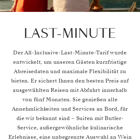
LAST-MINUTE
Der All-Inclusive-Last-Minute-Tarif wurde
entwickelt, um unseren Gästen kurzfristige
Abreisedaten und maximale Flexibilität zu
bieten. Er sichert Ihnen den besten Preis auf
ausgewählten Reisen mit Abfahrt innerhalb
von fünf Monaten. Sie genießen alle
Annehmlichkeiten und Services an Bord, für
die wir bekannt sind – Suiten mit Butler-
Service, außergewöhnliche kulinarische
Erlebnisse, eine unbegrenzte Auswahl an Wein