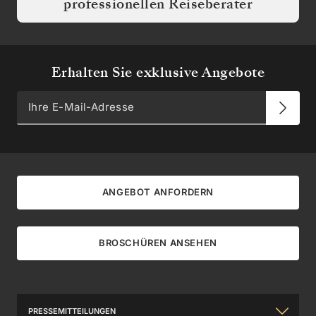
professionellen Reiseberater
Erhalten Sie exklusive Angebote
ANGEBOT ANFORDERN
BROSCHÜREN ANSEHEN
PRESSEMITTEILUNGEN