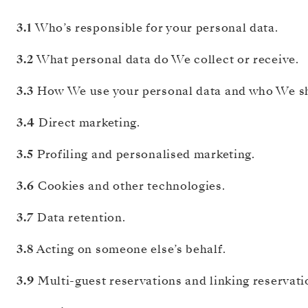
3.1
Who’s responsible for your personal data.
3.2
What personal data do We collect or receive.
3.3
How We use your personal data and who We sha
3.4
Direct marketing.
3.5
Profiling and personalised marketing.
3.6
Cookies and other technologies.
3.7
Data retention.
3.8
Acting on someone else’s behalf.
3.9
Multi-guest reservations and linking reservati