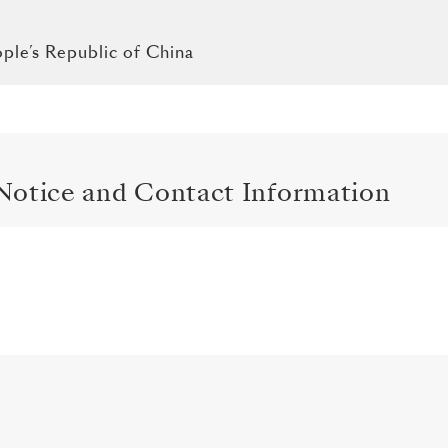
ople’s Republic of China
Notice and Contact Information