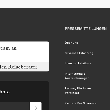
PRESSEMITTEILUNGEN
Über uns
team an
Silversea Erfahrung
Investor Relations
llen Reiseberater
Internationale
Auszeichnungen
Partner, Die Luxus
ebote
Verbindet
Karriere Bei Silversea