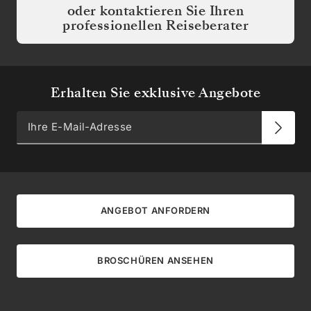
oder kontaktieren Sie Ihren
professionellen Reiseberater
Erhalten Sie exklusive Angebote
ANGEBOT ANFORDERN
BROSCHÜREN ANSEHEN