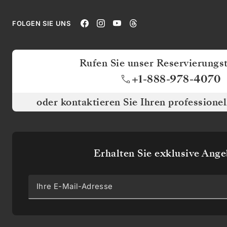
FOLGEN SIE UNS
Rufen Sie unser Reservierungs
+1-888-978-4070
oder kontaktieren Sie Ihren professione
Erhalten Sie exklusive Ang