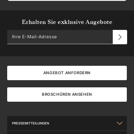
Erhalten Sie exklusive Angebote
ANGEBOT ANFORDERN
BROSCHÜREN ANSEHEN
PRESSEMITTEILUNGEN