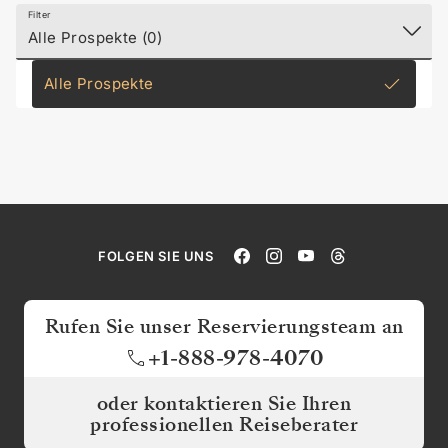
Filter
Alle Prospekte (0)
Alle Prospekte
FOLGEN SIE UNS
Rufen Sie unser Reservierungsteam an
+1-888-978-4070
oder kontaktieren Sie Ihren
professionellen Reiseberater