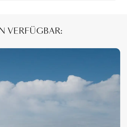
EN VERFÜGBAR: