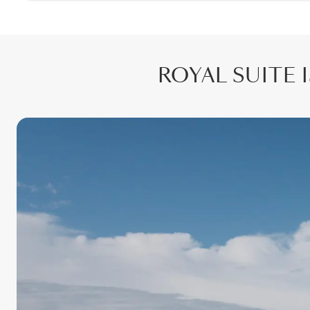
ROYAL SUITE 