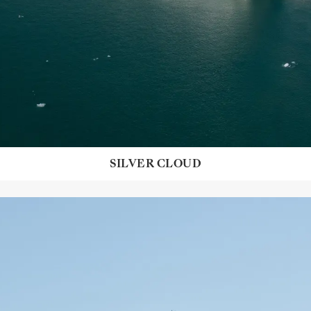
SILVER CLOUD