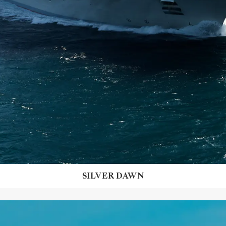
SILVER DAWN