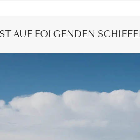
IST AUF FOLGENDEN SCHIFF