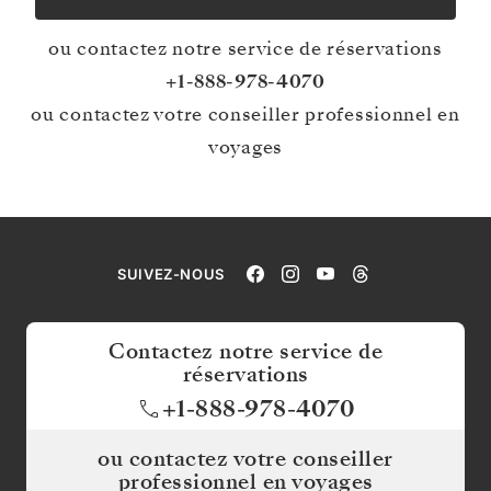
ou contactez notre service de réservations
+1-888-978-4070
ou contactez votre conseiller professionnel en
voyages
SUIVEZ-NOUS
Contactez notre service de
réservations
+1-888-978-4070
ou contactez votre conseiller
professionnel en voyages