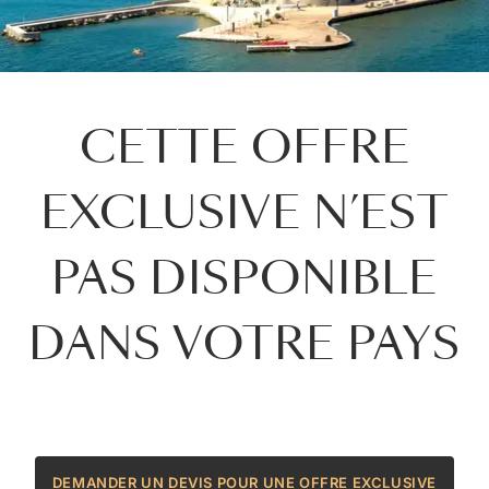
CETTE OFFRE
EXCLUSIVE N’EST
PAS DISPONIBLE
DANS VOTRE PAYS
DEMANDER UN DEVIS POUR UNE OFFRE EXCLUSIVE