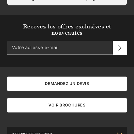
Recevez les offres exclusives et
nouveautés
DEMANDEZ UN DEVIS
VOIR BROCHURES
A PROPOS DE SILVERSEA