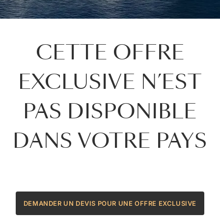
CETTE OFFRE
EXCLUSIVE N’EST
PAS DISPONIBLE
DANS VOTRE PAYS
DEMANDER UN DEVIS POUR UNE OFFRE EXCLUSIVE