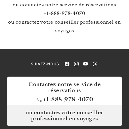
ou contactez notre service de réservations
+1-888-978-4070
ou contactez votre conseiller professionnel en
voyages
SUIVEZ-NOUS
Contactez notre service de
réservations
+1-888-978-4070
ou contactez votre conseiller
professionnel en voyages