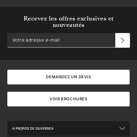
Recevez les offres exclusives et
nouveautés
DEMANDEZ UN DEVIS
VOIR BROCHURES
A PROPOS DE SILVERSEA