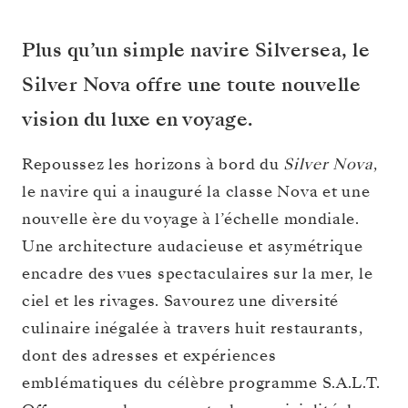
Plus qu’un simple navire Silversea, le
Silver Nova offre une toute nouvelle
vision du luxe en voyage.
Repoussez les horizons à bord du
Silver Nova
,
le navire qui a inauguré la classe Nova et une
nouvelle ère du voyage à l’échelle mondiale.
Une architecture audacieuse et asymétrique
encadre des vues spectaculaires sur la mer, le
ciel et les rivages. Savourez une diversité
culinaire inégalée à travers huit restaurants,
dont des adresses et expériences
emblématiques du célèbre programme S.A.L.T.