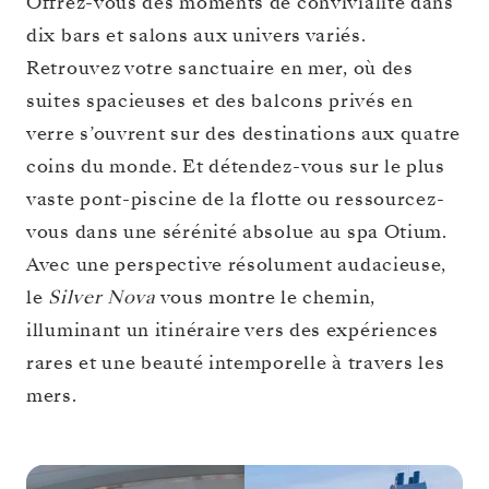
Offrez-vous des moments de convivialité dans
dix bars et salons aux univers variés.
Retrouvez votre sanctuaire en mer, où des
suites spacieuses et des balcons privés en
verre s’ouvrent sur des destinations aux quatre
coins du monde. Et détendez-vous sur le plus
vaste pont-piscine de la flotte ou ressourcez-
vous dans une sérénité absolue au spa Otium.
Avec une perspective résolument audacieuse,
le
Silver Nova
vous montre le chemin,
illuminant un itinéraire vers des expériences
rares et une beauté intemporelle à travers les
mers.