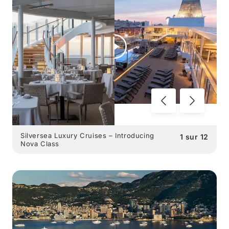
Silversea Luxury Cruises – Introducing
1
sur
12
Nova Class