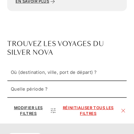
EN SAVOIR PLUS
TROUVEZ LES VOYAGES DU
SILVER NOVA
Où (destination, ville, port de départ) ?
Quelle période ?
MODIFIER LES
RÉINITIALISER TOUS LES
FILTRES
FILTRES