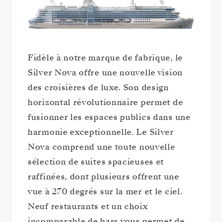
Fidèle à notre marque de fabrique, le
Silver Nova offre une nouvelle vision
des croisières de luxe. Son design
horizontal révolutionnaire permet de
fusionner les espaces publics dans une
harmonie exceptionnelle. Le Silver
Nova
comprend une toute nouvelle
sélection de suites spacieuses et
raffinées, dont plusieurs offrent une
vue à 270 degrés sur la mer et le ciel.
Neuf restaurants et un choix
incomparable de bars vous permet de