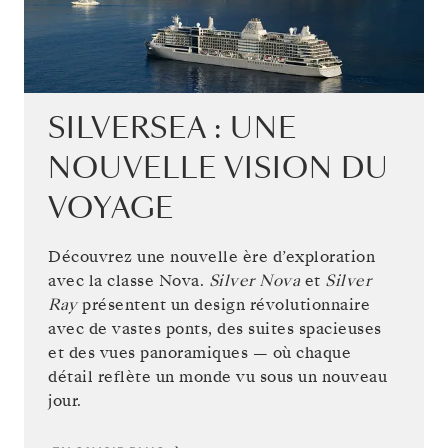
SILVERSEA : UNE
NOUVELLE VISION DU
VOYAGE
Découvrez une nouvelle ère d’exploration
avec la classe Nova.
Silver Nova
et
Silver
Ray
présentent un design révolutionnaire
avec de vastes ponts, des suites spacieuses
et des vues panoramiques — où chaque
détail reflète un monde vu sous un nouveau
jour.