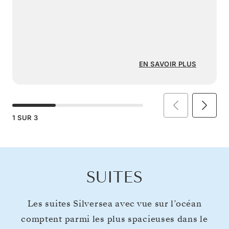
EN SAVOIR PLUS
1
SUR
3
SUITES
Les suites Silversea avec vue sur l’océan
comptent parmi les plus spacieuses dans le