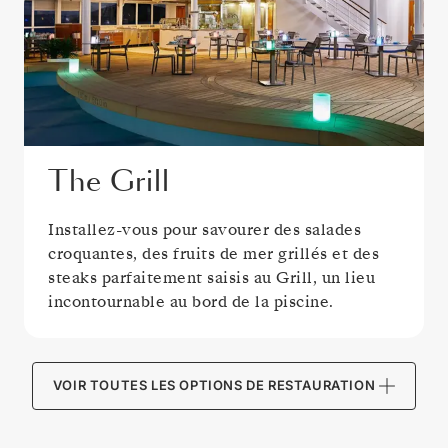
The Grill
Installez-vous pour savourer des salades
croquantes, des fruits de mer grillés et des
steaks parfaitement saisis au Grill, un lieu
incontournable au bord de la piscine.
VOIR TOUTES LES OPTIONS DE RESTAURATION