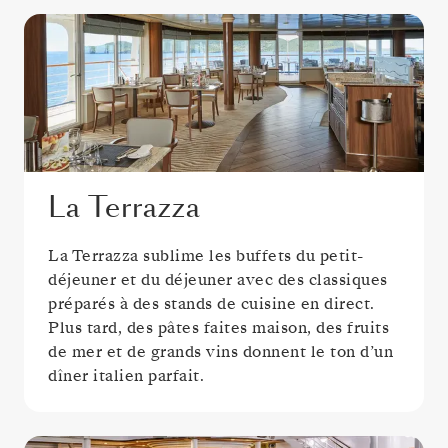
La Terrazza
La Terrazza sublime les buffets du petit-
déjeuner et du déjeuner avec des classiques
préparés à des stands de cuisine en direct.
Plus tard, des pâtes faites maison, des fruits
de mer et de grands vins donnent le ton d’un
dîner italien parfait.