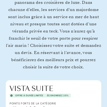
panorama des croisières de luxe. Dans
chacune d’elles, les services d’un majordome
sont inclus grâce à un service en mer de haut
niveau et presque toutes sont dotées d’une
véranda privée en teck. Vous n’aurez qu’à
franchir le seuil de votre porte pour respirer
l’air marin ! Choisissez votre suite et demandez
un devis. En réservant à l’avance, vous
bénéficierez des meilleurs prix et pourrez
choisir la suite de votre choix.
VISTA SUITE
OFFRE À DURÉE LIMITÉE
ÉCONOMISEZ 20%
POINTS FORTS DE LA CATÉGORIE