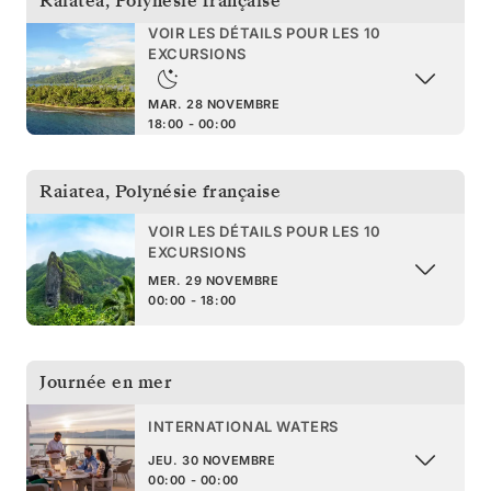
Raiatea
,
Polynésie française
VOIR LES DÉTAILS POUR LES 10
EXCURSIONS
MAR. 28 NOVEMBRE
18:00 - 00:00
Raiatea
,
Polynésie française
VOIR LES DÉTAILS POUR LES 10
EXCURSIONS
MER. 29 NOVEMBRE
00:00 - 18:00
Journée en mer
INTERNATIONAL WATERS
JEU. 30 NOVEMBRE
00:00 - 00:00