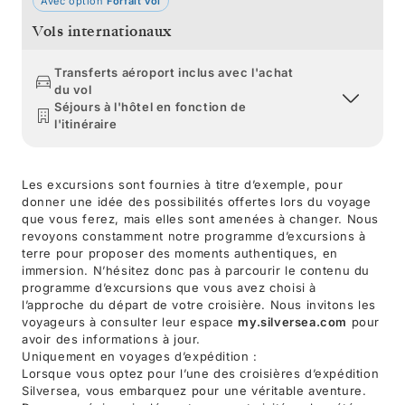
Avec option
Forfait vol
Vols internationaux
Transferts aéroport inclus avec l'achat
du vol
Séjours à l'hôtel en fonction de
l'itinéraire
Les excursions sont fournies à titre d’exemple, pour
donner une idée des possibilités offertes lors du voyage
que vous ferez, mais elles sont amenées à changer. Nous
revoyons constamment notre programme d’excursions à
terre pour proposer des moments authentiques, en
immersion. N’hésitez donc pas à parcourir le contenu du
programme d’excursions que vous avez choisi à
l’approche du départ de votre croisière. Nous invitons les
voyageurs à consulter leur espace
my.silversea.com
pour
avoir des informations à jour.
Uniquement en voyages d’expédition :
Lorsque vous optez pour l’une des croisières d’expédition
Silversea, vous embarquez pour une véritable aventure.