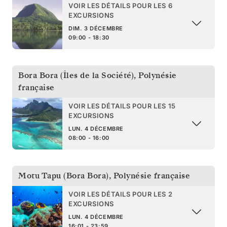
VOIR LES DÉTAILS POUR LES 6
EXCURSIONS
DIM. 3 DÉCEMBRE
09:00 - 18:30
Bora Bora (Îles de la Société)
,
Polynésie
française
VOIR LES DÉTAILS POUR LES 15
EXCURSIONS
LUN. 4 DÉCEMBRE
08:00 - 16:00
Motu Tapu (Bora Bora)
,
Polynésie française
VOIR LES DÉTAILS POUR LES 2
EXCURSIONS
LUN. 4 DÉCEMBRE
16:01 - 23:59