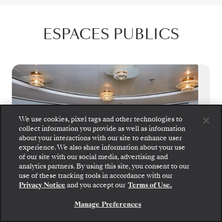
ESPACES PUBLICS
We use cookies, pixel tags and other technologies to
collect information you provide as well as information
about your interactions with our site to enhance user
experience. We also share information about your use
of our site with our social media, advertising and
analytics partners. By using this site, you consent to our
use of these tracking tools in accordance with our
Privacy Notice
and you accept our
Terms of Use.
Manage Preferences
Panorama Lounge