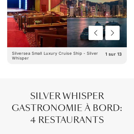
Silversea Small Luxury Cruise Ship - Silver
1
sur
13
Whisper
SILVER WHISPER
GASTRONOMIE À BORD
:
4 RESTAURANTS