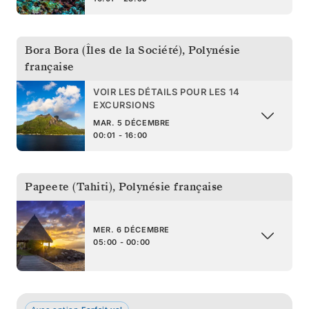
Bora Bora (Îles de la Société)
,
Polynésie
française
VOIR LES DÉTAILS POUR LES 14
EXCURSIONS
MAR. 5 DÉCEMBRE
00:01 - 16:00
Papeete (Tahiti)
,
Polynésie française
MER. 6 DÉCEMBRE
05:00 - 00:00