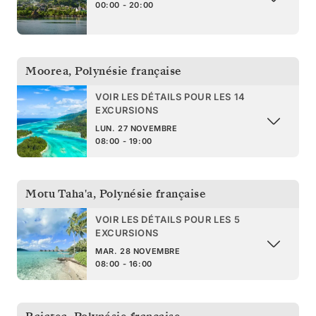
00:00 - 20:00
Moorea
,
Polynésie française
VOIR LES DÉTAILS POUR LES 14
EXCURSIONS
LUN. 27 NOVEMBRE
08:00 - 19:00
Motu Taha'a
,
Polynésie française
VOIR LES DÉTAILS POUR LES 5
EXCURSIONS
MAR. 28 NOVEMBRE
08:00 - 16:00