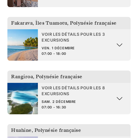
Fakarava, Îles Tuamotu
,
Polynésie française
VOIR LES DÉTAILS POUR LES 3
EXCURSIONS
VEN. 1 DÉCEMBRE
07:00 - 18:00
Rangiroa
,
Polynésie française
VOIR LES DÉTAILS POUR LES 8
EXCURSIONS
SAM. 2 DÉCEMBRE
07:00 - 16:30
Huahine
,
Polynésie française