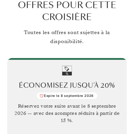
OFFRES POUR CETTE
CROISIÈRE
Toutes les offres sont sujettes à la
disponibilité.
ÉCONOMISEZ JUSQU’À
20%
Expire le 8 septembre 2026
Réservez votre suite avant le
8 septembre
2026
— avec des acomptes réduits à partir de
15 %.