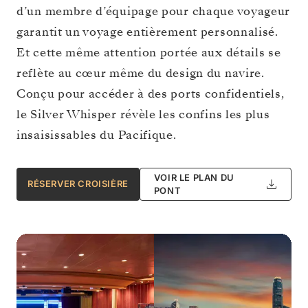
d’un membre d’équipage pour chaque voyageur
garantit un voyage entièrement personnalisé.
Et cette même attention portée aux détails se
reflète au cœur même du design du navire.
Conçu pour accéder à des ports confidentiels,
le Silver Whisper révèle les confins les plus
insaisissables du Pacifique.
VOIR LE PLAN DU
RÉSERVER CROISIÈRE
PONT