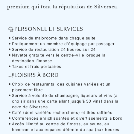
premium qui font la réputation de Silversea.
PERSONNEL ET SERVICES
Service de majordome dans chaque suite
Pratiquement un membre d'équipage par passager
Service de restauration 24 heures sur 24
Navette gratuite vers le centre-ville lorsque la
destination l’impose
Taxes et frais portuaires
LOISIRS À BORD
Choix de restaurants, des cuisines variées et un
placement libre
Service à volonté de champagne, liqueurs et vins (à
choisir dans une carte allant jusqu’à 50 vins) dans la
cave de Silversea
Café (dont variétés recherchées) et thés raffinés
Conférences enrichissantes et divertissements à bord
Accès illimité au centre de fitness, au sauna, au
hammam et aux espaces détente du spa (aux heures