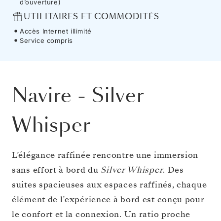
d’ouverture)
UTILITAIRES ET COMMODITÉS
Accès Internet illimité
Service compris
Navire
-
Silver
Whisper
L’élégance raffinée rencontre une immersion
sans effort à bord du
Silver Whisper
. Des
suites spacieuses aux espaces raffinés, chaque
élément de l’expérience à bord est conçu pour
le confort et la connexion. Un ratio proche