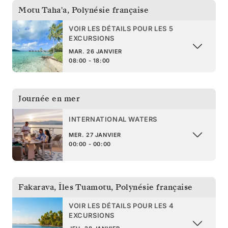
Motu Taha'a
,
Polynésie française
VOIR LES DÉTAILS POUR LES 5
EXCURSIONS
MAR. 26 JANVIER
08:00 - 18:00
Journée en mer
INTERNATIONAL WATERS
MER. 27 JANVIER
00:00 - 00:00
Fakarava, Îles Tuamotu
,
Polynésie française
VOIR LES DÉTAILS POUR LES 4
EXCURSIONS