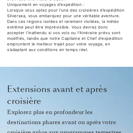
Uniquement en voyages d’expédition :
Lorsque vous optez pour l’une des croisières d’expédition
Silversea, vous embarquez pour une véritable aventure.
Dans ces régions isolées et rarement visitées, la météo
extrême peut être imprévisible. Vous devrez donc
accepter l’inattendu si vos vols ou l’itinéraire prévu sont
modifiés, tandis que notre Capitaine et Chef d’expédition
empruntent le meilleur trajet pour votre voyage, en
s’adaptant aux conditions en temps réel.
Extensions avant et après
croisière
Explorez plus en profondeur les
destinations phares avant ou après votre
croisière grâce aux programmes terrestres