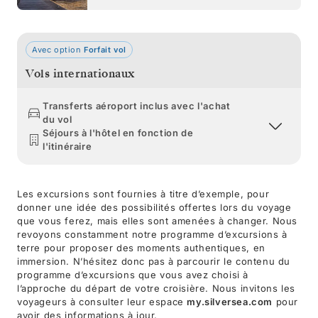
Avec option
Forfait vol
Vols internationaux
Transferts aéroport inclus avec l'achat
du vol
Séjours à l'hôtel en fonction de
l'itinéraire
Les excursions sont fournies à titre d’exemple, pour
donner une idée des possibilités offertes lors du voyage
que vous ferez, mais elles sont amenées à changer. Nous
revoyons constamment notre programme d’excursions à
terre pour proposer des moments authentiques, en
immersion. N’hésitez donc pas à parcourir le contenu du
programme d’excursions que vous avez choisi à
l’approche du départ de votre croisière. Nous invitons les
voyageurs à consulter leur espace
my.silversea.com
pour
avoir des informations à jour.