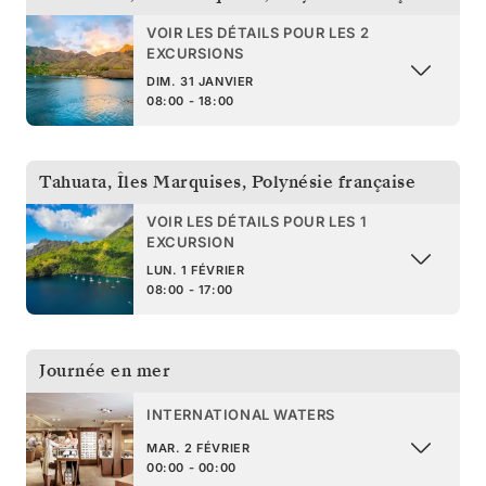
VOIR LES DÉTAILS POUR LES 2
EXCURSIONS
DIM. 31 JANVIER
08:00 - 18:00
Tahuata, Îles Marquises
,
Polynésie française
VOIR LES DÉTAILS POUR LES 1
EXCURSION
LUN. 1 FÉVRIER
08:00 - 17:00
Journée en mer
INTERNATIONAL WATERS
MAR. 2 FÉVRIER
00:00 - 00:00