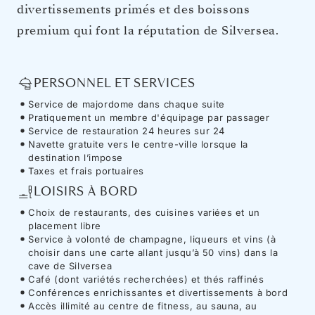
divertissements primés et des boissons
premium qui font la réputation de Silversea.
PERSONNEL ET SERVICES
Service de majordome dans chaque suite
Pratiquement un membre d'équipage par passager
Service de restauration 24 heures sur 24
Navette gratuite vers le centre-ville lorsque la
destination l’impose
Taxes et frais portuaires
LOISIRS À BORD
Choix de restaurants, des cuisines variées et un
placement libre
Service à volonté de champagne, liqueurs et vins (à
choisir dans une carte allant jusqu’à 50 vins) dans la
cave de Silversea
Café (dont variétés recherchées) et thés raffinés
Conférences enrichissantes et divertissements à bord
Accès illimité au centre de fitness, au sauna, au