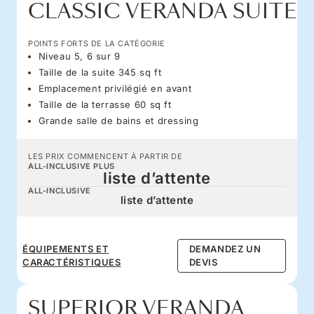
CLASSIC VERANDA SUITE
POINTS FORTS DE LA CATÉGORIE
Niveau 5, 6 sur 9
Taille de la suite 345 sq ft
Emplacement privilégié en avant
Taille de la terrasse 60 sq ft
Grande salle de bains et dressing
LES PRIX COMMENCENT À PARTIR DE
ALL-INCLUSIVE PLUS
liste d’attente
ALL-INCLUSIVE
liste d’attente
ÉQUIPEMENTS ET
DEMANDEZ UN
CARACTÉRISTIQUES
DEVIS
SUPERIOR VERANDA