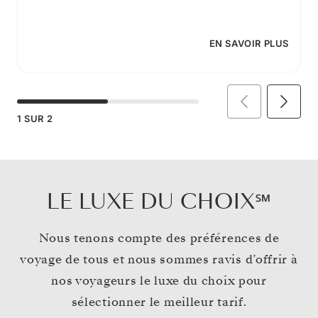
EN SAVOIR PLUS
1
SUR
2
LE LUXE DU CHOIX℠
Nous tenons compte des préférences de
voyage de tous et nous sommes ravis d’offrir à
nos voyageurs le luxe du choix pour
sélectionner le meilleur tarif.