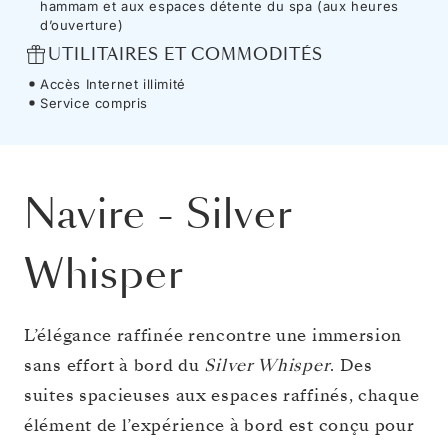
hammam et aux espaces détente du spa (aux heures
d’ouverture)
UTILITAIRES ET COMMODITÉS
Accès Internet illimité
Service compris
Navire
-
Silver
Whisper
L’élégance raffinée rencontre une immersion
sans effort à bord du
Silver Whisper
. Des
suites spacieuses aux espaces raffinés, chaque
élément de l’expérience à bord est conçu pour