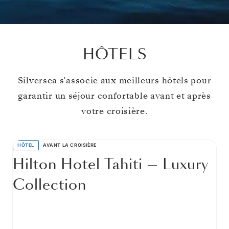
HÔTELS
Silversea s'associe aux meilleurs hôtels pour
garantir un séjour confortable avant et après
votre croisière.
HÔTEL
AVANT LA CROISIÈRE
Hilton Hotel Tahiti — Luxury
Collection