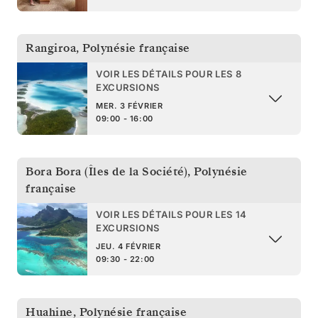
Rangiroa
,
Polynésie française
VOIR LES DÉTAILS POUR LES 8
EXCURSIONS
MER. 3 FÉVRIER
09:00 - 16:00
Bora Bora (Îles de la Société)
,
Polynésie
française
VOIR LES DÉTAILS POUR LES 14
EXCURSIONS
JEU. 4 FÉVRIER
09:30 - 22:00
Huahine
,
Polynésie française