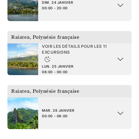
DIM. 24 JANVIER
00:00 - 20:00
Raiatea
,
Polynésie française
VOIR LES DÉTAILS POUR LES 11
EXCURSIONS
LUN. 25 JANVIER
08:00 - 00:00
Raiatea
,
Polynésie française
MAR. 26 JANVIER
00:00 - 06:00