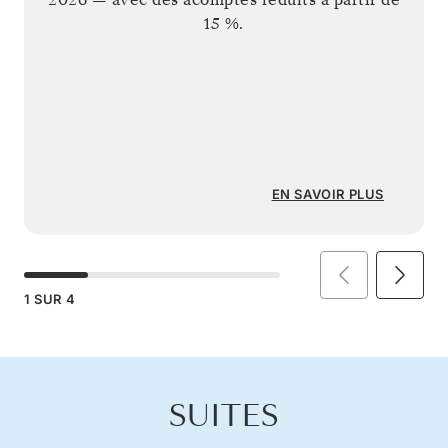
15 %.
EN SAVOIR PLUS
1
SUR
4
SUITES