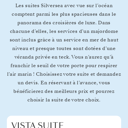
Les suites Silversea avec vue sur l’océan
comptent parmi les plus spacieuses dans le
panorama des croisières de luxe. Dans
chacune d’elles, les services d’un majordome
sont inclus grâce à un service en mer de haut
niveau et presque toutes sont dotées d’une
véranda privée en teck. Vous n’aurez qu’à
franchir le seuil de votre porte pour respirer
l’air marin ! Choisissez votre suite et demandez
un devis. En réservant à l’avance, vous
bénéficierez des meilleurs prix et pourrez
choisir la suite de votre choix.
VISTA SUITE