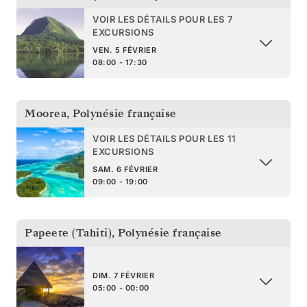
VOIR LES DÉTAILS POUR LES 7
EXCURSIONS
VEN. 5 FÉVRIER
08:00 - 17:30
Moorea
,
Polynésie française
VOIR LES DÉTAILS POUR LES 11
EXCURSIONS
SAM. 6 FÉVRIER
09:00 - 19:00
Papeete (Tahiti)
,
Polynésie française
DIM. 7 FÉVRIER
05:00 - 00:00